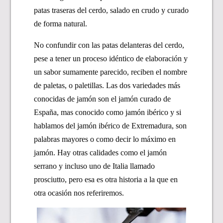
patas traseras del cerdo, salado en crudo y curado
de forma natural.
No confundir con las patas delanteras del cerdo,
pese a tener un proceso idéntico de elaboración y
un sabor sumamente parecido, reciben el nombre
de paletas, o paletillas. Las dos variedades más
conocidas de jamón son el jamón curado de
España, mas conocido como jamón ibérico y si
hablamos del jamón ibérico de Extremadura, son
palabras mayores o como decir lo máximo en
jamón. Hay otras calidades como el jamón
serrano y incluso uno de Italia llamado
prosciutto, pero esa es otra historia a la que en
otra ocasión nos referiremos.