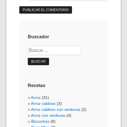
Buscador
Buscar:
Recetas
Arroz
(31)
Arroz caldoso
(3)
Arroz caldoso con verduras
(2)
Arroz con verduras
(4)
Bizcochos
(8)