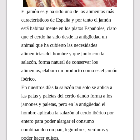
El jamón es y ha sido uno de los alimentos más
característicos de España y por tanto el jamón
está habitualmente en los platos Españoles, claro
que el cerdo ha sido desde la antigüedad un
animal que ha cubierto las necesidades
alimenticias del hombre y que junto con la
salazón, forma natural de conservar los
alimentos, elabora un producto como es el jamón
ibérico.
En nuestros días la salazón tan solo se aplica a
las patas y paletas del cerdo dando forma a los
jamones y paletas, pero en la antigüedad el
hombre aplicaba la salazón al cerdo ibérico por
entero para poder alargar el consumo
combinando con pan, legumbres, verduras y
poder hacer guisos.