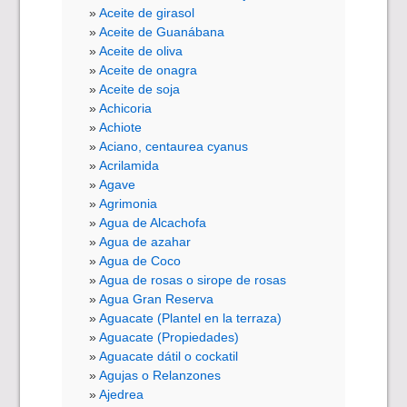
Aceite de girasol
Aceite de Guanábana
Aceite de oliva
Aceite de onagra
Aceite de soja
Achicoria
Achiote
Aciano, centaurea cyanus
Acrilamida
Agave
Agrimonia
Agua de Alcachofa
Agua de azahar
Agua de Coco
Agua de rosas o sirope de rosas
Agua Gran Reserva
Aguacate (Plantel en la terraza)
Aguacate (Propiedades)
Aguacate dátil o cockatil
Agujas o Relanzones
Ajedrea