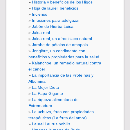
Historia y beneficios de los Higos
Hoja de laurel, beneficios
Incienso
Infusiones para adelgazar
Jabón de Hierba Luisa
Jalea real
Jalea real, un afrodisiaco natural
Jarabe de pétalos de amapola
Jengibre, un condimento con
beneficios y propiedades para la salud
Kalanchoe, un remedio natural contra
el cáncer
La importancia de las Proteínas y
Albúmina
La Mejor Dieta
La Papa Gigante
La riqueza alimentaria de
Extremadura
La uchuva, fruta con propiedades
terapéuticas (La fruta del amor)
Laurel Laurus nobilis