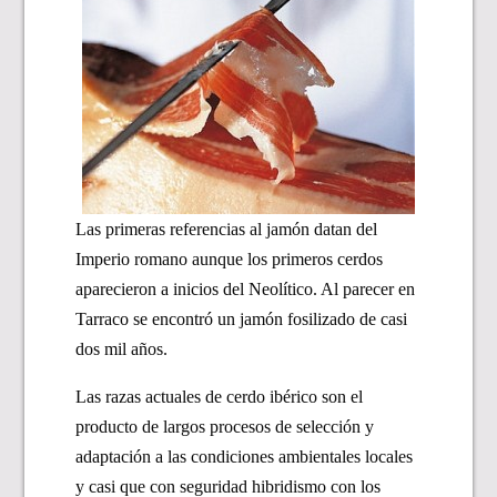
Las primeras referencias al jamón datan del
Imperio romano aunque los primeros cerdos
aparecieron a inicios del Neolítico. Al parecer en
Tarraco se encontró un jamón fosilizado de casi
dos mil años.
Las razas actuales de cerdo ibérico son el
producto de largos procesos de selección y
adaptación a las condiciones ambientales locales
y casi que con seguridad hibridismo con los