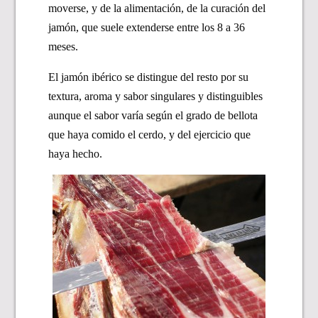
moverse, y de la alimentación, de la curación del
jamón, que suele extenderse entre los 8 a 36
meses.
El jamón ibérico se distingue del resto por su
textura, aroma y sabor singulares y distinguibles
aunque el sabor varía según el grado de bellota
que haya comido el cerdo, y del ejercicio que
haya hecho.