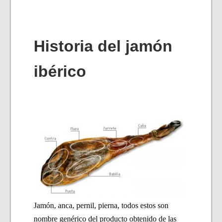
Historia del jamón
ibérico
Jamón, anca, pernil, pierna, todos estos son
nombre genérico del producto obtenido de las