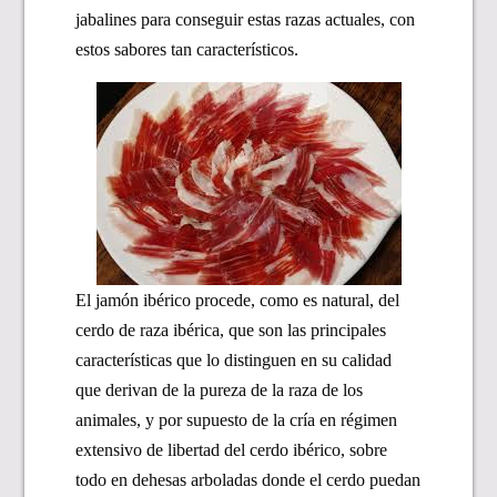
jabalines para conseguir estas razas actuales, con
estos sabores tan característicos.
El
jamón ibérico
procede, como es natural, del
cerdo de raza ibérica, que son las principales
características que lo distinguen en su calidad
que derivan de la pureza de la raza de los
animales, y por supuesto de la cría en régimen
extensivo de libertad del cerdo ibérico, sobre
todo en dehesas arboladas donde el cerdo puedan