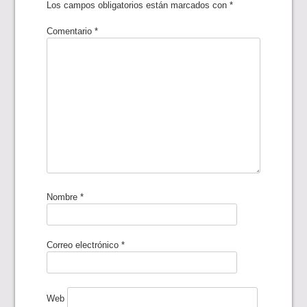
Los campos obligatorios están marcados con
*
Comentario
*
Nombre
*
Correo electrónico
*
Web