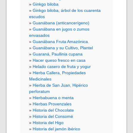
Ginkgo biloba
Ginkgo biloba, árbol de los cuarenta
escudos
Guanábana (anticancerígeno)
Guanábana en jugos o zumos
envasados
Guanábana Fruta Amazónica.
Guanábana y su Cultivo, Plantel
Guaraná, Paullinia cupana
Hacer queso fresco en casa
Helado casero de fruta y yogur
Hierba Callera, Propiedades
Medicinales
Hierba de San Juan, Hipérico
perforatum
Hierbabuena o menta
Hierbas Provenzales
Historia del Chocolate
Historia del Consomé
Historia del Higo
Historia del jamón ibérico