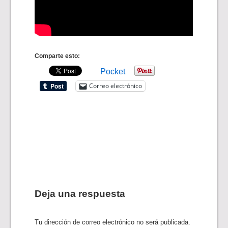
Comparte esto:
Pocket
Correo electrónico
Deja una respuesta
Tu dirección de correo electrónico no será publicada.