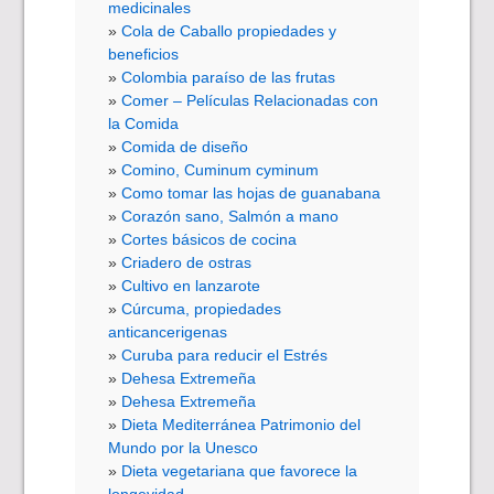
medicinales
Cola de Caballo propiedades y
beneficios
Colombia paraíso de las frutas
Comer – Películas Relacionadas con
la Comida
Comida de diseño
Comino, Cuminum cyminum
Como tomar las hojas de guanabana
Corazón sano, Salmón a mano
Cortes básicos de cocina
Criadero de ostras
Cultivo en lanzarote
Cúrcuma, propiedades
anticancerigenas
Curuba para reducir el Estrés
Dehesa Extremeña
Dehesa Extremeña
Dieta Mediterránea Patrimonio del
Mundo por la Unesco
Dieta vegetariana que favorece la