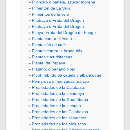
Piloncillo o panela, azúcar morena
Pimentón de La Vera
Pimientos de la vera
Pitahaya o Fruta del Dragon
Pitahaya o Fruta del Dragon
Pitaya, Fruta del Dragón de Fuego
Planta contra el Asma
Plantación de café
Plantas contra la bronquitis
Plantas cucurbitaceas
Plantel de Papaya
Plátano, o banano Rojo
Pluot, híbrido de ciruela y albaricoque
Pomarosa o manzanas malayo
Propiedades de la Calabaza.
Propiedades de la chirimoya
Propiedades de la Guanábana
Propiedades de la lechuga
Propiedades de las Calabazas
Propiedades de los alimentos
Propiedades de los Moluscos