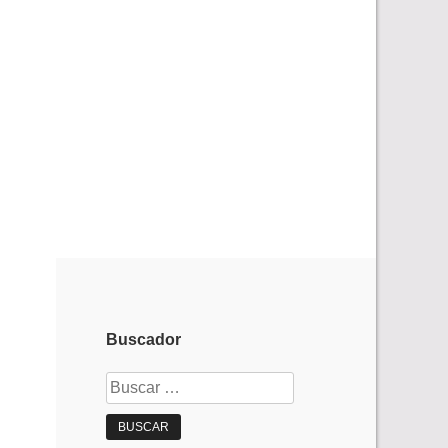
Buscador
Buscar: