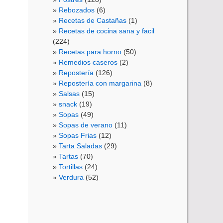
Rebozados
(6)
Recetas de Castañas
(1)
Recetas de cocina sana y facil
(224)
Recetas para horno
(50)
Remedios caseros
(2)
Repostería
(126)
Repostería con margarina
(8)
Salsas
(15)
snack
(19)
Sopas
(49)
Sopas de verano
(11)
Sopas Frias
(12)
Tarta Saladas
(29)
Tartas
(70)
Tortillas
(24)
Verdura
(52)