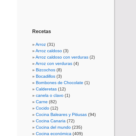
Recetas
Arroz
(31)
Arroz caldoso
(3)
Arroz caldoso con verduras
(2)
Arroz con verduras
(4)
Bizcochos
(8)
Bocadillos
(3)
Bombones de Chocolate
(1)
Calderetas
(12)
canela o clavo
(1)
Carne
(82)
Cocido
(12)
Cocina Baleares y Pitiusas
(94)
Cocina Canaria
(72)
Cocina del mundo
(235)
Cocina económica
(409)