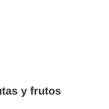
tas y frutos