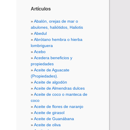
Artículos
Abalón, orejas de mar o
abulones, haliótidos, Haliotis
Abedul
Abrótano hembra o hierba
lombriguera
Acebo
Acedera beneficios y
propiedades
Aceite de Aguacate
(Propiedades).
Aceite de algodón
Aceite de Almendras dulces
Aceite de coco o manteca de
coco
Aceite de flores de naranjo
Aceite de girasol
Aceite de Guanábana
Aceite de oliva