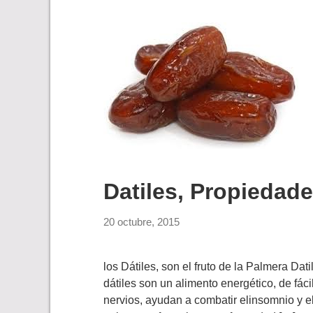
Datiles, Propiedade
20 octubre, 2015
los Dátiles, son el fruto de la Palmera Dati
dátiles son un alimento energético, de fáci
nervios, ayudan a combatir elinsomnio y el