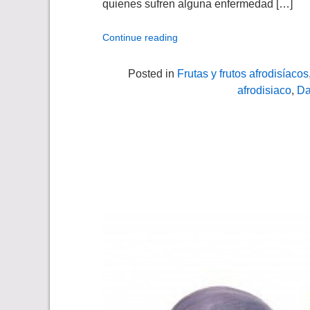
quienes sufren alguna enfermedad […]
Continue reading
Posted in
Frutas y frutos afrodisíacos
afrodisiaco
,
Da