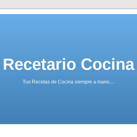
Recetario Cocina
Tus Recetas de Cocina siempre a mano…