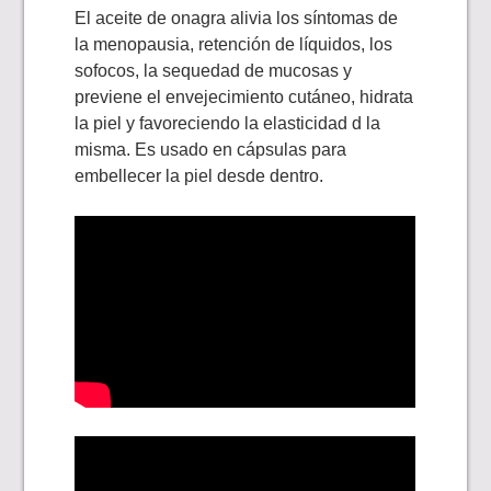
El aceite de onagra alivia los síntomas de
la menopausia, retención de líquidos, los
sofocos, la sequedad de mucosas y
previene el envejecimiento cutáneo, hidrata
la piel y favoreciendo la elasticidad d la
misma. Es usado en cápsulas para
embellecer la piel desde dentro.