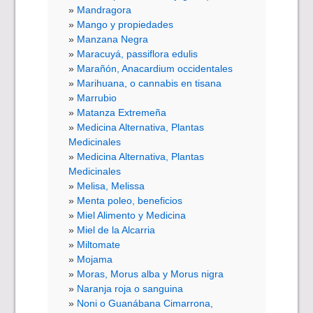
Mandragora
Mango y propiedades
Manzana Negra
Maracuyá, passiflora edulis
Marañón, Anacardium occidentales
Marihuana, o cannabis en tisana
Marrubio
Matanza Extremeña
Medicina Alternativa, Plantas
Medicinales
Medicina Alternativa, Plantas
Medicinales
Melisa, Melissa
Menta poleo, beneficios
Miel Alimento y Medicina
Miel de la Alcarria
Miltomate
Mojama
Moras, Morus alba y Morus nigra
Naranja roja o sanguina
Noni o Guanábana Cimarrona,