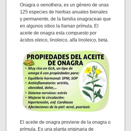
Onagra o oenothera, es un género de unas
125 especies de hierbas anuales bienales
y permanente, de la familia onagraceae que
en algunos sitios la llaman prímula. El
aceite de onagra esta compuesto por
ácidos oleico, linoleico, alfa linoleico, beta.
El aceite de onagra proviene de la onagra o
prímula. Es una planta originaria de