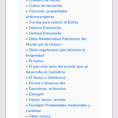
Cultivo en lanzarote
Cúrcuma, propiedades
anticancerigenas
Curuba para reducir el Estrés
Dehesa Extremeña
Dehesa Extremeña
Dieta Mediterránea Patrimonio del
Mundo por la Unesco
Dieta vegetariana que favorece la
longevidad
El huevo
El pan más sano del mundo que se
desarrolla en Cantabria
El Saúco o Sambucus
Encina o Quercus ilex
Equinácea, echinacea
Estragón
Estrés, stress, tensión
Eucalipto Propiedades medicinales y
curativas
Filete clónico