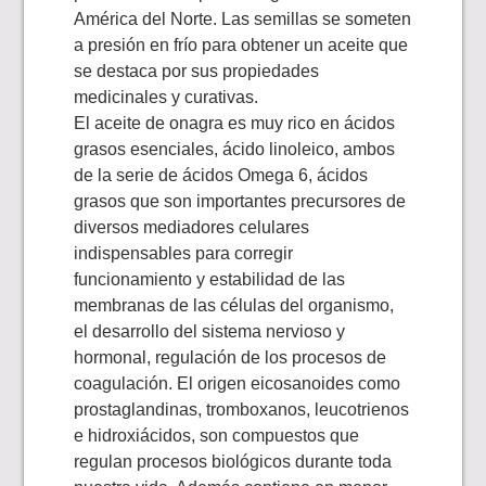
América del Norte. Las semillas se someten
a presión en frío para obtener un aceite que
se destaca por sus propiedades
medicinales y curativas.
El aceite de onagra es muy rico en ácidos
grasos esenciales, ácido linoleico, ambos
de la serie de ácidos Omega 6, ácidos
grasos que son importantes precursores de
diversos mediadores celulares
indispensables para corregir
funcionamiento y estabilidad de las
membranas de las células del organismo,
el desarrollo del sistema nervioso y
hormonal, regulación de los procesos de
coagulación. El origen eicosanoides como
prostaglandinas, tromboxanos, leucotrienos
e hidroxiácidos, son compuestos que
regulan procesos biológicos durante toda