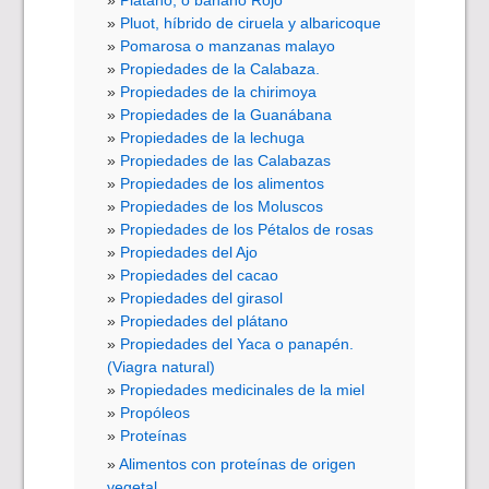
Pluot, híbrido de ciruela y albaricoque
Pomarosa o manzanas malayo
Propiedades de la Calabaza.
Propiedades de la chirimoya
Propiedades de la Guanábana
Propiedades de la lechuga
Propiedades de las Calabazas
Propiedades de los alimentos
Propiedades de los Moluscos
Propiedades de los Pétalos de rosas
Propiedades del Ajo
Propiedades del cacao
Propiedades del girasol
Propiedades del plátano
Propiedades del Yaca o panapén.
(Viagra natural)
Propiedades medicinales de la miel
Propóleos
Proteínas
Alimentos con proteínas de origen
vegetal