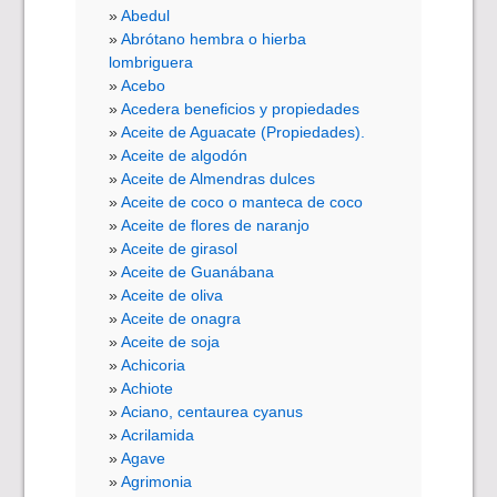
Abedul
Abrótano hembra o hierba
lombriguera
Acebo
Acedera beneficios y propiedades
Aceite de Aguacate (Propiedades).
Aceite de algodón
Aceite de Almendras dulces
Aceite de coco o manteca de coco
Aceite de flores de naranjo
Aceite de girasol
Aceite de Guanábana
Aceite de oliva
Aceite de onagra
Aceite de soja
Achicoria
Achiote
Aciano, centaurea cyanus
Acrilamida
Agave
Agrimonia