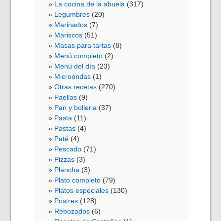
La cocina de la abuela
(317)
Legumbres
(20)
Marinados
(7)
Mariscos
(51)
Masas para tartas
(8)
Menú completo
(2)
Menú del día
(23)
Microondas
(1)
Otras recetas
(270)
Paellas
(9)
Pan y bolleria
(37)
Pasta
(11)
Pastas
(4)
Paté
(4)
Pescado
(71)
Pizzas
(3)
Plancha
(3)
Plato completo
(79)
Platos especiales
(130)
Postres
(128)
Rebozados
(6)