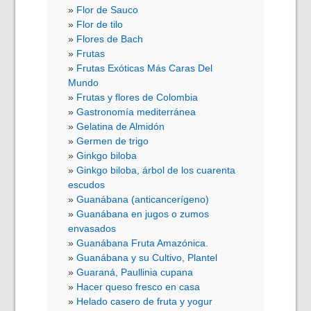
Flor de Sauco
Flor de tilo
Flores de Bach
Frutas
Frutas Exóticas Más Caras Del
Mundo
Frutas y flores de Colombia
Gastronomía mediterránea
Gelatina de Almidón
Germen de trigo
Ginkgo biloba
Ginkgo biloba, árbol de los cuarenta
escudos
Guanábana (anticancerígeno)
Guanábana en jugos o zumos
envasados
Guanábana Fruta Amazónica.
Guanábana y su Cultivo, Plantel
Guaraná, Paullinia cupana
Hacer queso fresco en casa
Helado casero de fruta y yogur