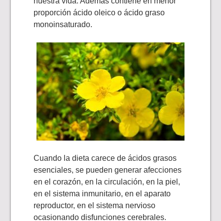
nuestra vida. Además contiene en menor
proporción ácido oleico o ácido graso
monoinsaturado.
Cuando la dieta carece de ácidos grasos
esenciales, se pueden generar afecciones
en el corazón, en la circulación, en la piel,
en el sistema inmunitario, en el aparato
reproductor, en el sistema nervioso
ocasionando disfunciones cerebrales.