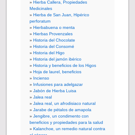
Hierba Callera, Propiedades
Medicinales
Hierba de San Juan, Hipérico
perforatum
Hierbabuena o menta
Hierbas Provenzales
Historia del Chocolate
Historia del Consomé
Historia del Higo
Historia del jamón ibérico
Historia y beneficios de los Higos
Hoja de laurel, beneficios
Incienso
Infusiones para adelgazar
Jabón de Hierba Luisa
Jalea real
Jalea real, un afrodisiaco natural
Jarabe de pétalos de amapola
Jengibre, un condimento con
beneficios y propiedades para la salud
Kalanchoe, un remedio natural contra
el cáncer