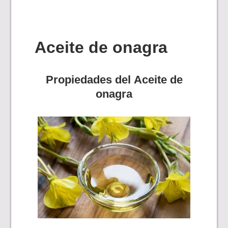
Aceite de onagra
Propiedades del Aceite de
onagra