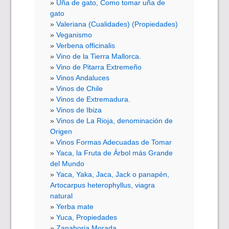
Uña de gato, Como tomar uña de
gato
Valeriana (Cualidades) (Propiedades)
Veganismo
Verbena officinalis
Vino de la Tierra Mallorca.
Vino de Pitarra Extremeño
Vinos Andaluces
Vinos de Chile
Vinos de Extremadura.
Vinos de Ibiza
Vinos de La Rioja, denominación de
Origen
Vinos Formas Adecuadas de Tomar
Yaca, la Fruta de Árbol más Grande
del Mundo
Yaca, Yaka, Jaca, Jack o panapén,
Artocarpus heterophyllus, viagra
natural
Yerba mate
Yuca, Propiedades
Zanahoria Morada