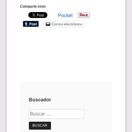
Comparte esto:
Pocket
Correo electrónico
Buscador
Buscar: