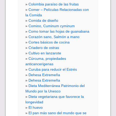
Colombia paraíso de las frutas
Comer – Películas Relacionadas con
la Comida
Comida de diseño
Comino, Cuminum cyminum
Como tomar las hojas de guanabana
Corazón sano, Salmón a mano
Cortes básicos de cocina
Criadero de ostras
Cultivo en lanzarote
Cúrcuma, propiedades
anticancerigenas
Curuba para reducir el Estrés
Dehesa Extremeña
Dehesa Extremeña
Dieta Mediterránea Patrimonio del
Mundo por la Unesco
Dieta vegetariana que favorece la
longevidad
El huevo
El pan más sano del mundo que se