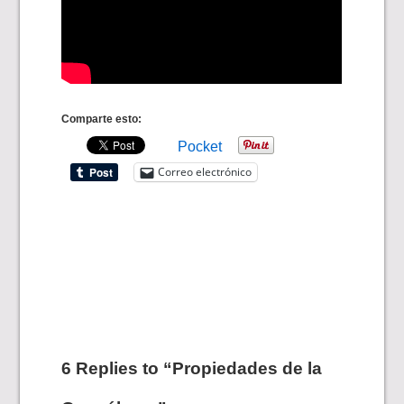
Comparte esto:
Pocket
Correo electrónico
6 Replies to “Propiedades de la