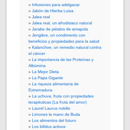
Infusiones para adelgazar
Jabón de Hierba Luisa
Jalea real
Jalea real, un afrodisiaco natural
Jarabe de pétalos de amapola
Jengibre, un condimento con
beneficios y propiedades para la salud
Kalanchoe, un remedio natural contra
el cáncer
La importancia de las Proteínas y
Albúmina
La Mejor Dieta
La Papa Gigante
La riqueza alimentaria de
Extremadura
La uchuva, fruta con propiedades
terapéuticas (La fruta del amor)
Laurel Laurus nobilis
Limones la mano de Buda
Los alimentos del futuro
Los bifidus activos