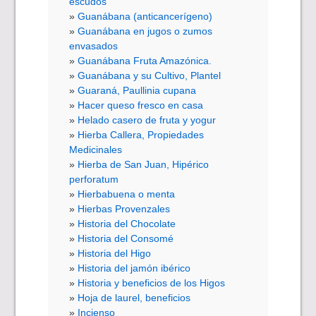
escudos
Guanábana (anticancerígeno)
Guanábana en jugos o zumos
envasados
Guanábana Fruta Amazónica.
Guanábana y su Cultivo, Plantel
Guaraná, Paullinia cupana
Hacer queso fresco en casa
Helado casero de fruta y yogur
Hierba Callera, Propiedades
Medicinales
Hierba de San Juan, Hipérico
perforatum
Hierbabuena o menta
Hierbas Provenzales
Historia del Chocolate
Historia del Consomé
Historia del Higo
Historia del jamón ibérico
Historia y beneficios de los Higos
Hoja de laurel, beneficios
Incienso