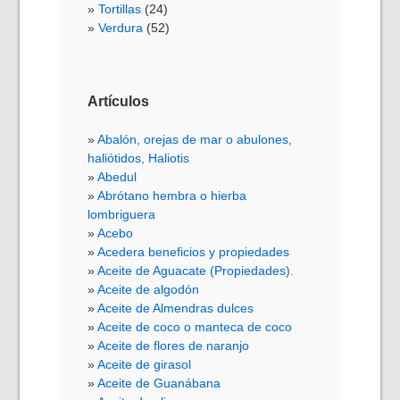
Tortillas
(24)
Verdura
(52)
Artículos
Abalón, orejas de mar o abulones,
haliótidos, Haliotis
Abedul
Abrótano hembra o hierba
lombriguera
Acebo
Acedera beneficios y propiedades
Aceite de Aguacate (Propiedades).
Aceite de algodón
Aceite de Almendras dulces
Aceite de coco o manteca de coco
Aceite de flores de naranjo
Aceite de girasol
Aceite de Guanábana