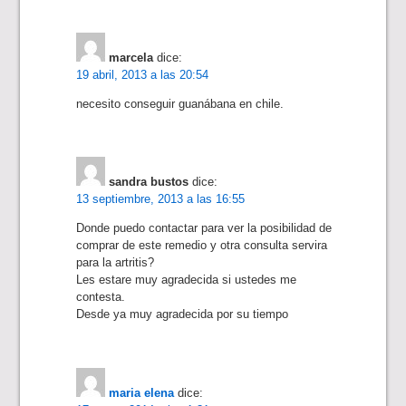
marcela
dice:
19 abril, 2013 a las 20:54
necesito conseguir guanábana en chile.
sandra bustos
dice:
13 septiembre, 2013 a las 16:55
Donde puedo contactar para ver la posibilidad de
comprar de este remedio y otra consulta servira
para la artritis?
Les estare muy agradecida si ustedes me
contesta.
Desde ya muy agradecida por su tiempo
maria elena
dice: