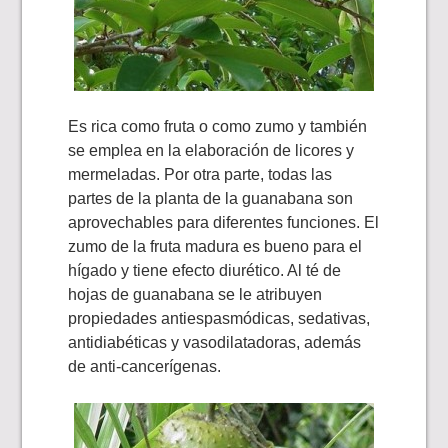
Es rica como fruta o como zumo y también
se emplea en la elaboración de licores y
mermeladas. Por otra parte, todas las
partes de la planta de la guanabana son
aprovechables para diferentes funciones. El
zumo de la fruta madura es bueno para el
hígado y tiene efecto diurético. Al té de
hojas de guanabana se le atribuyen
propiedades antiespasmódicas, sedativas,
antidiabéticas y vasodilatadoras, además
de anti-cancerígenas.