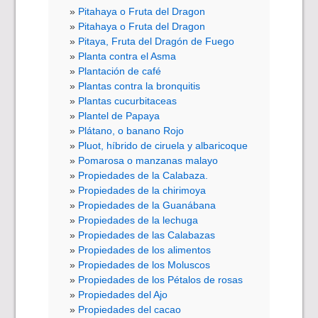
Pitahaya o Fruta del Dragon
Pitahaya o Fruta del Dragon
Pitaya, Fruta del Dragón de Fuego
Planta contra el Asma
Plantación de café
Plantas contra la bronquitis
Plantas cucurbitaceas
Plantel de Papaya
Plátano, o banano Rojo
Pluot, híbrido de ciruela y albaricoque
Pomarosa o manzanas malayo
Propiedades de la Calabaza.
Propiedades de la chirimoya
Propiedades de la Guanábana
Propiedades de la lechuga
Propiedades de las Calabazas
Propiedades de los alimentos
Propiedades de los Moluscos
Propiedades de los Pétalos de rosas
Propiedades del Ajo
Propiedades del cacao