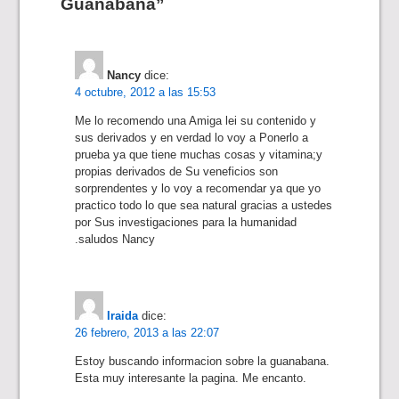
Guanábana”
Nancy
dice:
4 octubre, 2012 a las 15:53
Me lo recomendo una Amiga lei su contenido y
sus derivados y en verdad lo voy a Ponerlo a
prueba ya que tiene muchas cosas y vitamina;y
propias derivados de Su veneficios son
sorprendentes y lo voy a recomendar ya que yo
practico todo lo que sea natural gracias a ustedes
por Sus investigaciones para la humanidad
.saludos Nancy
Iraida
dice:
26 febrero, 2013 a las 22:07
Estoy buscando informacion sobre la guanabana.
Esta muy interesante la pagina. Me encanto.