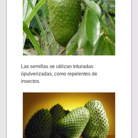
Las semillas se utilizan trituradas
ópulverizadas, como repelentes de
insectos.