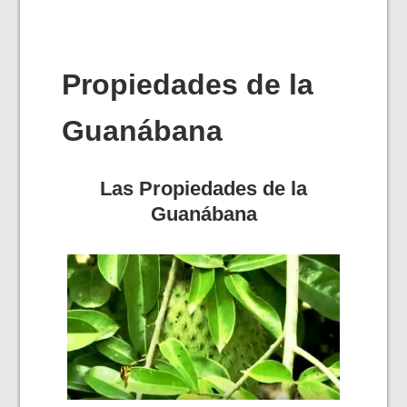
Propiedades de la
Guanábana
Las Propiedades de la
Guanábana