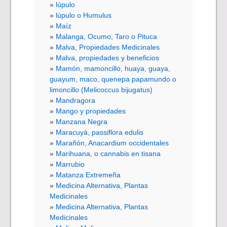
lúpulo
lúpulo o Humulus
Maíz
Malanga, Ocumo, Taro o Pituca
Malva, Propiedades Medicinales
Malva, propiedades y beneficios
Mamón, mamoncillo, huaya, guaya,
guayum, maco, quenepa papamundo o
limoncillo (Melicoccus bijugatus)
Mandragora
Mango y propiedades
Manzana Negra
Maracuyá, passiflora edulis
Marañón, Anacardium occidentales
Marihuana, o cannabis en tisana
Marrubio
Matanza Extremeña
Medicina Alternativa, Plantas
Medicinales
Medicina Alternativa, Plantas
Medicinales