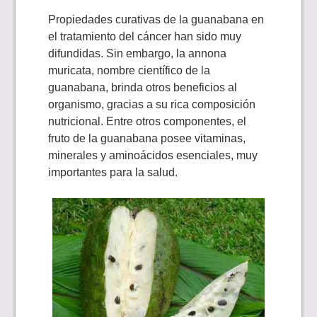
Propiedades curativas de la guanabana en
el tratamiento del cáncer han sido muy
difundidas. Sin embargo, la annona
muricata, nombre científico de la
guanabana, brinda otros beneficios al
organismo, gracias a su rica composición
nutricional. Entre otros componentes, el
fruto de la guanabana posee vitaminas,
minerales y aminoácidos esenciales, muy
importantes para la salud.