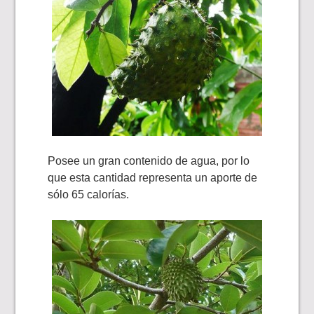
Posee un gran contenido de agua, por lo
que esta cantidad representa un aporte de
sólo 65 calorías.