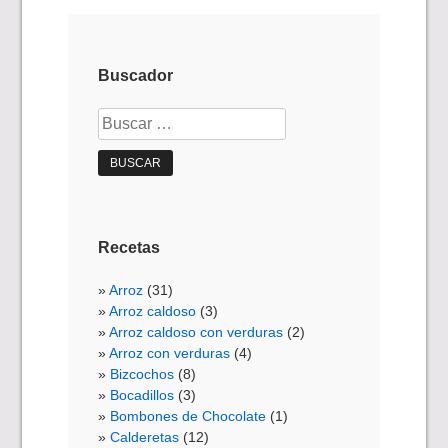
Buscador
Buscar:
Recetas
Arroz
(31)
Arroz caldoso
(3)
Arroz caldoso con verduras
(2)
Arroz con verduras
(4)
Bizcochos
(8)
Bocadillos
(3)
Bombones de Chocolate
(1)
Calderetas
(12)