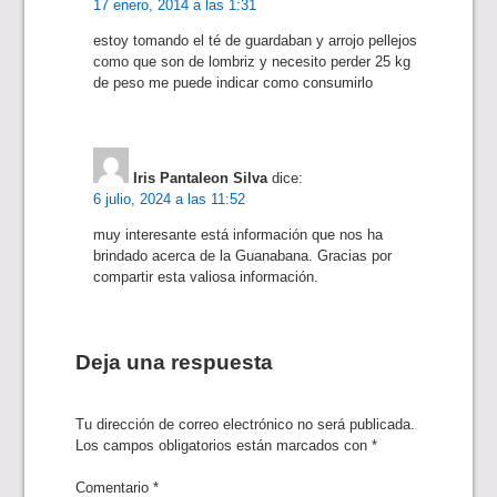
17 enero, 2014 a las 1:31
estoy tomando el té de guardaban y arrojo pellejos
como que son de lombriz y necesito perder 25 kg
de peso me puede indicar como consumirlo
Iris Pantaleon Silva
dice:
6 julio, 2024 a las 11:52
muy interesante está información que nos ha
brindado acerca de la Guanabana. Gracias por
compartir esta valiosa información.
Deja una respuesta
Tu dirección de correo electrónico no será publicada.
Los campos obligatorios están marcados con
*
Comentario
*