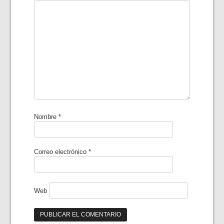
Nombre
*
Correo electrónico
*
Web