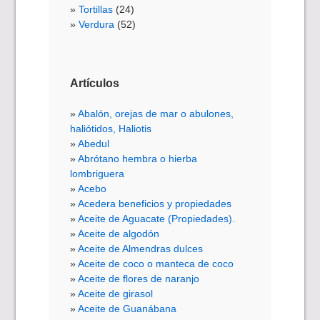
Tortillas
(24)
Verdura
(52)
Artículos
Abalón, orejas de mar o abulones,
haliótidos, Haliotis
Abedul
Abrótano hembra o hierba
lombriguera
Acebo
Acedera beneficios y propiedades
Aceite de Aguacate (Propiedades).
Aceite de algodón
Aceite de Almendras dulces
Aceite de coco o manteca de coco
Aceite de flores de naranjo
Aceite de girasol
Aceite de Guanábana