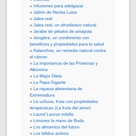
Infusiones para adelgazar
Jabón de Hierba Luisa
Jalea real
Jalea real, un afrodisiaco natural
Jarabe de pétalos de amapola
Jengibre, un condimento con
beneficios y propiedades para la salud
Kalanchoe, un remedio natural contra
el cáncer
La importancia de las Proteínas y
Albúmina
La Mejor Dieta
La Papa Gigante
La riqueza alimentaria de
Extremadura
La uchuva, fruta con propiedades
terapéuticas (La fruta del amor)
Laurel Laurus nobilis
Limones la mano de Buda
Los alimentos del futuro
Los bifidus activos