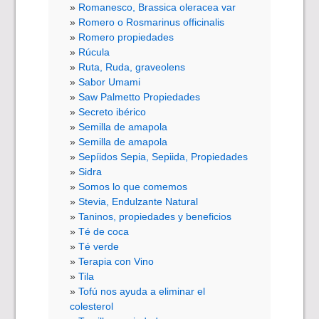
Romanesco, Brassica oleracea var
Romero o Rosmarinus officinalis
Romero propiedades
Rúcula
Ruta, Ruda, graveolens
Sabor Umami
Saw Palmetto Propiedades
Secreto ibérico
Semilla de amapola
Semilla de amapola
Sepíidos Sepia, Sepiida, Propiedades
Sidra
Somos lo que comemos
Stevia, Endulzante Natural
Taninos, propiedades y beneficios
Té de coca
Té verde
Terapia con Vino
Tila
Tofú nos ayuda a eliminar el
colesterol