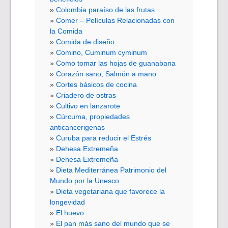
Colombia paraíso de las frutas
Comer – Películas Relacionadas con
la Comida
Comida de diseño
Comino, Cuminum cyminum
Como tomar las hojas de guanabana
Corazón sano, Salmón a mano
Cortes básicos de cocina
Criadero de ostras
Cultivo en lanzarote
Cúrcuma, propiedades
anticancerigenas
Curuba para reducir el Estrés
Dehesa Extremeña
Dehesa Extremeña
Dieta Mediterránea Patrimonio del
Mundo por la Unesco
Dieta vegetariana que favorece la
longevidad
El huevo
El pan más sano del mundo que se