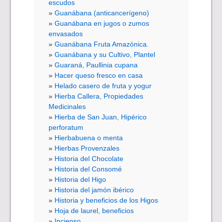
escudos
Guanábana (anticancerígeno)
Guanábana en jugos o zumos
envasados
Guanábana Fruta Amazónica.
Guanábana y su Cultivo, Plantel
Guaraná, Paullinia cupana
Hacer queso fresco en casa
Helado casero de fruta y yogur
Hierba Callera, Propiedades
Medicinales
Hierba de San Juan, Hipérico
perforatum
Hierbabuena o menta
Hierbas Provenzales
Historia del Chocolate
Historia del Consomé
Historia del Higo
Historia del jamón ibérico
Historia y beneficios de los Higos
Hoja de laurel, beneficios
Incienso