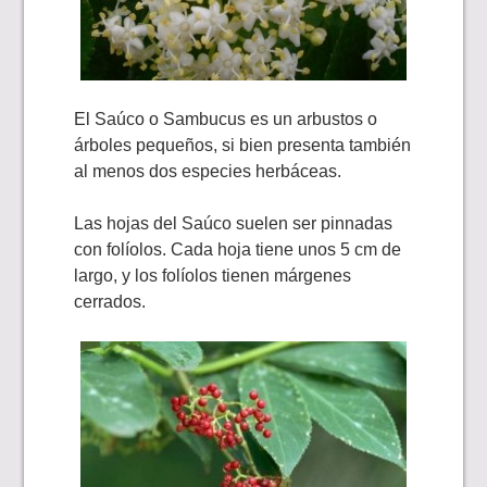
El Saúco o Sambucus es un arbustos o
árboles pequeños, si bien presenta también
al menos dos especies herbáceas.
Las hojas del Saúco suelen ser pinnadas
con folíolos. Cada hoja tiene unos 5 cm de
largo, y los folíolos tienen márgenes
cerrados.