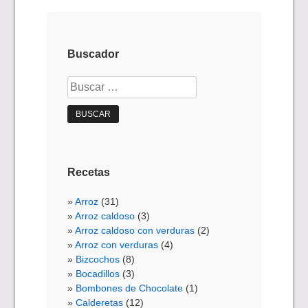
Buscador
Buscar:
Recetas
Arroz
(31)
Arroz caldoso
(3)
Arroz caldoso con verduras
(2)
Arroz con verduras
(4)
Bizcochos
(8)
Bocadillos
(3)
Bombones de Chocolate
(1)
Calderetas
(12)