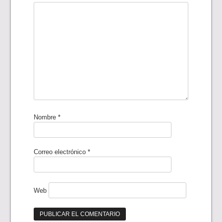
Nombre
*
Correo electrónico
*
Web