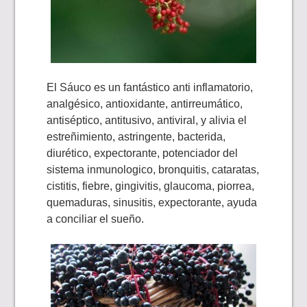
El Sáuco es un fantástico anti inflamatorio,
analgésico, antioxidante, antirreumático,
antiséptico, antitusivo, antiviral, y alivia el
estreñimiento, astringente, bacterida,
diurético, expectorante, potenciador del
sistema inmunologico, bronquitis, cataratas,
cistitis, fiebre, gingivitis, glaucoma, piorrea,
quemaduras, sinusitis, expectorante, ayuda
a conciliar el sueño.