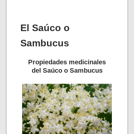
El Saúco o
Sambucus
Propiedades medicinales
del Saúco o Sambucus