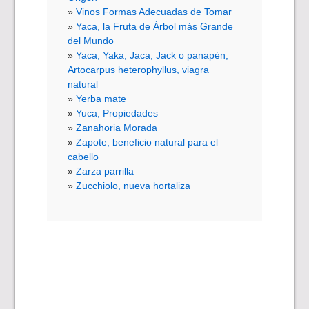
Vinos Formas Adecuadas de Tomar
Yaca, la Fruta de Árbol más Grande
del Mundo
Yaca, Yaka, Jaca, Jack o panapén,
Artocarpus heterophyllus, viagra
natural
Yerba mate
Yuca, Propiedades
Zanahoria Morada
Zapote, beneficio natural para el
cabello
Zarza parrilla
Zucchiolo, nueva hortaliza