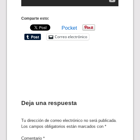
Comparte esto:
Pocket
Correo electrónico
Deja una respuesta
Tu dirección de correo electrónico no será publicada.
Los campos obligatorios están marcados con
*
Comentario
*