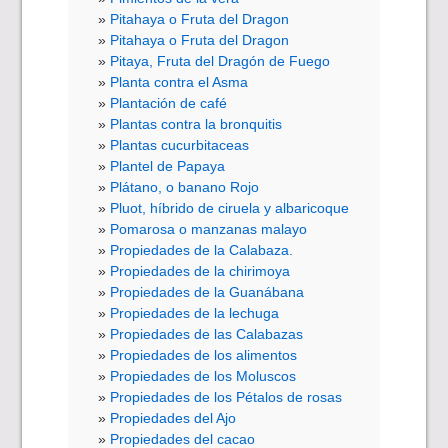
Pitahaya o Fruta del Dragon
Pitahaya o Fruta del Dragon
Pitaya, Fruta del Dragón de Fuego
Planta contra el Asma
Plantación de café
Plantas contra la bronquitis
Plantas cucurbitaceas
Plantel de Papaya
Plátano, o banano Rojo
Pluot, híbrido de ciruela y albaricoque
Pomarosa o manzanas malayo
Propiedades de la Calabaza.
Propiedades de la chirimoya
Propiedades de la Guanábana
Propiedades de la lechuga
Propiedades de las Calabazas
Propiedades de los alimentos
Propiedades de los Moluscos
Propiedades de los Pétalos de rosas
Propiedades del Ajo
Propiedades del cacao