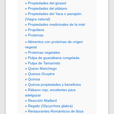
Propiedades del girasol
Propiedades del plátano
Propiedades del Yaca o panapén.
(Viagra natural)
Propiedades medicinales de la miel
Propóleos
Proteínas
Alimentos con proteínas de origen
vegetal
Proteínas vegetales
Pulpa de guanábana congelada
Pulpa de Tamarindo
Queso Manchego
Quesos Gruyére
Quínoa
Quinoa propiedades y beneficios
Rábano rojo, excelentes para
adelgazar
Reacción Maillard
Regaliz (Glycyrrhiza glabra)
Restaurantes Románticos de Ibiza