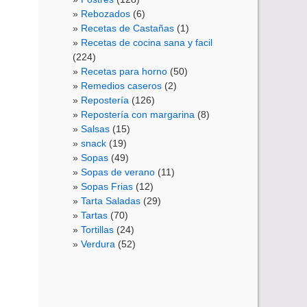
Rebozados
(6)
Recetas de Castañas
(1)
Recetas de cocina sana y facil
(224)
Recetas para horno
(50)
Remedios caseros
(2)
Repostería
(126)
Repostería con margarina
(8)
Salsas
(15)
snack
(19)
Sopas
(49)
Sopas de verano
(11)
Sopas Frias
(12)
Tarta Saladas
(29)
Tartas
(70)
Tortillas
(24)
Verdura
(52)