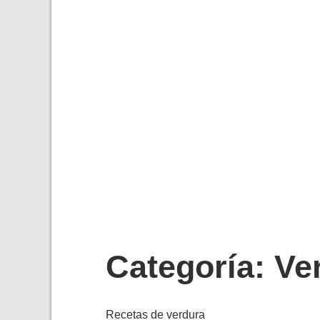
Categoría:
Ve
Recetas de verdura