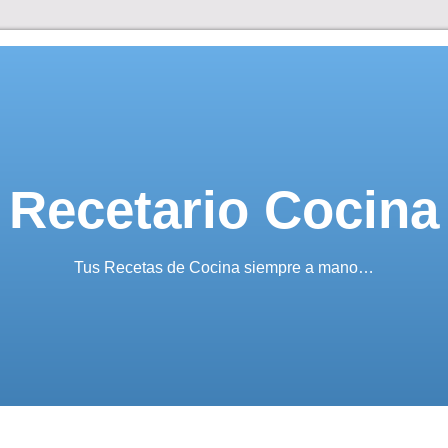
Recetario Cocina
Tus Recetas de Cocina siempre a mano…