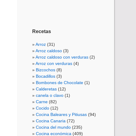
Recetas
Arroz
(31)
Arroz caldoso
(3)
Arroz caldoso con verduras
(2)
Arroz con verduras
(4)
Bizcochos
(8)
Bocadillos
(3)
Bombones de Chocolate
(1)
Calderetas
(12)
canela o clavo
(1)
Carne
(82)
Cocido
(12)
Cocina Baleares y Pitiusas
(94)
Cocina Canaria
(72)
Cocina del mundo
(235)
Cocina económica
(409)