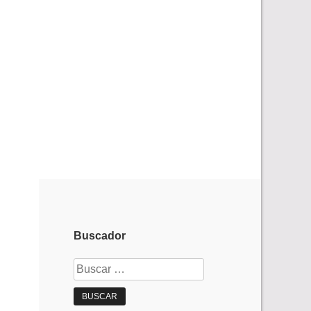
Buscador
Buscar: