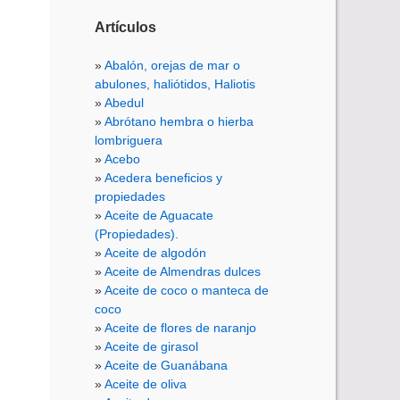
Artículos
Abalón, orejas de mar o
abulones, haliótidos, Haliotis
Abedul
Abrótano hembra o hierba
lombriguera
Acebo
Acedera beneficios y
propiedades
Aceite de Aguacate
(Propiedades).
Aceite de algodón
Aceite de Almendras dulces
Aceite de coco o manteca de
coco
Aceite de flores de naranjo
Aceite de girasol
Aceite de Guanábana
Aceite de oliva