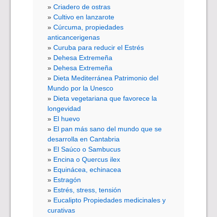
Criadero de ostras
Cultivo en lanzarote
Cúrcuma, propiedades
anticancerigenas
Curuba para reducir el Estrés
Dehesa Extremeña
Dehesa Extremeña
Dieta Mediterránea Patrimonio del
Mundo por la Unesco
Dieta vegetariana que favorece la
longevidad
El huevo
El pan más sano del mundo que se
desarrolla en Cantabria
El Saúco o Sambucus
Encina o Quercus ilex
Equinácea, echinacea
Estragón
Estrés, stress, tensión
Eucalipto Propiedades medicinales y
curativas