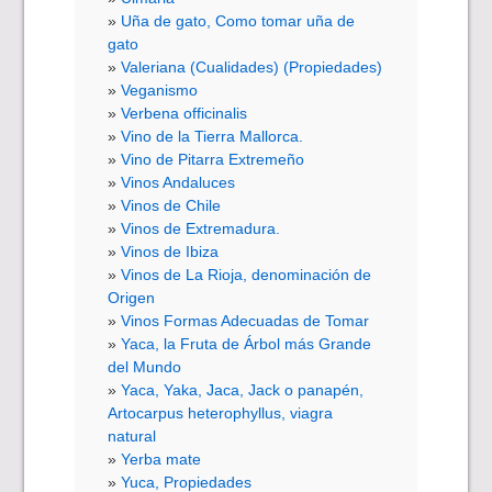
Uña de gato, Como tomar uña de
gato
Valeriana (Cualidades) (Propiedades)
Veganismo
Verbena officinalis
Vino de la Tierra Mallorca.
Vino de Pitarra Extremeño
Vinos Andaluces
Vinos de Chile
Vinos de Extremadura.
Vinos de Ibiza
Vinos de La Rioja, denominación de
Origen
Vinos Formas Adecuadas de Tomar
Yaca, la Fruta de Árbol más Grande
del Mundo
Yaca, Yaka, Jaca, Jack o panapén,
Artocarpus heterophyllus, viagra
natural
Yerba mate
Yuca, Propiedades