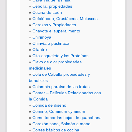
Cebolla, propiedades
Cecina de León
Cefalópodo, Crustáceos, Moluscos
Cerezas y Propiedades
Chayote el superalimento
Chirimoya
Chirivía o pastinaca
Cilantro
Cito-esqueleto y las Proteínas
Clavo de olor propiedades
medicinales
Cola de Caballo propiedades y
beneficios
Colombia paraíso de las frutas
Comer – Películas Relacionadas con
la Comida
Comida de diseño
Comino, Cuminum cyminum
Como tomar las hojas de guanabana
Corazón sano, Salmón a mano
Cortes básicos de cocina