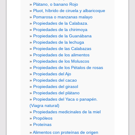
Plátano, o banano Rojo
Pluot, híbrido de ciruela y albaricoque
Pomarosa o manzanas malayo
Propiedades de la Calabaza.
Propiedades de la chirimoya
Propiedades de la Guanábana
Propiedades de la lechuga
Propiedades de las Calabazas
Propiedades de los alimentos
Propiedades de los Moluscos
Propiedades de los Pétalos de rosas
Propiedades del Ajo
Propiedades del cacao
Propiedades del girasol
Propiedades del plátano
Propiedades del Yaca o panapén.
(Viagra natural)
Propiedades medicinales de la miel
Propóleos
Proteínas
Alimentos con proteínas de origen