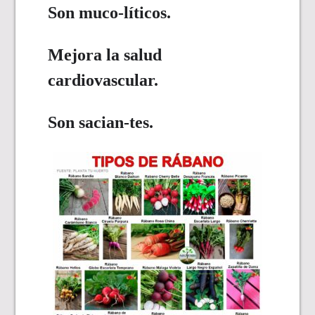
Son muco-líticos.
Mejora la salud
cardiovascular.
Son sacian-tes.