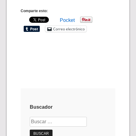
Comparte esto:
Pocket
Correo electrónico
Buscador
Buscar: