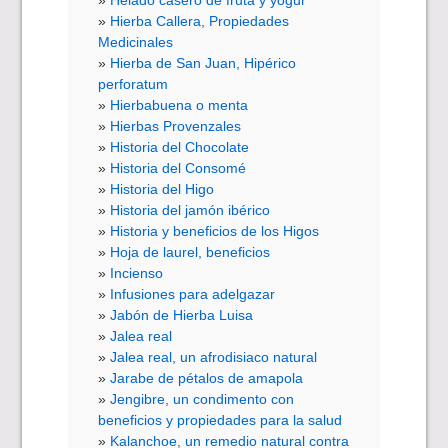
Hierba Callera, Propiedades
Medicinales
Hierba de San Juan, Hipérico
perforatum
Hierbabuena o menta
Hierbas Provenzales
Historia del Chocolate
Historia del Consomé
Historia del Higo
Historia del jamón ibérico
Historia y beneficios de los Higos
Hoja de laurel, beneficios
Incienso
Infusiones para adelgazar
Jabón de Hierba Luisa
Jalea real
Jalea real, un afrodisiaco natural
Jarabe de pétalos de amapola
Jengibre, un condimento con
beneficios y propiedades para la salud
Kalanchoe, un remedio natural contra