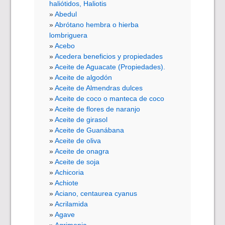
haliótidos, Haliotis
Abedul
Abrótano hembra o hierba
lombriguera
Acebo
Acedera beneficios y propiedades
Aceite de Aguacate (Propiedades).
Aceite de algodón
Aceite de Almendras dulces
Aceite de coco o manteca de coco
Aceite de flores de naranjo
Aceite de girasol
Aceite de Guanábana
Aceite de oliva
Aceite de onagra
Aceite de soja
Achicoria
Achiote
Aciano, centaurea cyanus
Acrilamida
Agave
Agrimonia