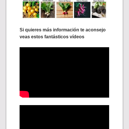
Si quieres más información te aconsejo
veas estos fantásticos vídeos