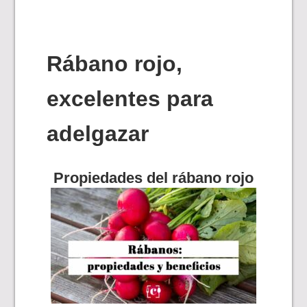
Rábano rojo,
excelentes para
adelgazar
Propiedades del rábano rojo