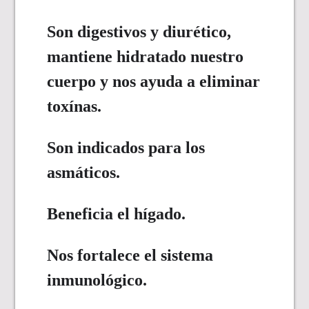
Son digestivos y diurético,
mantiene hidratado nuestro
cuerpo y nos ayuda a eliminar
toxínas.
Son indicados para los
asmáticos.
Beneficia el hígado.
Nos fortalece el sistema
inmunológico.