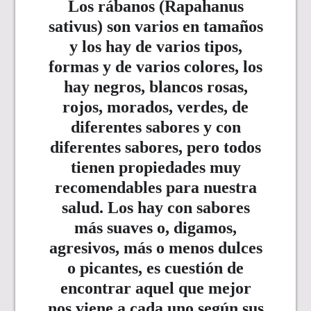
Los rábanos (Rapahanus
sativus) son varios en tamaños
y los hay de varios tipos,
formas y de varios colores, los
hay negros, blancos rosas,
rojos, morados, verdes, de
diferentes sabores y con
diferentes sabores, pero todos
tienen propiedades muy
recomendables para nuestra
salud. Los hay con sabores
más suaves o, digamos,
agresivos, más o menos dulces
o picantes, es cuestión de
encontrar aquel que mejor
nos viene a cada uno según sus