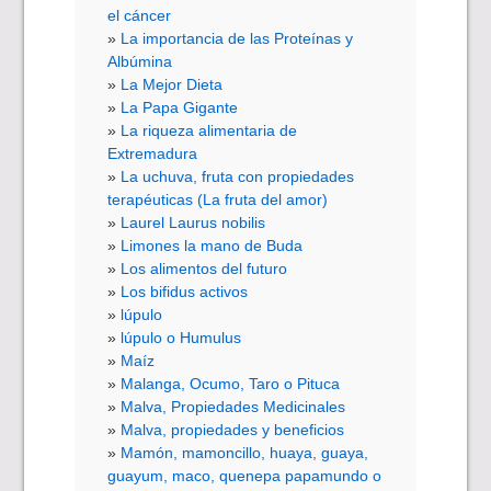
el cáncer
La importancia de las Proteínas y
Albúmina
La Mejor Dieta
La Papa Gigante
La riqueza alimentaria de
Extremadura
La uchuva, fruta con propiedades
terapéuticas (La fruta del amor)
Laurel Laurus nobilis
Limones la mano de Buda
Los alimentos del futuro
Los bifidus activos
lúpulo
lúpulo o Humulus
Maíz
Malanga, Ocumo, Taro o Pituca
Malva, Propiedades Medicinales
Malva, propiedades y beneficios
Mamón, mamoncillo, huaya, guaya,
guayum, maco, quenepa papamundo o