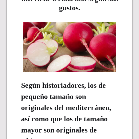
gustos.
Según historiadores, los de
pequeño tamaño son
originales del mediterráneo,
así como que los de tamaño
mayor son originales de