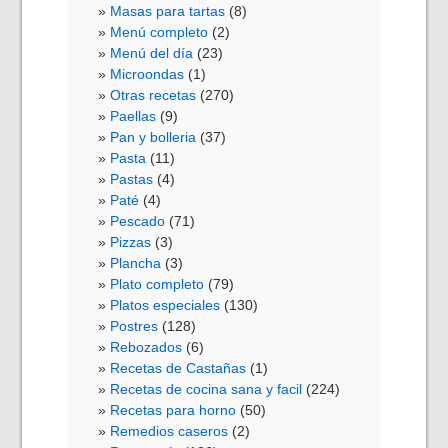
Masas para tartas
(8)
Menú completo
(2)
Menú del día
(23)
Microondas
(1)
Otras recetas
(270)
Paellas
(9)
Pan y bolleria
(37)
Pasta
(11)
Pastas
(4)
Paté
(4)
Pescado
(71)
Pizzas
(3)
Plancha
(3)
Plato completo
(79)
Platos especiales
(130)
Postres
(128)
Rebozados
(6)
Recetas de Castañas
(1)
Recetas de cocina sana y facil
(224)
Recetas para horno
(50)
Remedios caseros
(2)