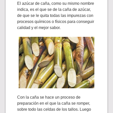
El azúcar de caña, como su mismo nombre
indica, es el que se de la caña de azúcar,
de que se le quita todas las impurezas con
procesos químicos o físicos para conseguir
calidad y el mejor sabor.
Con la caña se hace un proceso de
preparación en el que la caña se romper,
sobre todo las celdas de los tallos. Luego