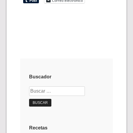
Correo electrónico
Buscador
Buscar:
Recetas