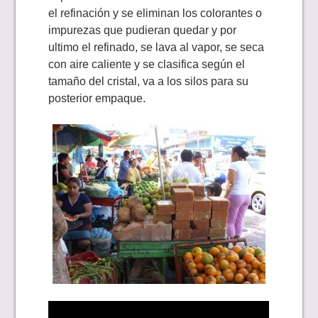
el refinación y se eliminan los colorantes o
impurezas que pudieran quedar y por
ultimo el refinado, se lava al vapor, se seca
con aire caliente y se clasifica según el
tamaño del cristal, va a los silos para su
posterior empaque.