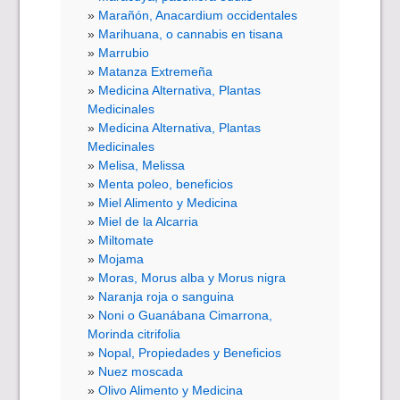
Marañón, Anacardium occidentales
Marihuana, o cannabis en tisana
Marrubio
Matanza Extremeña
Medicina Alternativa, Plantas
Medicinales
Medicina Alternativa, Plantas
Medicinales
Melisa, Melissa
Menta poleo, beneficios
Miel Alimento y Medicina
Miel de la Alcarria
Miltomate
Mojama
Moras, Morus alba y Morus nigra
Naranja roja o sanguina
Noni o Guanábana Cimarrona,
Morinda citrifolia
Nopal, Propiedades y Beneficios
Nuez moscada
Olivo Alimento y Medicina