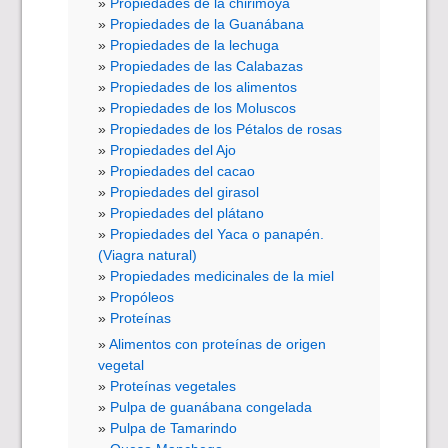
Propiedades de la chirimoya
Propiedades de la Guanábana
Propiedades de la lechuga
Propiedades de las Calabazas
Propiedades de los alimentos
Propiedades de los Moluscos
Propiedades de los Pétalos de rosas
Propiedades del Ajo
Propiedades del cacao
Propiedades del girasol
Propiedades del plátano
Propiedades del Yaca o panapén.
(Viagra natural)
Propiedades medicinales de la miel
Propóleos
Proteínas
Alimentos con proteínas de origen
vegetal
Proteínas vegetales
Pulpa de guanábana congelada
Pulpa de Tamarindo