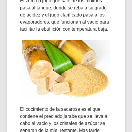
El zumo o jugo que sale de los molinos
pasa al tanque, donde se rebaja su grado
de acidez y el jugo clarificado pasa a los
evaporadores, que funcionan al vacío para
facilitar la ebullición con temperatura baja.
El cocimiento de la sacarosa es el que
contiene el preciado jarabe que se lleva a
cabo al vacío y los cristales de azúcar se
separan de la miel restante. Mas tarde