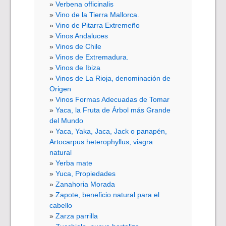
Verbena officinalis
Vino de la Tierra Mallorca.
Vino de Pitarra Extremeño
Vinos Andaluces
Vinos de Chile
Vinos de Extremadura.
Vinos de Ibiza
Vinos de La Rioja, denominación de
Origen
Vinos Formas Adecuadas de Tomar
Yaca, la Fruta de Árbol más Grande
del Mundo
Yaca, Yaka, Jaca, Jack o panapén,
Artocarpus heterophyllus, viagra
natural
Yerba mate
Yuca, Propiedades
Zanahoria Morada
Zapote, beneficio natural para el
cabello
Zarza parrilla