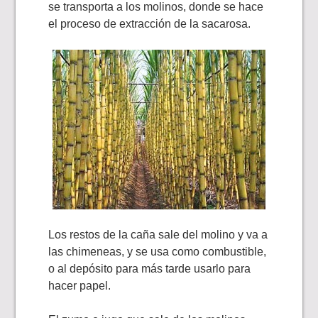
se transporta a los molinos, donde se hace
el proceso de extracción de la sacarosa.
Los restos de la caña sale del molino y va a
las chimeneas, y se usa como combustible,
o al depósito para más tarde usarlo para
hacer papel.