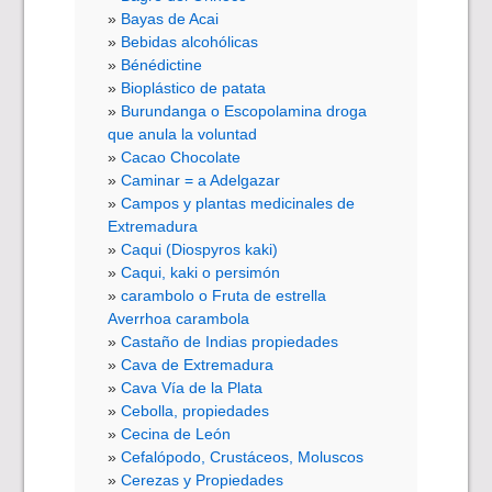
Bayas de Acai
Bebidas alcohólicas
Bénédictine
Bioplástico de patata
Burundanga o Escopolamina droga
que anula la voluntad
Cacao Chocolate
Caminar = a Adelgazar
Campos y plantas medicinales de
Extremadura
Caqui (Diospyros kaki)
Caqui, kaki o persimón
carambolo o Fruta de estrella
Averrhoa carambola
Castaño de Indias propiedades
Cava de Extremadura
Cava Vía de la Plata
Cebolla, propiedades
Cecina de León
Cefalópodo, Crustáceos, Moluscos
Cerezas y Propiedades