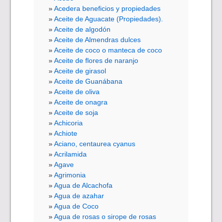
Acedera beneficios y propiedades
Aceite de Aguacate (Propiedades).
Aceite de algodón
Aceite de Almendras dulces
Aceite de coco o manteca de coco
Aceite de flores de naranjo
Aceite de girasol
Aceite de Guanábana
Aceite de oliva
Aceite de onagra
Aceite de soja
Achicoria
Achiote
Aciano, centaurea cyanus
Acrilamida
Agave
Agrimonia
Agua de Alcachofa
Agua de azahar
Agua de Coco
Agua de rosas o sirope de rosas