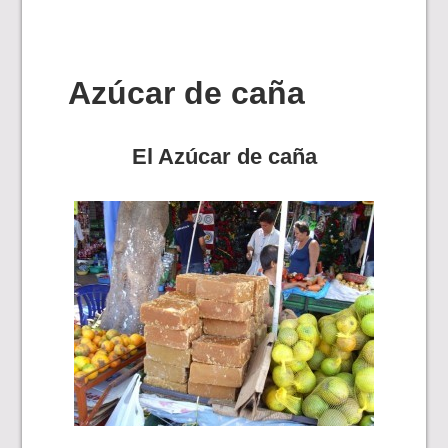
Azúcar de caña
El Azúcar de caña