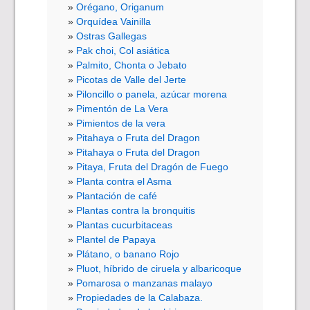
Orégano, Origanum
Orquídea Vainilla
Ostras Gallegas
Pak choi, Col asiática
Palmito, Chonta o Jebato
Picotas de Valle del Jerte
Piloncillo o panela, azúcar morena
Pimentón de La Vera
Pimientos de la vera
Pitahaya o Fruta del Dragon
Pitahaya o Fruta del Dragon
Pitaya, Fruta del Dragón de Fuego
Planta contra el Asma
Plantación de café
Plantas contra la bronquitis
Plantas cucurbitaceas
Plantel de Papaya
Plátano, o banano Rojo
Pluot, híbrido de ciruela y albaricoque
Pomarosa o manzanas malayo
Propiedades de la Calabaza.