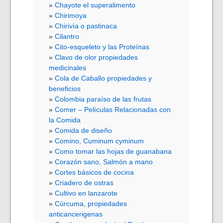
Chayote el superalimento
Chirimoya
Chirivía o pastinaca
Cilantro
Cito-esqueleto y las Proteínas
Clavo de olor propiedades
medicinales
Cola de Caballo propiedades y
beneficios
Colombia paraíso de las frutas
Comer – Películas Relacionadas con
la Comida
Comida de diseño
Comino, Cuminum cyminum
Como tomar las hojas de guanabana
Corazón sano, Salmón a mano
Cortes básicos de cocina
Criadero de ostras
Cultivo en lanzarote
Cúrcuma, propiedades
anticancerigenas