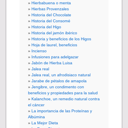
Hierbabuena o menta
Hierbas Provenzales
Historia del Chocolate
Historia del Consomé
Historia del Higo
Historia del jamón ibérico
Historia y beneficios de los Higos
Hoja de laurel, beneficios
Incienso
Infusiones para adelgazar
Jabón de Hierba Luisa
Jalea real
Jalea real, un afrodisiaco natural
Jarabe de pétalos de amapola
Jengibre, un condimento con
beneficios y propiedades para la salud
Kalanchoe, un remedio natural contra
el cáncer
La importancia de las Proteínas y
Albúmina
La Mejor Dieta