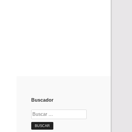
Buscador
Buscar: