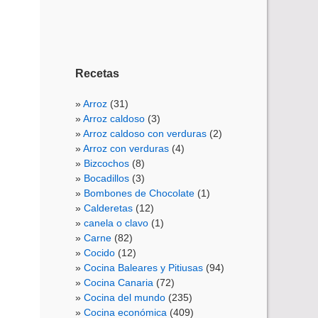
Recetas
Arroz
(31)
Arroz caldoso
(3)
Arroz caldoso con verduras
(2)
Arroz con verduras
(4)
Bizcochos
(8)
Bocadillos
(3)
Bombones de Chocolate
(1)
Calderetas
(12)
canela o clavo
(1)
Carne
(82)
Cocido
(12)
Cocina Baleares y Pitiusas
(94)
Cocina Canaria
(72)
Cocina del mundo
(235)
Cocina económica
(409)