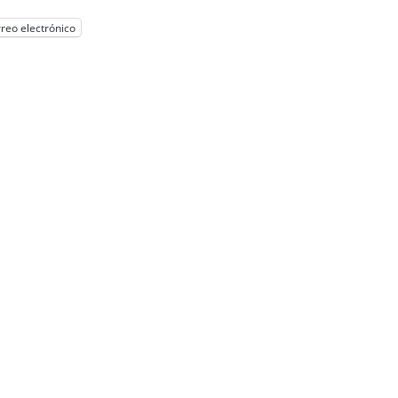
reo electrónico