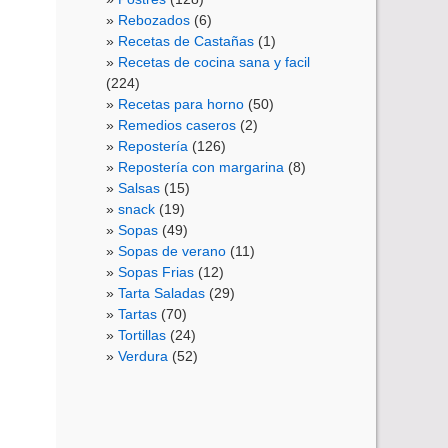
Rebozados
(6)
Recetas de Castañas
(1)
Recetas de cocina sana y facil
(224)
Recetas para horno
(50)
Remedios caseros
(2)
Repostería
(126)
Repostería con margarina
(8)
Salsas
(15)
snack
(19)
Sopas
(49)
Sopas de verano
(11)
Sopas Frias
(12)
Tarta Saladas
(29)
Tartas
(70)
Tortillas
(24)
Verdura
(52)