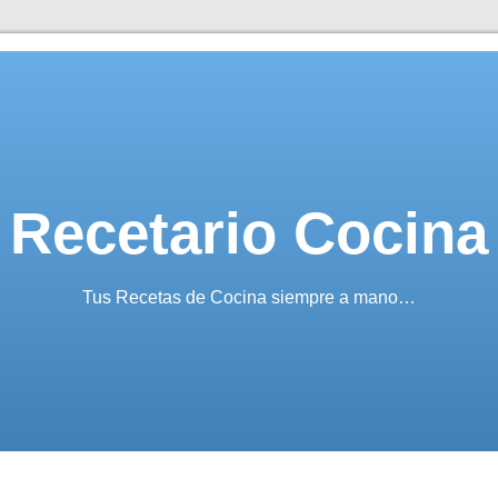
Recetario Cocina
Tus Recetas de Cocina siempre a mano…