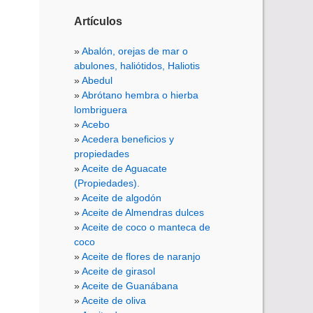
Artículos
Abalón, orejas de mar o
abulones, haliótidos, Haliotis
Abedul
Abrótano hembra o hierba
lombriguera
Acebo
Acedera beneficios y
propiedades
Aceite de Aguacate
(Propiedades).
Aceite de algodón
Aceite de Almendras dulces
Aceite de coco o manteca de
coco
Aceite de flores de naranjo
Aceite de girasol
Aceite de Guanábana
Aceite de oliva