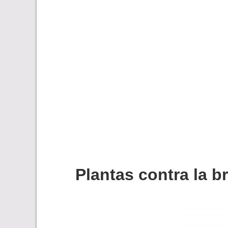
Plantas contra la b