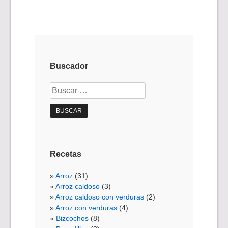
Buscador
Buscar:
Recetas
Arroz
(31)
Arroz caldoso
(3)
Arroz caldoso con verduras
(2)
Arroz con verduras
(4)
Bizcochos
(8)