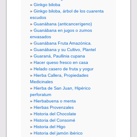
Ginkgo biloba
Ginkgo biloba, árbol de los cuarenta
escudos
Guanábana (anticancerígeno)
Guanábana en jugos o zumos
envasados
Guanábana Fruta Amazónica.
Guanábana y su Cultivo, Plantel
Guaraná, Paullinia cupana
Hacer queso fresco en casa
Helado casero de fruta y yogur
Hierba Callera, Propiedades
Medicinales
Hierba de San Juan, Hipérico
perforatum
Hierbabuena o menta
Hierbas Provenzales
Historia del Chocolate
Historia del Consomé
Historia del Higo
Historia del jamón ibérico