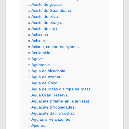
Aceite de girasol
Aceite de Guanábana
Aceite de oliva
Aceite de onagra
Aceite de soja
Achicoria
Achiote
Aciano, centaurea cyanus
Acrilamida
Agave
Agrimonia
Agua de Alcachofa
Agua de azahar
Agua de Coco
Agua de rosas o sirope de rosas
Agua Gran Reserva
Aguacate (Plantel en la terraza)
Aguacate (Propiedades)
Aguacate dátil o cockatil
Agujas o Relanzones
Ajedrea