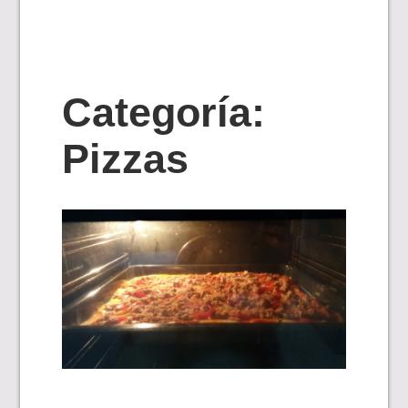
Categoría:
Pizzas