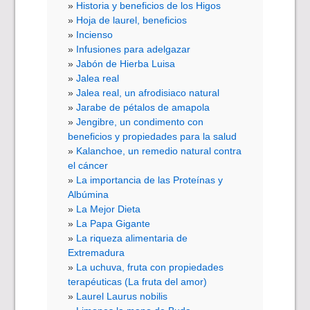
Historia y beneficios de los Higos
Hoja de laurel, beneficios
Incienso
Infusiones para adelgazar
Jabón de Hierba Luisa
Jalea real
Jalea real, un afrodisiaco natural
Jarabe de pétalos de amapola
Jengibre, un condimento con
beneficios y propiedades para la salud
Kalanchoe, un remedio natural contra
el cáncer
La importancia de las Proteínas y
Albúmina
La Mejor Dieta
La Papa Gigante
La riqueza alimentaria de
Extremadura
La uchuva, fruta con propiedades
terapéuticas (La fruta del amor)
Laurel Laurus nobilis