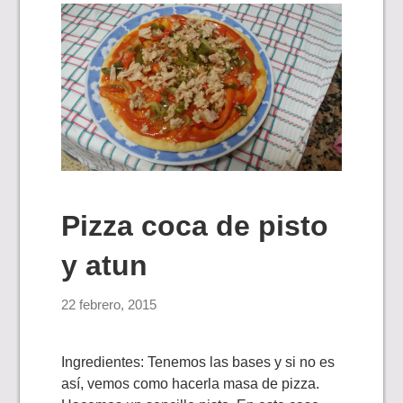
Pizza coca de pisto
y atun
22 febrero, 2015
Ingredientes: Tenemos las bases y si no es
así, vemos como hacerla masa de pizza.