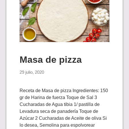
Masa de pizza
29 julio, 2020
Receta de Masa de pizza Ingredientes: 150
gr de Harina de fuerza Toque de Sal 3
Cucharadas de Agua tibia 1/ pastilla de
Levadura seca de panadería Toque de
Azúcar 2 Cucharadas de Aceite de oliva Si
lo desea, Semolina para espolvorear