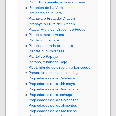
Piloncillo o panela, azúcar morena
Pimentón de La Vera
Pimientos de la vera
Pitahaya o Fruta del Dragon
Pitahaya o Fruta del Dragon
Pitaya, Fruta del Dragón de Fuego
Planta contra el Asma
Plantación de café
Plantas contra la bronquitis
Plantas cucurbitaceas
Plantel de Papaya
Plátano, o banano Rojo
Pluot, híbrido de ciruela y albaricoque
Pomarosa o manzanas malayo
Propiedades de la Calabaza.
Propiedades de la chirimoya
Propiedades de la Guanábana
Propiedades de la lechuga
Propiedades de las Calabazas
Propiedades de los alimentos
Propiedades de los Moluscos