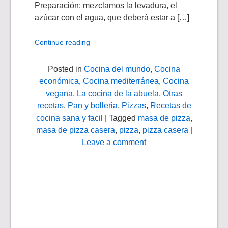
Preparación: mezclamos la levadura, el
azúcar con el agua, que deberá estar a […]
Continue reading
Posted in
Cocina del mundo
,
Cocina
económica
,
Cocina mediterránea
,
Cocina
vegana
,
La cocina de la abuela
,
Otras
recetas
,
Pan y bolleria
,
Pizzas
,
Recetas de
cocina sana y facil
| Tagged
masa de pizza
,
masa de pizza casera
,
pizza
,
pizza casera
|
Leave a comment