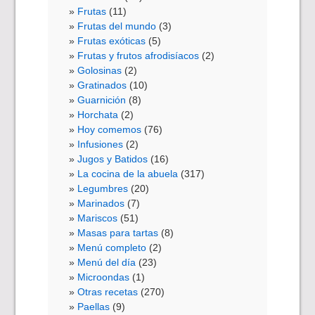
Frutas
(11)
Frutas del mundo
(3)
Frutas exóticas
(5)
Frutas y frutos afrodisíacos
(2)
Golosinas
(2)
Gratinados
(10)
Guarnición
(8)
Horchata
(2)
Hoy comemos
(76)
Infusiones
(2)
Jugos y Batidos
(16)
La cocina de la abuela
(317)
Legumbres
(20)
Marinados
(7)
Mariscos
(51)
Masas para tartas
(8)
Menú completo
(2)
Menú del día
(23)
Microondas
(1)
Otras recetas
(270)
Paellas
(9)