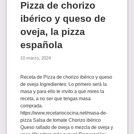
Pizza de chorizo
ibérico y queso de
oveja, la pizza
española
10 marzo, 2024
Receta de Pizza de chorizo ibérico y queso
de oveja Ingredientes: Lo primero será la
masa y para ello te invito a que mires la
receta, a no ser que tengas masa
comprada.
https://www.recetariococina.net/masa-de-
pizza Salsa de tomate Chorizo ibérico
Queso rallado de oveja o mezcla de oveja y