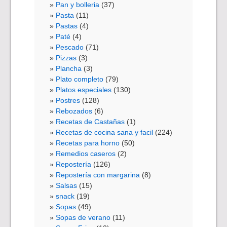
Pan y bolleria
(37)
Pasta
(11)
Pastas
(4)
Paté
(4)
Pescado
(71)
Pizzas
(3)
Plancha
(3)
Plato completo
(79)
Platos especiales
(130)
Postres
(128)
Rebozados
(6)
Recetas de Castañas
(1)
Recetas de cocina sana y facil
(224)
Recetas para horno
(50)
Remedios caseros
(2)
Repostería
(126)
Repostería con margarina
(8)
Salsas
(15)
snack
(19)
Sopas
(49)
Sopas de verano
(11)