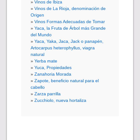
Vinos de Ibiza
Vinos de La Rioja, denominación de
Origen
Vinos Formas Adecuadas de Tomar
Yaca, la Fruta de Árbol más Grande
del Mundo
Yaca, Yaka, Jaca, Jack o panapén,
Artocarpus heterophyllus, viagra
natural
Yerba mate
Yuca, Propiedades
Zanahoria Morada
Zapote, beneficio natural para el
cabello
Zarza parrilla
Zucchiolo, nueva hortaliza