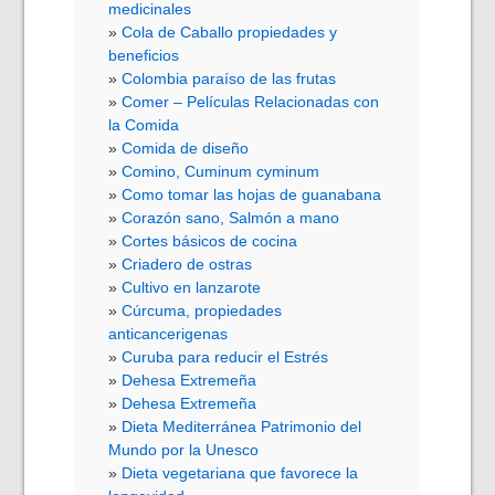
medicinales
Cola de Caballo propiedades y
beneficios
Colombia paraíso de las frutas
Comer – Películas Relacionadas con
la Comida
Comida de diseño
Comino, Cuminum cyminum
Como tomar las hojas de guanabana
Corazón sano, Salmón a mano
Cortes básicos de cocina
Criadero de ostras
Cultivo en lanzarote
Cúrcuma, propiedades
anticancerigenas
Curuba para reducir el Estrés
Dehesa Extremeña
Dehesa Extremeña
Dieta Mediterránea Patrimonio del
Mundo por la Unesco
Dieta vegetariana que favorece la