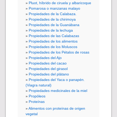
Pluot, híbrido de ciruela y albaricoque
Pomarosa o manzanas malayo
Propiedades de la Calabaza.
Propiedades de la chirimoya
Propiedades de la Guanábana
Propiedades de la lechuga
Propiedades de las Calabazas
Propiedades de los alimentos
Propiedades de los Moluscos
Propiedades de los Pétalos de rosas
Propiedades del Ajo
Propiedades del cacao
Propiedades del girasol
Propiedades del plátano
Propiedades del Yaca o panapén.
(Viagra natural)
Propiedades medicinales de la miel
Propóleos
Proteínas
Alimentos con proteínas de origen
vegetal