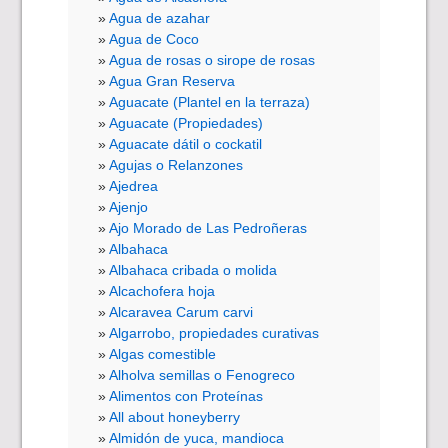
Agua de azahar
Agua de Coco
Agua de rosas o sirope de rosas
Agua Gran Reserva
Aguacate (Plantel en la terraza)
Aguacate (Propiedades)
Aguacate dátil o cockatil
Agujas o Relanzones
Ajedrea
Ajenjo
Ajo Morado de Las Pedroñeras
Albahaca
Albahaca cribada o molida
Alcachofera hoja
Alcaravea Carum carvi
Algarrobo, propiedades curativas
Algas comestible
Alholva semillas o Fenogreco
Alimentos con Proteínas
All about honeyberry
Almidón de yuca, mandioca