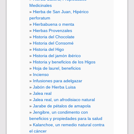
Medicinales
Hierba de San Juan, Hipérico
perforatum
Hierbabuena o menta
Hierbas Provenzales
Historia del Chocolate
Historia del Consomé
Historia del Higo
Historia del jamón ibérico
Historia y beneficios de los Higos
Hoja de laurel, beneficios
Incienso
Infusiones para adelgazar
Jabón de Hierba Luisa
Jalea real
Jalea real, un afrodisiaco natural
Jarabe de pétalos de amapola
Jengibre, un condimento con
beneficios y propiedades para la salud
Kalanchoe, un remedio natural contra
el cáncer