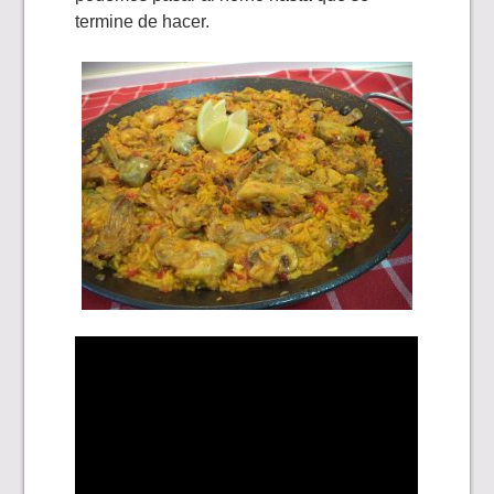
termine de hacer.