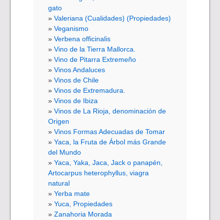
gato
Valeriana (Cualidades) (Propiedades)
Veganismo
Verbena officinalis
Vino de la Tierra Mallorca.
Vino de Pitarra Extremeño
Vinos Andaluces
Vinos de Chile
Vinos de Extremadura.
Vinos de Ibiza
Vinos de La Rioja, denominación de
Origen
Vinos Formas Adecuadas de Tomar
Yaca, la Fruta de Árbol más Grande
del Mundo
Yaca, Yaka, Jaca, Jack o panapén,
Artocarpus heterophyllus, viagra
natural
Yerba mate
Yuca, Propiedades
Zanahoria Morada