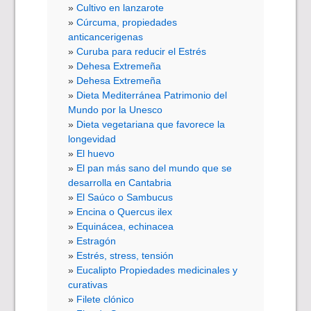
Cultivo en lanzarote
Cúrcuma, propiedades
anticancerigenas
Curuba para reducir el Estrés
Dehesa Extremeña
Dehesa Extremeña
Dieta Mediterránea Patrimonio del
Mundo por la Unesco
Dieta vegetariana que favorece la
longevidad
El huevo
El pan más sano del mundo que se
desarrolla en Cantabria
El Saúco o Sambucus
Encina o Quercus ilex
Equinácea, echinacea
Estragón
Estrés, stress, tensión
Eucalipto Propiedades medicinales y
curativas
Filete clónico