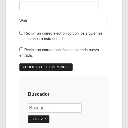
Web
Recibir un correo electrónico con los siguientes
comentarios a esta entrada.
Recibir un correo electrónico con cada nueva
entrada.
Buscador
Buscar: