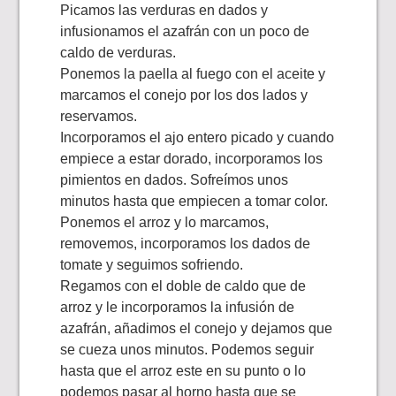
Picamos las verduras en dados y
infusionamos el azafrán con un poco de
caldo de verduras.
Ponemos la paella al fuego con el aceite y
marcamos el conejo por los dos lados y
reservamos.
Incorporamos el ajo entero picado y cuando
empiece a estar dorado, incorporamos los
pimientos en dados. Sofreímos unos
minutos hasta que empiecen a tomar color.
Ponemos el arroz y lo marcamos,
removemos, incorporamos los dados de
tomate y seguimos sofriendo.
Regamos con el doble de caldo que de
arroz y le incorporamos la infusión de
azafrán, añadimos el conejo y dejamos que
se cueza unos minutos. Podemos seguir
hasta que el arroz este en su punto o lo
podemos pasar al horno hasta que se