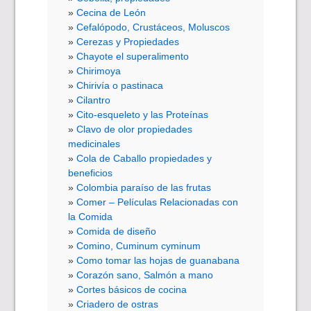
Cecina de León
Cefalópodo, Crustáceos, Moluscos
Cerezas y Propiedades
Chayote el superalimento
Chirimoya
Chirivía o pastinaca
Cilantro
Cito-esqueleto y las Proteínas
Clavo de olor propiedades
medicinales
Cola de Caballo propiedades y
beneficios
Colombia paraíso de las frutas
Comer – Películas Relacionadas con
la Comida
Comida de diseño
Comino, Cuminum cyminum
Como tomar las hojas de guanabana
Corazón sano, Salmón a mano
Cortes básicos de cocina
Criadero de ostras