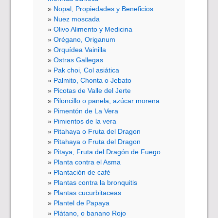
Nopal, Propiedades y Beneficios
Nuez moscada
Olivo Alimento y Medicina
Orégano, Origanum
Orquídea Vainilla
Ostras Gallegas
Pak choi, Col asiática
Palmito, Chonta o Jebato
Picotas de Valle del Jerte
Piloncillo o panela, azúcar morena
Pimentón de La Vera
Pimientos de la vera
Pitahaya o Fruta del Dragon
Pitahaya o Fruta del Dragon
Pitaya, Fruta del Dragón de Fuego
Planta contra el Asma
Plantación de café
Plantas contra la bronquitis
Plantas cucurbitaceas
Plantel de Papaya
Plátano, o banano Rojo