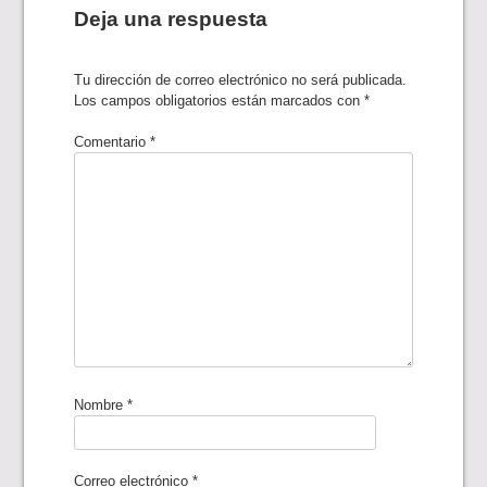
Deja una respuesta
Tu dirección de correo electrónico no será publicada.
Los campos obligatorios están marcados con
*
Comentario
*
Nombre
*
Correo electrónico
*