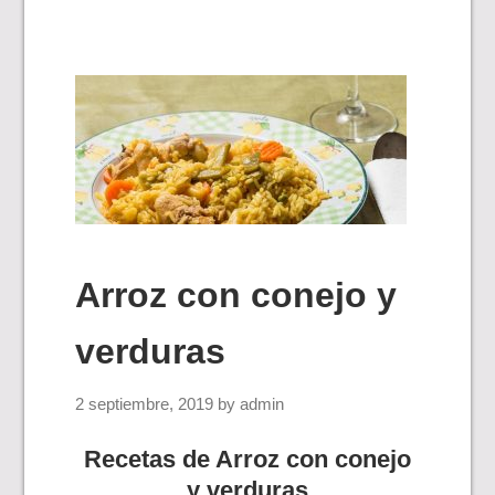
Arroz con conejo y
verduras
2 septiembre, 2019
by
admin
Recetas de Arroz con conejo
y verduras