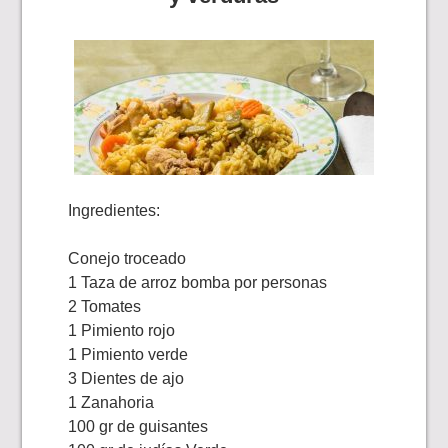
Ingredientes:
Conejo troceado
1 Taza de arroz bomba por personas
2 Tomates
1 Pimiento rojo
1 Pimiento verde
3 Dientes de ajo
1 Zanahoria
100 gr de guisantes