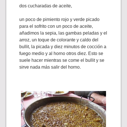
dos cucharadas de aceite,
un poco de pimiento rojo y verde picado
para el sofrito con un poco de aceite,
añadimos la sepia, las gambas peladas y el
arroz, un toque de colorante y caldo del
bullit, la picada y diez minutos de cocción a
fuego medio y al horno otros diez. Esto se
suele hacer mientras se come el bullit y se
sirve nada más salir del horno.