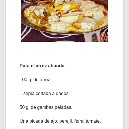
Para el arroz abanda:
100 g. de arroz.
1 sepia cortada a dados.
50 g. de gambas peladas.
Una picada de ajo, perejil, ñora, tomate.