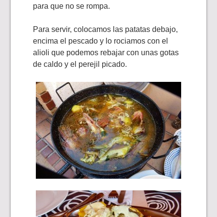
para que no se rompa.
Para servir, colocamos las patatas debajo,
encima el pescado y lo rociamos con el
alioli que podemos rebajar con unas gotas
de caldo y el perejil picado.