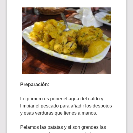
Preparación:
Lo primero es poner el agua del caldo y
limpiar el pescado para añadir los despojos
y esas verduras que tienes a manos.
Pelamos las patatas y si son grandes las