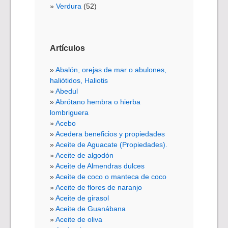
Verdura
(52)
Artículos
Abalón, orejas de mar o abulones,
haliótidos, Haliotis
Abedul
Abrótano hembra o hierba
lombriguera
Acebo
Acedera beneficios y propiedades
Aceite de Aguacate (Propiedades).
Aceite de algodón
Aceite de Almendras dulces
Aceite de coco o manteca de coco
Aceite de flores de naranjo
Aceite de girasol
Aceite de Guanábana
Aceite de oliva