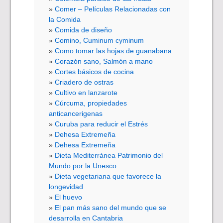
Comer – Películas Relacionadas con
la Comida
Comida de diseño
Comino, Cuminum cyminum
Como tomar las hojas de guanabana
Corazón sano, Salmón a mano
Cortes básicos de cocina
Criadero de ostras
Cultivo en lanzarote
Cúrcuma, propiedades
anticancerigenas
Curuba para reducir el Estrés
Dehesa Extremeña
Dehesa Extremeña
Dieta Mediterránea Patrimonio del
Mundo por la Unesco
Dieta vegetariana que favorece la
longevidad
El huevo
El pan más sano del mundo que se
desarrolla en Cantabria