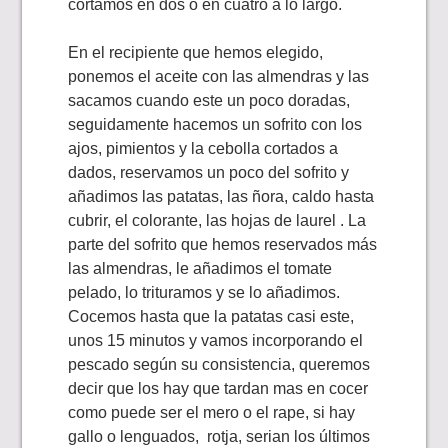
cortamos en dos o en cuatro a lo largo.
En el recipiente que hemos elegido,
ponemos el aceite con las almendras y las
sacamos cuando este un poco doradas,
seguidamente hacemos un sofrito con los
ajos, pimientos y la cebolla cortados a
dados, reservamos un poco del sofrito y
añadimos las patatas, las ñora, caldo hasta
cubrir, el colorante, las hojas de laurel . La
parte del sofrito que hemos reservados más
las almendras, le añadimos el tomate
pelado, lo trituramos y se lo añadimos.
Cocemos hasta que la patatas casi este,
unos 15 minutos y vamos incorporando el
pescado según su consistencia, queremos
decir que los hay que tardan mas en cocer
como puede ser el mero o el rape, si hay
gallo o lenguados, rotja, serian los últimos