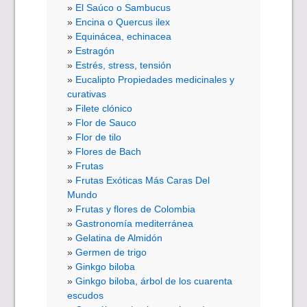
El Saúco o Sambucus
Encina o Quercus ilex
Equinácea, echinacea
Estragón
Estrés, stress, tensión
Eucalipto Propiedades medicinales y
curativas
Filete clónico
Flor de Sauco
Flor de tilo
Flores de Bach
Frutas
Frutas Exóticas Más Caras Del
Mundo
Frutas y flores de Colombia
Gastronomía mediterránea
Gelatina de Almidón
Germen de trigo
Ginkgo biloba
Ginkgo biloba, árbol de los cuarenta
escudos