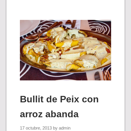
Bullit de Peix con
arroz abanda
17 octubre, 2013
by
admin