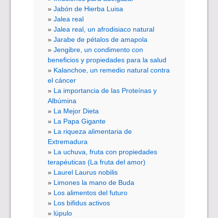
Jabón de Hierba Luisa
Jalea real
Jalea real, un afrodisiaco natural
Jarabe de pétalos de amapola
Jengibre, un condimento con
beneficios y propiedades para la salud
Kalanchoe, un remedio natural contra
el cáncer
La importancia de las Proteínas y
Albúmina
La Mejor Dieta
La Papa Gigante
La riqueza alimentaria de
Extremadura
La uchuva, fruta con propiedades
terapéuticas (La fruta del amor)
Laurel Laurus nobilis
Limones la mano de Buda
Los alimentos del futuro
Los bifidus activos
lúpulo