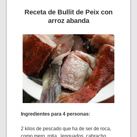
Receta de Bullit de Peix con
arroz abanda
Ingredientes para 4 personas:
2 kilos de pescado que ha de ser de roca,
como mero, rotja, lenguados, cabracho,