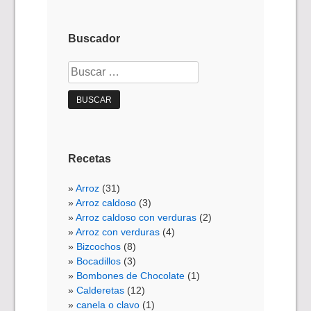
Buscador
Buscar:
Recetas
Arroz
(31)
Arroz caldoso
(3)
Arroz caldoso con verduras
(2)
Arroz con verduras
(4)
Bizcochos
(8)
Bocadillos
(3)
Bombones de Chocolate
(1)
Calderetas
(12)
canela o clavo
(1)