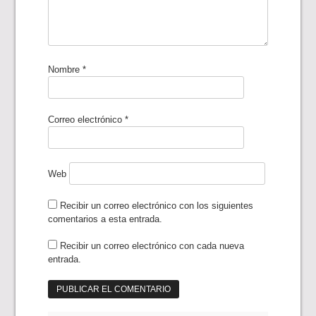
Nombre
*
Correo electrónico
*
Web
Recibir un correo electrónico con los siguientes
comentarios a esta entrada.
Recibir un correo electrónico con cada nueva
entrada.