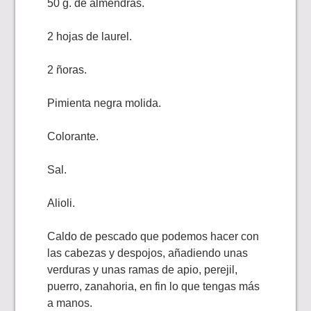
50 g. de almendras.
2 hojas de laurel.
2 ñoras.
Pimienta negra molida.
Colorante.
Sal.
Alioli.
Caldo de pescado que podemos hacer con
las cabezas y despojos, añadiendo unas
verduras y unas ramas de apio, perejil,
puerro, zanahoria, en fin lo que tengas más
a manos.