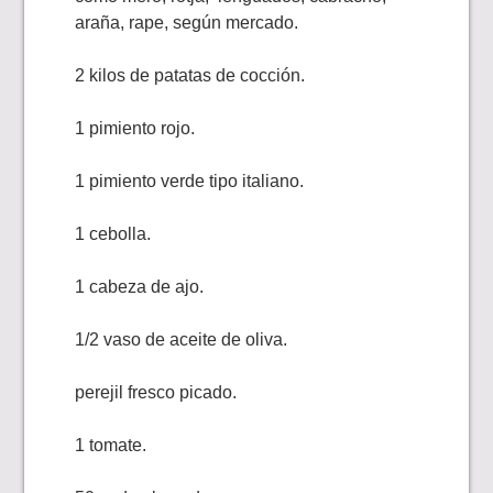
araña, rape, según mercado.
2 kilos de patatas de cocción.
1 pimiento rojo.
1 pimiento verde tipo italiano.
1 cebolla.
1 cabeza de ajo.
1/2 vaso de aceite de oliva.
perejil fresco picado.
1 tomate.