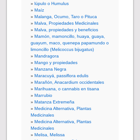
lúpulo o Humulus
Maíz
Malanga, Ocumo, Taro o Pituca
Malva, Propiedades Medicinales
Malva, propiedades y beneficios
Mamón, mamoncillo, huaya, guaya,
guayum, maco, quenepa papamundo o
limoncillo (Melicoccus bijugatus)
Mandragora
Mango y propiedades
Manzana Negra
Maracuyá, passiflora edulis
Marañón, Anacardium occidentales
Marihuana, o cannabis en tisana
Marrubio
Matanza Extremeña
Medicina Alternativa, Plantas
Medicinales
Medicina Alternativa, Plantas
Medicinales
Melisa, Melissa