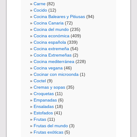
Carne
(82)
Cocido
(12)
Cocina Baleares y Pitiusas
(94)
Cocina Canaria
(72)
Cocina del mundo
(235)
Cocina económica
(409)
Cocina española
(339)
Cocina extremeña
(54)
Cocina Extremeñas
(2)
Cocina mediterránea
(228)
Cocina vegana
(46)
Cocinar con microonda
(1)
Coctel
(9)
Cremas y sopas
(35)
Croquetas
(11)
Empanadas
(6)
Ensaladas
(18)
Estofados
(41)
Frutas
(11)
Frutas del mundo
(3)
Frutas exóticas
(5)