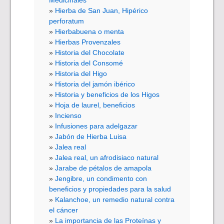
Hierba de San Juan, Hipérico
perforatum
Hierbabuena o menta
Hierbas Provenzales
Historia del Chocolate
Historia del Consomé
Historia del Higo
Historia del jamón ibérico
Historia y beneficios de los Higos
Hoja de laurel, beneficios
Incienso
Infusiones para adelgazar
Jabón de Hierba Luisa
Jalea real
Jalea real, un afrodisiaco natural
Jarabe de pétalos de amapola
Jengibre, un condimento con
beneficios y propiedades para la salud
Kalanchoe, un remedio natural contra
el cáncer
La importancia de las Proteínas y