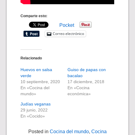
Comparte esto:
Pocket
Correo electrónico
Relacionado
Huevos en salsa
Guiso de papas con
verde
bacalao
10 septiembre, 2020
17 diciembre, 2018
En «Cocina del
En «Cocina
mundo»
económica»
Judías veganas
29 junio, 2022
En «Cocido»
Posted in
Cocina del mundo
,
Cocina