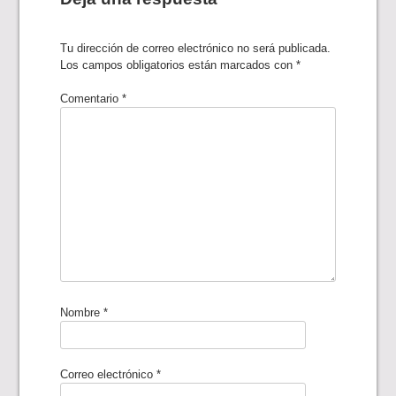
Tu dirección de correo electrónico no será publicada.
Los campos obligatorios están marcados con
*
Comentario
*
Nombre
*
Correo electrónico
*