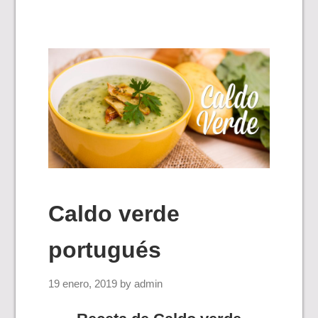
Caldo verde
portugués
19 enero, 2019
by
admin