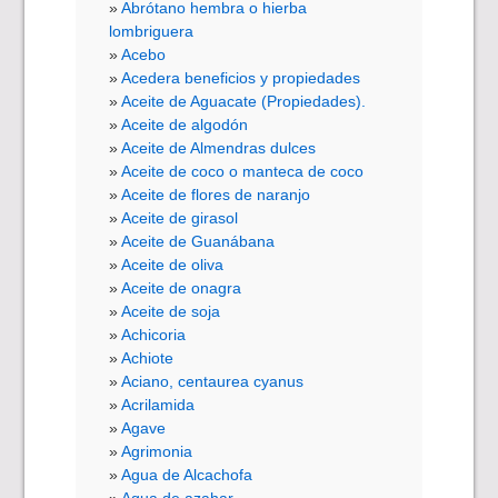
Abrótano hembra o hierba
lombriguera
Acebo
Acedera beneficios y propiedades
Aceite de Aguacate (Propiedades).
Aceite de algodón
Aceite de Almendras dulces
Aceite de coco o manteca de coco
Aceite de flores de naranjo
Aceite de girasol
Aceite de Guanábana
Aceite de oliva
Aceite de onagra
Aceite de soja
Achicoria
Achiote
Aciano, centaurea cyanus
Acrilamida
Agave
Agrimonia
Agua de Alcachofa
Agua de azahar