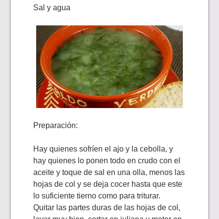
Sal y agua
Preparación:
Hay quienes sofríen el ajo y la cebolla, y
hay quienes lo ponen todo en crudo con el
aceite y toque de sal en una olla, menos las
hojas de col y se deja cocer hasta que este
lo suficiente tierno como para triturar.
Quitar las partes duras de las hojas de col,