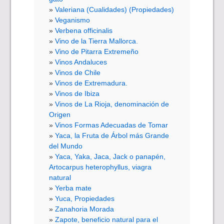
Valeriana (Cualidades) (Propiedades)
Veganismo
Verbena officinalis
Vino de la Tierra Mallorca.
Vino de Pitarra Extremeño
Vinos Andaluces
Vinos de Chile
Vinos de Extremadura.
Vinos de Ibiza
Vinos de La Rioja, denominación de
Origen
Vinos Formas Adecuadas de Tomar
Yaca, la Fruta de Árbol más Grande
del Mundo
Yaca, Yaka, Jaca, Jack o panapén,
Artocarpus heterophyllus, viagra
natural
Yerba mate
Yuca, Propiedades
Zanahoria Morada
Zapote, beneficio natural para el