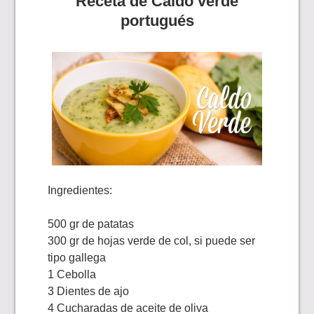
Receta de Caldo verde
portugués
Ingredientes:
500 gr de patatas
300 gr de hojas verde de col, si puede ser
tipo gallega
1 Cebolla
3 Dientes de ajo
4 Cucharadas de aceite de oliva