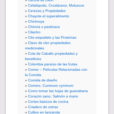
Cefalópodo, Crustáceos, Moluscos
Cerezas y Propiedades
Chayote el superalimento
Chirimoya
Chirivía o pastinaca
Cilantro
Cito-esqueleto y las Proteínas
Clavo de olor propiedades
medicinales
Cola de Caballo propiedades y
beneficios
Colombia paraíso de las frutas
Comer – Películas Relacionadas con
la Comida
Comida de diseño
Comino, Cuminum cyminum
Como tomar las hojas de guanabana
Corazón sano, Salmón a mano
Cortes básicos de cocina
Criadero de ostras
Cultivo en lanzarote