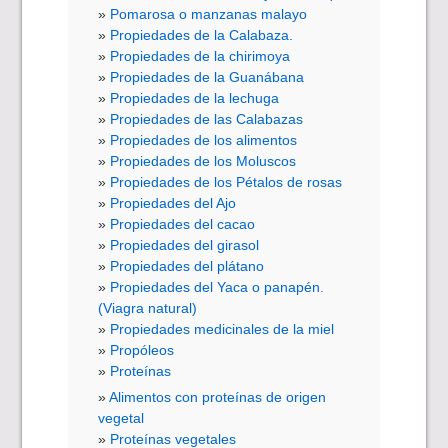
Pomarosa o manzanas malayo
Propiedades de la Calabaza.
Propiedades de la chirimoya
Propiedades de la Guanábana
Propiedades de la lechuga
Propiedades de las Calabazas
Propiedades de los alimentos
Propiedades de los Moluscos
Propiedades de los Pétalos de rosas
Propiedades del Ajo
Propiedades del cacao
Propiedades del girasol
Propiedades del plátano
Propiedades del Yaca o panapén.
(Viagra natural)
Propiedades medicinales de la miel
Propóleos
Proteínas
Alimentos con proteínas de origen
vegetal
Proteínas vegetales