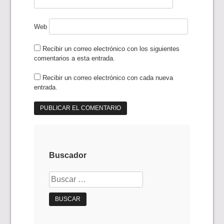
Web
Recibir un correo electrónico con los siguientes
comentarios a esta entrada.
Recibir un correo electrónico con cada nueva
entrada.
Buscador
Buscar: