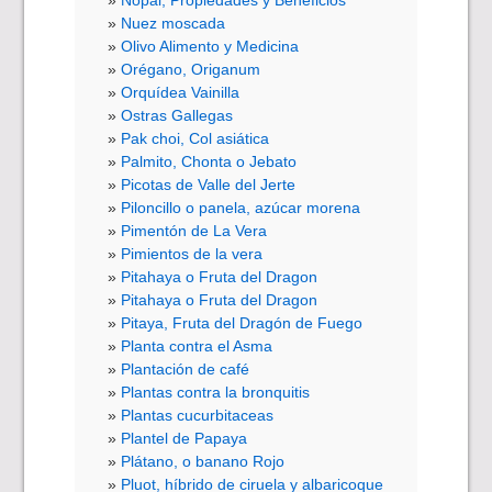
Nuez moscada
Olivo Alimento y Medicina
Orégano, Origanum
Orquídea Vainilla
Ostras Gallegas
Pak choi, Col asiática
Palmito, Chonta o Jebato
Picotas de Valle del Jerte
Piloncillo o panela, azúcar morena
Pimentón de La Vera
Pimientos de la vera
Pitahaya o Fruta del Dragon
Pitahaya o Fruta del Dragon
Pitaya, Fruta del Dragón de Fuego
Planta contra el Asma
Plantación de café
Plantas contra la bronquitis
Plantas cucurbitaceas
Plantel de Papaya
Plátano, o banano Rojo
Pluot, híbrido de ciruela y albaricoque