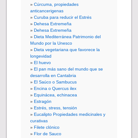
Cúrcuma, propiedades
anticancerigenas
Curuba para reducir el Estrés
Dehesa Extremeña
Dehesa Extremeña
Dieta Mediterránea Patrimonio del
Mundo por la Unesco
Dieta vegetariana que favorece la
longevidad
El huevo
El pan más sano del mundo que se
desarrolla en Cantabria
El Saúco o Sambucus
Encina o Quercus ilex
Equinácea, echinacea
Estragón
Estrés, stress, tensión
Eucalipto Propiedades medicinales y
curativas
Filete clónico
Flor de Sauco