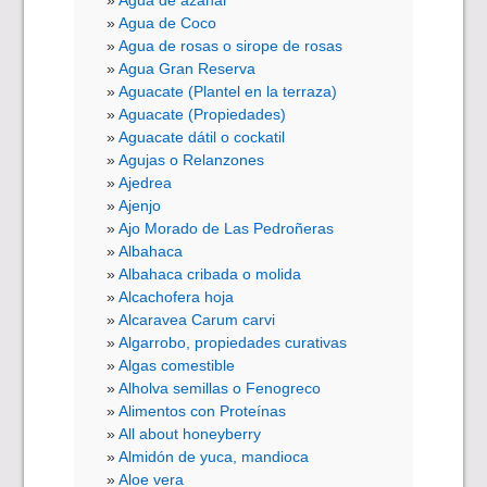
Agua de Coco
Agua de rosas o sirope de rosas
Agua Gran Reserva
Aguacate (Plantel en la terraza)
Aguacate (Propiedades)
Aguacate dátil o cockatil
Agujas o Relanzones
Ajedrea
Ajenjo
Ajo Morado de Las Pedroñeras
Albahaca
Albahaca cribada o molida
Alcachofera hoja
Alcaravea Carum carvi
Algarrobo, propiedades curativas
Algas comestible
Alholva semillas o Fenogreco
Alimentos con Proteínas
All about honeyberry
Almidón de yuca, mandioca
Aloe vera