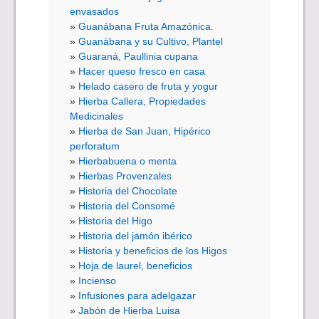
envasados
Guanábana Fruta Amazónica.
Guanábana y su Cultivo, Plantel
Guaraná, Paullinia cupana
Hacer queso fresco en casa
Helado casero de fruta y yogur
Hierba Callera, Propiedades
Medicinales
Hierba de San Juan, Hipérico
perforatum
Hierbabuena o menta
Hierbas Provenzales
Historia del Chocolate
Historia del Consomé
Historia del Higo
Historia del jamón ibérico
Historia y beneficios de los Higos
Hoja de laurel, beneficios
Incienso
Infusiones para adelgazar
Jabón de Hierba Luisa