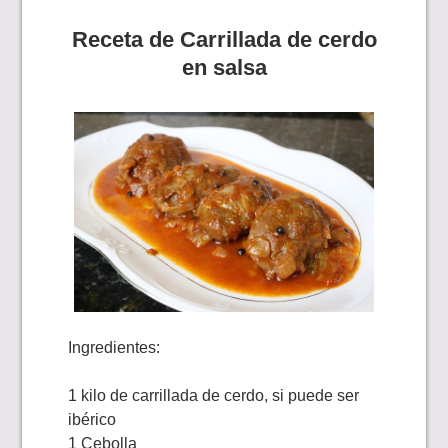
Receta de Carrillada de cerdo
en salsa
Ingredientes:
1 kilo de carrillada de cerdo, si puede ser
ibérico
1 Cebolla