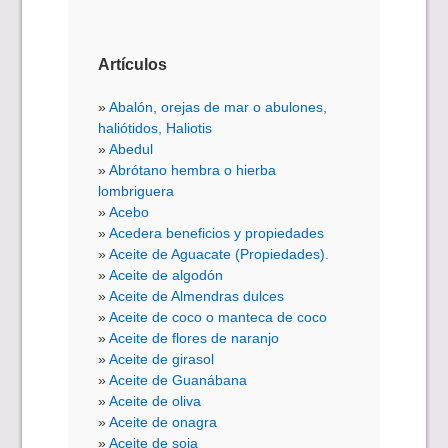
Artículos
Abalón, orejas de mar o abulones,
haliótidos, Haliotis
Abedul
Abrótano hembra o hierba
lombriguera
Acebo
Acedera beneficios y propiedades
Aceite de Aguacate (Propiedades).
Aceite de algodón
Aceite de Almendras dulces
Aceite de coco o manteca de coco
Aceite de flores de naranjo
Aceite de girasol
Aceite de Guanábana
Aceite de oliva
Aceite de onagra
Aceite de soja