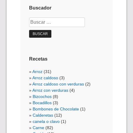
Buscador
Buscar:
Recetas
Arroz
(31)
Arroz caldoso
(3)
Arroz caldoso con verduras
(2)
Arroz con verduras
(4)
Bizcochos
(8)
Bocadillos
(3)
Bombones de Chocolate
(1)
Calderetas
(12)
canela o clavo
(1)
Carne
(82)