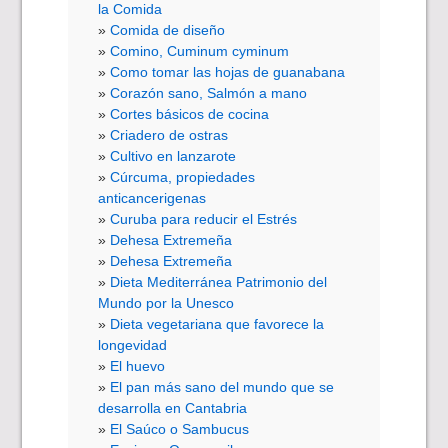
la Comida
Comida de diseño
Comino, Cuminum cyminum
Como tomar las hojas de guanabana
Corazón sano, Salmón a mano
Cortes básicos de cocina
Criadero de ostras
Cultivo en lanzarote
Cúrcuma, propiedades
anticancerigenas
Curuba para reducir el Estrés
Dehesa Extremeña
Dehesa Extremeña
Dieta Mediterránea Patrimonio del
Mundo por la Unesco
Dieta vegetariana que favorece la
longevidad
El huevo
El pan más sano del mundo que se
desarrolla en Cantabria
El Saúco o Sambucus