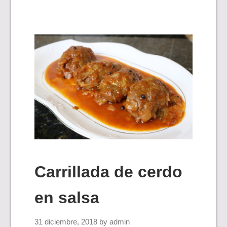
Carrillada de cerdo
en salsa
31 diciembre, 2018
by
admin