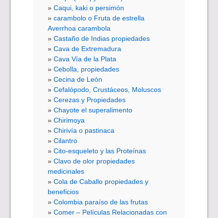
Caqui, kaki o persimón
carambolo o Fruta de estrella
Averrhoa carambola
Castaño de Indias propiedades
Cava de Extremadura
Cava Vía de la Plata
Cebolla, propiedades
Cecina de León
Cefalópodo, Crustáceos, Moluscos
Cerezas y Propiedades
Chayote el superalimento
Chirimoya
Chirivía o pastinaca
Cilantro
Cito-esqueleto y las Proteínas
Clavo de olor propiedades
medicinales
Cola de Caballo propiedades y
beneficios
Colombia paraíso de las frutas
Comer – Películas Relacionadas con