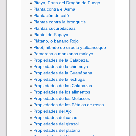
Pitaya, Fruta del Dragón de Fuego
Planta contra el Asma
Plantación de café
Plantas contra la bronquitis
Plantas cucurbitaceas
Plantel de Papaya
Plátano, o banano Rojo
Pluot, híbrido de ciruela y albaricoque
Pomarosa o manzanas malayo
Propiedades de la Calabaza.
Propiedades de la chirimoya
Propiedades de la Guanábana
Propiedades de la lechuga
Propiedades de las Calabazas
Propiedades de los alimentos
Propiedades de los Moluscos
Propiedades de los Pétalos de rosas
Propiedades del Ajo
Propiedades del cacao
Propiedades del girasol
Propiedades del plátano