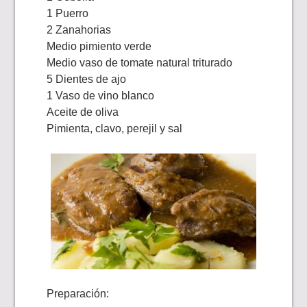
1 Puerro
2 Zanahorias
Medio pimiento verde
Medio vaso de tomate natural triturado
5 Dientes de ajo
1 Vaso de vino blanco
Aceite de oliva
Pimienta, clavo, perejil y sal
Preparación: