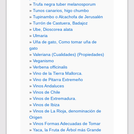
Trufa negra tuber melanosporum
Tunos canarios, higo chumbo
Tupinambo o Alcachofa de Jerusalén
Turrón de Castuera, Badajoz
Ube, Dioscorea alata
Ulmaria
Uña de gato, Como tomar uña de
gato
Valeriana (Cualidades) (Propiedades)
Veganismo
Verbena officinalis
Vino de la Tierra Mallorca.
Vino de Pitarra Extremeño
Vinos Andaluces
Vinos de Chile
Vinos de Extremadura.
Vinos de Ibiza
Vinos de La Rioja, denominación de
Origen
Vinos Formas Adecuadas de Tomar
Yaca, la Fruta de Árbol más Grande