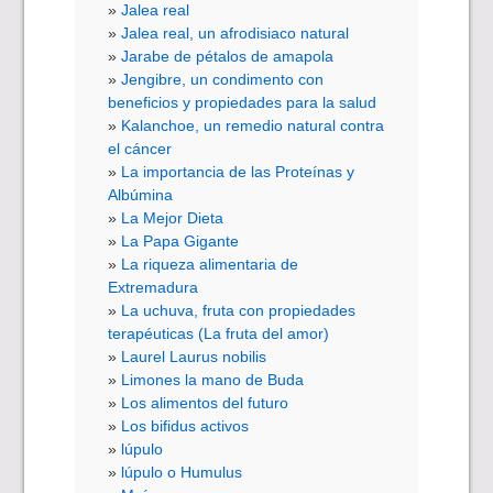
Jalea real
Jalea real, un afrodisiaco natural
Jarabe de pétalos de amapola
Jengibre, un condimento con
beneficios y propiedades para la salud
Kalanchoe, un remedio natural contra
el cáncer
La importancia de las Proteínas y
Albúmina
La Mejor Dieta
La Papa Gigante
La riqueza alimentaria de
Extremadura
La uchuva, fruta con propiedades
terapéuticas (La fruta del amor)
Laurel Laurus nobilis
Limones la mano de Buda
Los alimentos del futuro
Los bifidus activos
lúpulo
lúpulo o Humulus