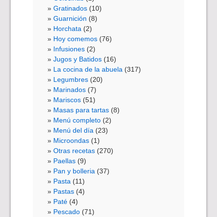
Gratinados
(10)
Guarnición
(8)
Horchata
(2)
Hoy comemos
(76)
Infusiones
(2)
Jugos y Batidos
(16)
La cocina de la abuela
(317)
Legumbres
(20)
Marinados
(7)
Mariscos
(51)
Masas para tartas
(8)
Menú completo
(2)
Menú del día
(23)
Microondas
(1)
Otras recetas
(270)
Paellas
(9)
Pan y bolleria
(37)
Pasta
(11)
Pastas
(4)
Paté
(4)
Pescado
(71)