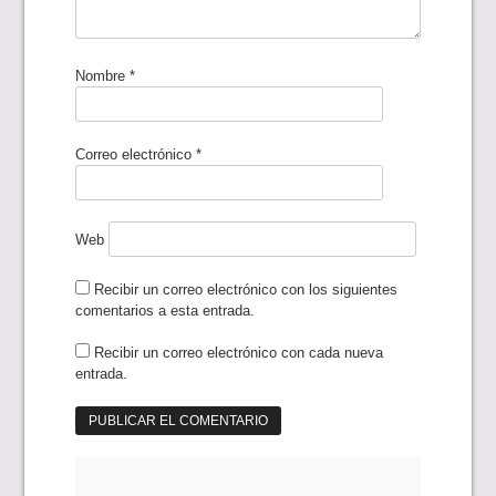
Nombre
*
Correo electrónico
*
Web
Recibir un correo electrónico con los siguientes
comentarios a esta entrada.
Recibir un correo electrónico con cada nueva
entrada.