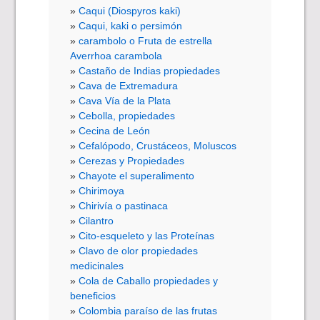
Caqui (Diospyros kaki)
Caqui, kaki o persimón
carambolo o Fruta de estrella
Averrhoa carambola
Castaño de Indias propiedades
Cava de Extremadura
Cava Vía de la Plata
Cebolla, propiedades
Cecina de León
Cefalópodo, Crustáceos, Moluscos
Cerezas y Propiedades
Chayote el superalimento
Chirimoya
Chirivía o pastinaca
Cilantro
Cito-esqueleto y las Proteínas
Clavo de olor propiedades
medicinales
Cola de Caballo propiedades y
beneficios
Colombia paraíso de las frutas