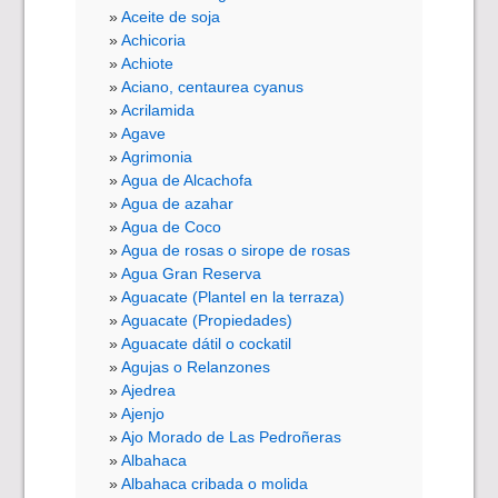
Aceite de soja
Achicoria
Achiote
Aciano, centaurea cyanus
Acrilamida
Agave
Agrimonia
Agua de Alcachofa
Agua de azahar
Agua de Coco
Agua de rosas o sirope de rosas
Agua Gran Reserva
Aguacate (Plantel en la terraza)
Aguacate (Propiedades)
Aguacate dátil o cockatil
Agujas o Relanzones
Ajedrea
Ajenjo
Ajo Morado de Las Pedroñeras
Albahaca
Albahaca cribada o molida