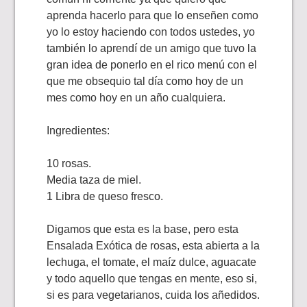
aprenda hacerlo para que lo enseñen como
yo lo estoy haciendo con todos ustedes, yo
también lo aprendí de un amigo que tuvo la
gran idea de ponerlo en el rico menú con el
que me obsequio tal día como hoy de un
mes como hoy en un año cualquiera.
Ingredientes:
10 rosas.
Media taza de miel.
1 Libra de queso fresco.
Digamos que esta es la base, pero esta
Ensalada Exótica de rosas, esta abierta a la
lechuga, el tomate, el maíz dulce, aguacate
y todo aquello que tengas en mente, eso si,
si es para vegetarianos, cuida los añedidos.