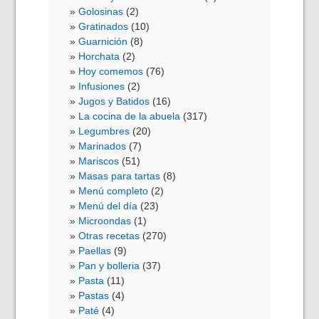
Golosinas
(2)
Gratinados
(10)
Guarnición
(8)
Horchata
(2)
Hoy comemos
(76)
Infusiones
(2)
Jugos y Batidos
(16)
La cocina de la abuela
(317)
Legumbres
(20)
Marinados
(7)
Mariscos
(51)
Masas para tartas
(8)
Menú completo
(2)
Menú del día
(23)
Microondas
(1)
Otras recetas
(270)
Paellas
(9)
Pan y bolleria
(37)
Pasta
(11)
Pastas
(4)
Paté
(4)