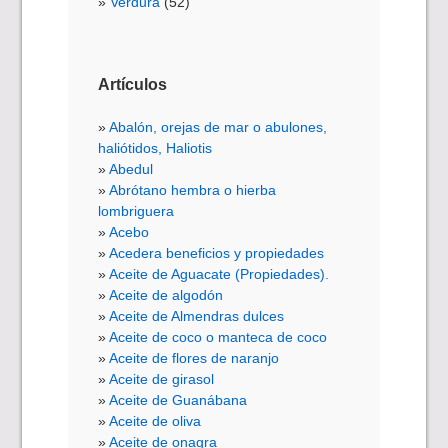
Verdura
(52)
Artículos
Abalón, orejas de mar o abulones,
haliótidos, Haliotis
Abedul
Abrótano hembra o hierba
lombriguera
Acebo
Acedera beneficios y propiedades
Aceite de Aguacate (Propiedades).
Aceite de algodón
Aceite de Almendras dulces
Aceite de coco o manteca de coco
Aceite de flores de naranjo
Aceite de girasol
Aceite de Guanábana
Aceite de oliva
Aceite de onagra