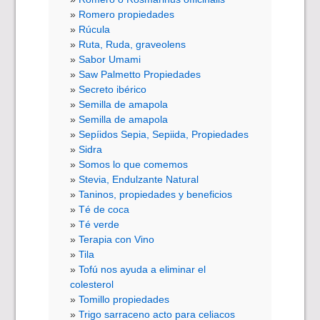
Romero propiedades
Rúcula
Ruta, Ruda, graveolens
Sabor Umami
Saw Palmetto Propiedades
Secreto ibérico
Semilla de amapola
Semilla de amapola
Sepíidos Sepia, Sepiida, Propiedades
Sidra
Somos lo que comemos
Stevia, Endulzante Natural
Taninos, propiedades y beneficios
Té de coca
Té verde
Terapia con Vino
Tila
Tofú nos ayuda a eliminar el
colesterol
Tomillo propiedades
Trigo sarraceno acto para celiacos