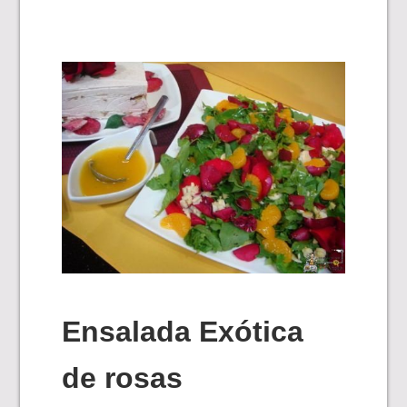
Ensalada Exótica
de rosas