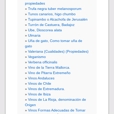
propiedades
Trufa negra tuber melanosporum
Tunos canarios, higo chumbo
Tupinambo o Alcachofa de Jerusalén
Turrón de Castuera, Badajoz
Ube, Dioscorea alata
Ulmaria
Uña de gato, Como tomar uña de
gato
Valeriana (Cualidades) (Propiedades)
Veganismo
Verbena officinalis
Vino de la Tierra Mallorca.
Vino de Pitarra Extremeño
Vinos Andaluces
Vinos de Chile
Vinos de Extremadura.
Vinos de Ibiza
Vinos de La Rioja, denominación de
Origen
Vinos Formas Adecuadas de Tomar