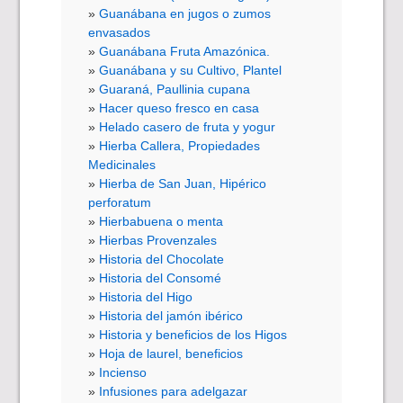
Guanábana en jugos o zumos
envasados
Guanábana Fruta Amazónica.
Guanábana y su Cultivo, Plantel
Guaraná, Paullinia cupana
Hacer queso fresco en casa
Helado casero de fruta y yogur
Hierba Callera, Propiedades
Medicinales
Hierba de San Juan, Hipérico
perforatum
Hierbabuena o menta
Hierbas Provenzales
Historia del Chocolate
Historia del Consomé
Historia del Higo
Historia del jamón ibérico
Historia y beneficios de los Higos
Hoja de laurel, beneficios
Incienso
Infusiones para adelgazar