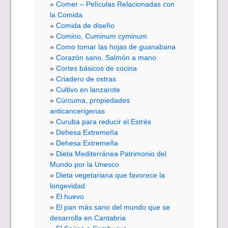
Comer – Películas Relacionadas con
la Comida
Comida de diseño
Comino, Cuminum cyminum
Como tomar las hojas de guanabana
Corazón sano, Salmón a mano
Cortes básicos de cocina
Criadero de ostras
Cultivo en lanzarote
Cúrcuma, propiedades
anticancerigenas
Curuba para reducir el Estrés
Dehesa Extremeña
Dehesa Extremeña
Dieta Mediterránea Patrimonio del
Mundo por la Unesco
Dieta vegetariana que favorece la
longevidad
El huevo
El pan más sano del mundo que se
desarrolla en Cantabria