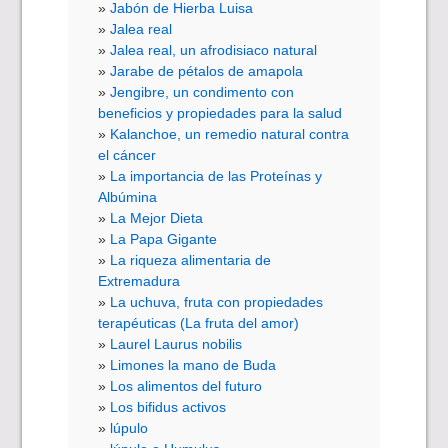
Jabón de Hierba Luisa
Jalea real
Jalea real, un afrodisiaco natural
Jarabe de pétalos de amapola
Jengibre, un condimento con
beneficios y propiedades para la salud
Kalanchoe, un remedio natural contra
el cáncer
La importancia de las Proteínas y
Albúmina
La Mejor Dieta
La Papa Gigante
La riqueza alimentaria de
Extremadura
La uchuva, fruta con propiedades
terapéuticas (La fruta del amor)
Laurel Laurus nobilis
Limones la mano de Buda
Los alimentos del futuro
Los bifidus activos
lúpulo