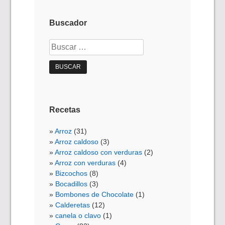
Buscador
Buscar:
Recetas
Arroz
(31)
Arroz caldoso
(3)
Arroz caldoso con verduras
(2)
Arroz con verduras
(4)
Bizcochos
(8)
Bocadillos
(3)
Bombones de Chocolate
(1)
Calderetas
(12)
canela o clavo
(1)