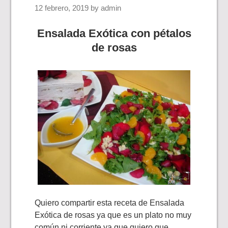
12 febrero, 2019
by
admin
Ensalada Exótica con pétalos
de rosas
Quiero compartir esta receta de Ensalada
Exótica de rosas ya que es un plato no muy
común ni corriente ya que quiero que