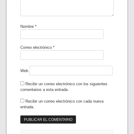
Nombre
*
Correo electrónico
*
Web
Recibir un correo electrónico con los siguientes
comentarios a esta entrada.
Recibir un correo electrónico con cada nueva
entrada.