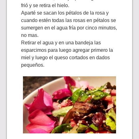
frió y se retira el hielo.
Aparté se sacan los pétalos de la rosa y
cuando estén todas las rosas en pétalos se
sumergen en el agua fría por cinco minutos,
no mas.
Retirar el agua y en una bandeja las
esparcimos para luego agregar primero la
miel y luego el queso cortados en dados
pequeños.