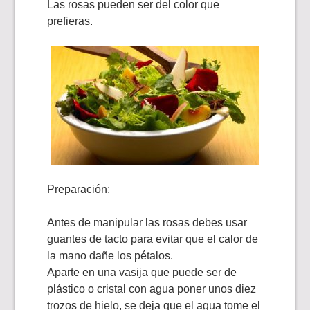
Las rosas pueden ser del color que
prefieras.
Preparación:
Antes de manipular las rosas debes usar
guantes de tacto para evitar que el calor de
la mano dañe los pétalos.
Aparte en una vasija que puede ser de
plástico o cristal con agua poner unos diez
trozos de hielo, se deja que el agua tome el