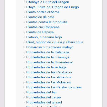
Pitahaya o Fruta del Dragon
Pitaya, Fruta del Dragón de Fuego
Planta contra el Asma
Plantación de café
Plantas contra la bronquitis
Plantas cucurbitaceas
Plantel de Papaya
Plátano, o banano Rojo
Pluot, híbrido de ciruela y albaricoque
Pomarosa o manzanas malayo
Propiedades de la Calabaza.
Propiedades de la chirimoya
Propiedades de la Guanábana
Propiedades de la lechuga
Propiedades de las Calabazas
Propiedades de los alimentos
Propiedades de los Moluscos
Propiedades de los Pétalos de rosas
Propiedades del Ajo
Propiedades del cacao
Propiedades del girasol