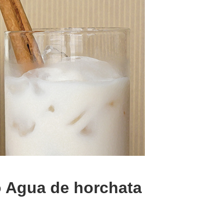
ó Agua de horchata