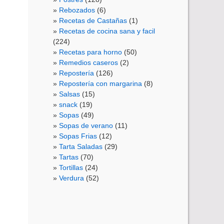
Rebozados
(6)
Recetas de Castañas
(1)
Recetas de cocina sana y facil
(224)
Recetas para horno
(50)
Remedios caseros
(2)
Repostería
(126)
Repostería con margarina
(8)
Salsas
(15)
snack
(19)
Sopas
(49)
Sopas de verano
(11)
Sopas Frias
(12)
Tarta Saladas
(29)
Tartas
(70)
Tortillas
(24)
Verdura
(52)