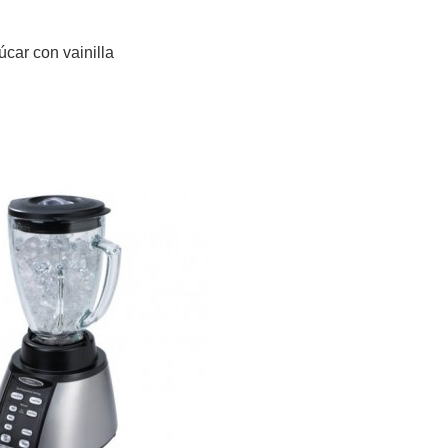
úcar con vainilla