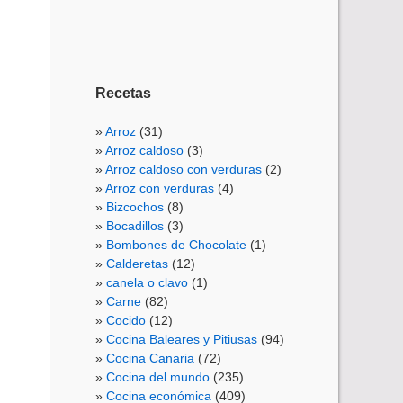
Recetas
Arroz
(31)
Arroz caldoso
(3)
Arroz caldoso con verduras
(2)
Arroz con verduras
(4)
Bizcochos
(8)
Bocadillos
(3)
Bombones de Chocolate
(1)
Calderetas
(12)
canela o clavo
(1)
Carne
(82)
Cocido
(12)
Cocina Baleares y Pitiusas
(94)
Cocina Canaria
(72)
Cocina del mundo
(235)
Cocina económica
(409)