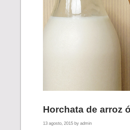
Horchata de arroz 
13 agosto, 2015
by
admin