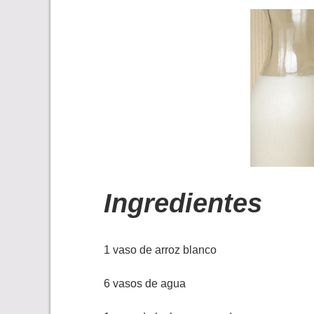
Ingredientes
1 vaso de arroz blanco
6 vasos de agua