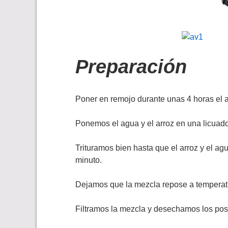
Preparación
Poner en remojo durante unas 4 horas el a
Ponemos el agua y el arroz en una licuado
Trituramos bien hasta que el arroz y el
minuto.
Dejamos que la mezcla repose a temperat
Filtramos la mezcla y desechamos los pos