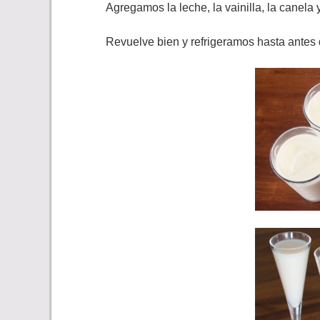
Agregamos la leche, la vainilla, la canela 
Revuelve bien y refrigeramos hasta antes d