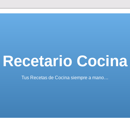
Recetario Cocina
Tus Recetas de Cocina siempre a mano…