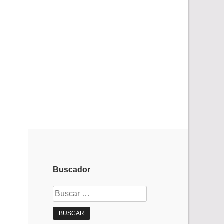
Buscador
Buscar: