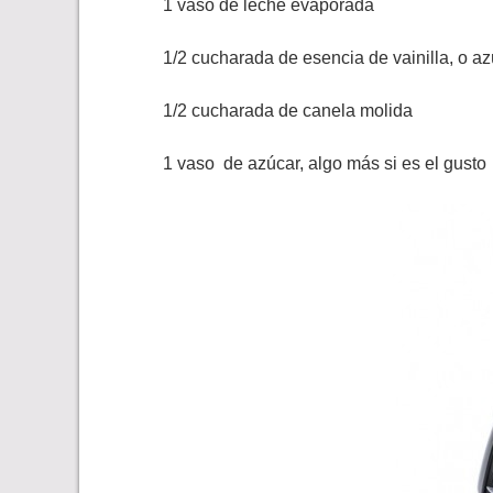
1 vaso de leche evaporada
1/2 cucharada de esencia de vainilla, o az
1/2 cucharada de canela molida
1 vaso de azúcar, algo más si es el gusto