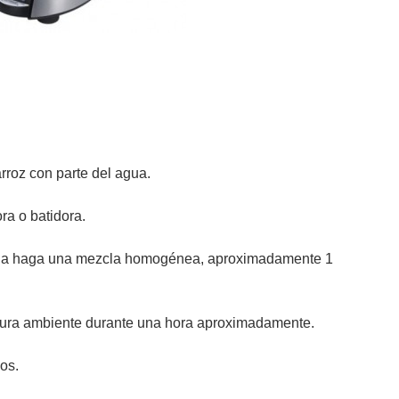
rroz con parte del agua.
ra o batidora.
 agua haga una mezcla homogénea, aproximadamente 1
ura ambiente durante una hora aproximadamente.
os.