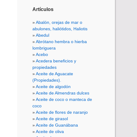
Artículos
Abalón, orejas de mar o
abulones, haliótidos, Haliotis
Abedul
Abrótano hembra o hierba
lombriguera
Acebo
Acedera beneficios y
propiedades
Aceite de Aguacate
(Propiedades).
Aceite de algodón
Aceite de Almendras dulces
Aceite de coco o manteca de
coco
Aceite de flores de naranjo
Aceite de girasol
Aceite de Guanábana
Aceite de oliva