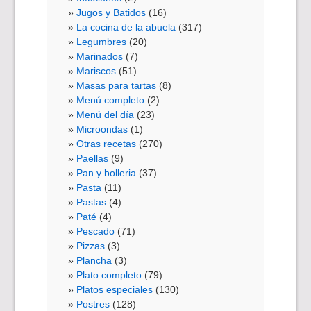
Jugos y Batidos
(16)
La cocina de la abuela
(317)
Legumbres
(20)
Marinados
(7)
Mariscos
(51)
Masas para tartas
(8)
Menú completo
(2)
Menú del día
(23)
Microondas
(1)
Otras recetas
(270)
Paellas
(9)
Pan y bolleria
(37)
Pasta
(11)
Pastas
(4)
Paté
(4)
Pescado
(71)
Pizzas
(3)
Plancha
(3)
Plato completo
(79)
Platos especiales
(130)
Postres
(128)