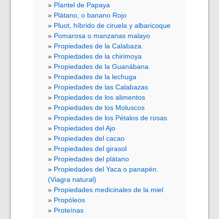
Plantel de Papaya
Plátano, o banano Rojo
Pluot, híbrido de ciruela y albaricoque
Pomarosa o manzanas malayo
Propiedades de la Calabaza.
Propiedades de la chirimoya
Propiedades de la Guanábana
Propiedades de la lechuga
Propiedades de las Calabazas
Propiedades de los alimentos
Propiedades de los Moluscos
Propiedades de los Pétalos de rosas
Propiedades del Ajo
Propiedades del cacao
Propiedades del girasol
Propiedades del plátano
Propiedades del Yaca o panapén.
(Viagra natural)
Propiedades medicinales de la miel
Propóleos
Proteínas