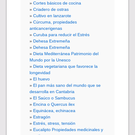
Cortes básicos de cocina
Criadero de ostras
Cultivo en lanzarote
Cúrcuma, propiedades
anticancerigenas
Curuba para reducir el Estrés
Dehesa Extremeña
Dehesa Extremeña
Dieta Mediterránea Patrimonio del
Mundo por la Unesco
Dieta vegetariana que favorece la
longevidad
El huevo
El pan más sano del mundo que se
desarrolla en Cantabria
El Saúco o Sambucus
Encina o Quercus ilex
Equinácea, echinacea
Estragón
Estrés, stress, tensión
Eucalipto Propiedades medicinales y