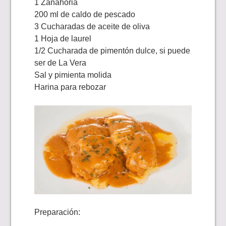
1 Zanahoria
200 ml de caldo de pescado
3 Cucharadas de aceite de oliva
1 Hoja de laurel
1/2 Cucharada de pimentón dulce, si puede
ser de La Vera
Sal y pimienta molida
Harina para rebozar
Preparación: