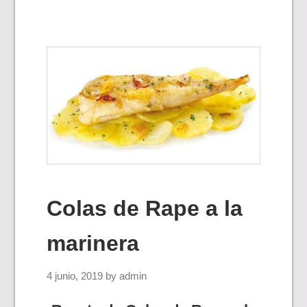
Colas de Rape a la
marinera
4 junio, 2019
by
admin