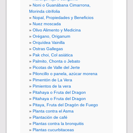
Noni o Guanábana Cimarrona,
Morinda citrifolia
Nopal, Propiedades y Beneficios
Nuez moscada
Olivo Alimento y Medicina
Orégano, Origanum
Orquídea Vainilla
Ostras Gallegas
Pak choi, Col asiática
Palmito, Chonta o Jebato
Picotas de Valle del Jerte
Piloncillo o panela, azúcar morena
Pimentón de La Vera
Pimientos de la vera
Pitahaya o Fruta del Dragon
Pitahaya o Fruta del Dragon
Pitaya, Fruta del Dragón de Fuego
Planta contra el Asma
Plantación de café
Plantas contra la bronquitis
Plantas cucurbitaceas