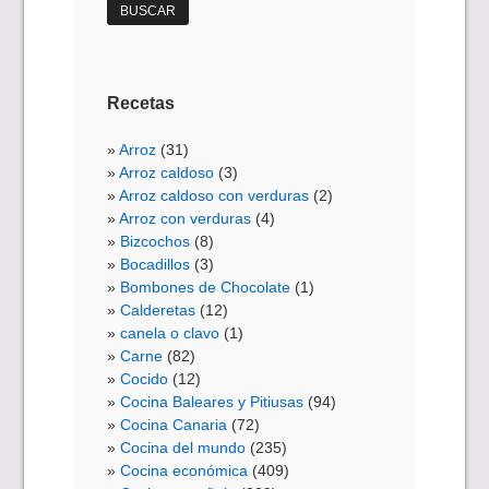
Recetas
Arroz
(31)
Arroz caldoso
(3)
Arroz caldoso con verduras
(2)
Arroz con verduras
(4)
Bizcochos
(8)
Bocadillos
(3)
Bombones de Chocolate
(1)
Calderetas
(12)
canela o clavo
(1)
Carne
(82)
Cocido
(12)
Cocina Baleares y Pitiusas
(94)
Cocina Canaria
(72)
Cocina del mundo
(235)
Cocina económica
(409)