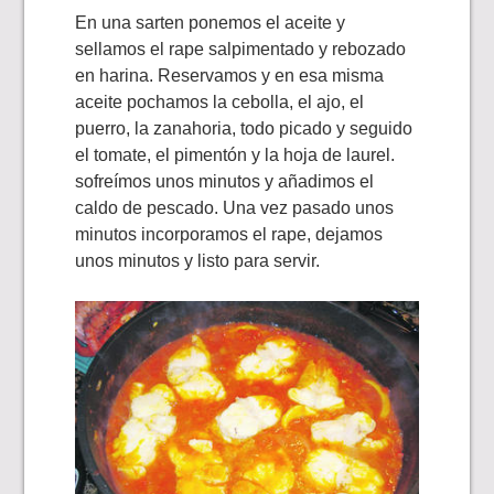
En una sarten ponemos el aceite y
sellamos el rape salpimentado y rebozado
en harina. Reservamos y en esa misma
aceite pochamos la cebolla, el ajo, el
puerro, la zanahoria, todo picado y seguido
el tomate, el pimentón y la hoja de laurel.
sofreímos unos minutos y añadimos el
caldo de pescado. Una vez pasado unos
minutos incorporamos el rape, dejamos
unos minutos y listo para servir.