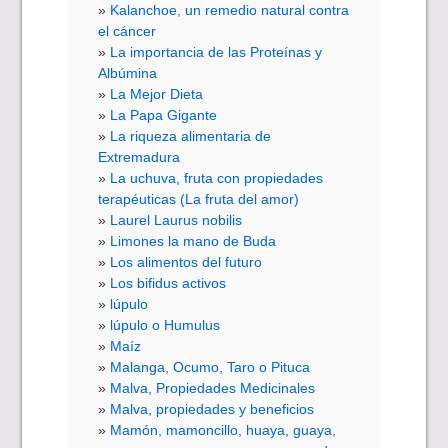
Kalanchoe, un remedio natural contra
el cáncer
La importancia de las Proteínas y
Albúmina
La Mejor Dieta
La Papa Gigante
La riqueza alimentaria de
Extremadura
La uchuva, fruta con propiedades
terapéuticas (La fruta del amor)
Laurel Laurus nobilis
Limones la mano de Buda
Los alimentos del futuro
Los bifidus activos
lúpulo
lúpulo o Humulus
Maíz
Malanga, Ocumo, Taro o Pituca
Malva, Propiedades Medicinales
Malva, propiedades y beneficios
Mamón, mamoncillo, huaya, guaya,