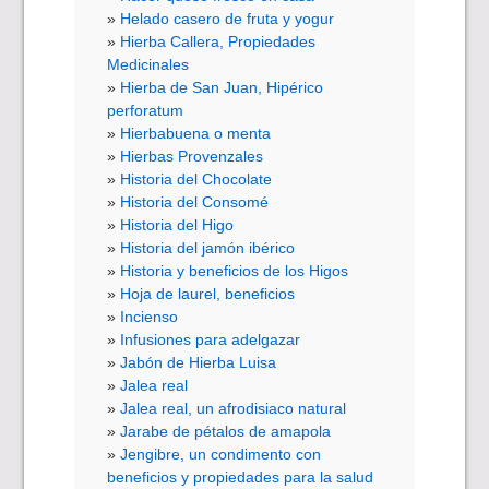
Helado casero de fruta y yogur
Hierba Callera, Propiedades
Medicinales
Hierba de San Juan, Hipérico
perforatum
Hierbabuena o menta
Hierbas Provenzales
Historia del Chocolate
Historia del Consomé
Historia del Higo
Historia del jamón ibérico
Historia y beneficios de los Higos
Hoja de laurel, beneficios
Incienso
Infusiones para adelgazar
Jabón de Hierba Luisa
Jalea real
Jalea real, un afrodisiaco natural
Jarabe de pétalos de amapola
Jengibre, un condimento con
beneficios y propiedades para la salud