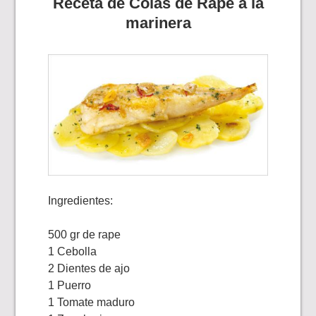
Receta de Colas de Rape a la
marinera
Ingredientes:
500 gr de rape
1 Cebolla
2 Dientes de ajo
1 Puerro
1 Tomate maduro