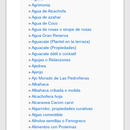
Agrimonia
Agua de Alcachofa
Agua de azahar
Agua de Coco
Agua de rosas o sirope de rosas
Agua Gran Reserva
Aguacate (Plantel en la terraza)
Aguacate (Propiedades)
Aguacate dátil o cockatil
Agujas o Relanzones
Ajedrea
Ajenjo
Ajo Morado de Las Pedroñeras
Albahaca
Albahaca cribada o molida
Alcachofera hoja
Alcaravea Carum carvi
Algarrobo, propiedades curativas
Algas comestible
Alholva semillas o Fenogreco
Alimentos con Proteínas