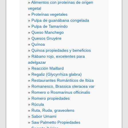
Alimentos con proteínas de origen
vegetal
Proteínas vegetales
Pulpa de guanábana congelada
Pulpa de Tamarindo
Queso Manchego
Quesos Gruyére
Quínoa
Quinoa propiedades y beneficios
Rábano rojo, excelentes para
adelgazar
Reacción Maillard
Regaliz (Glycyrrhiza glabra)
Restaurantes Románticos de Ibiza
Romanesco, Brassica oleracea var
Romero o Rosmarinus officinalis
Romero propiedades
Rúcula
Ruta, Ruda, graveolens
Sabor Umami
Saw Palmetto Propiedades