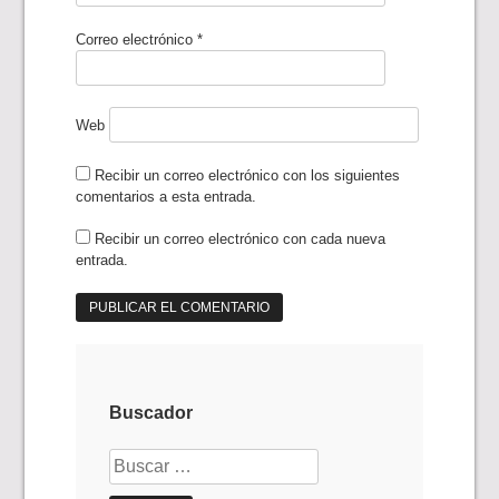
Correo electrónico
*
Web
Recibir un correo electrónico con los siguientes
comentarios a esta entrada.
Recibir un correo electrónico con cada nueva
entrada.
Buscador
Buscar: