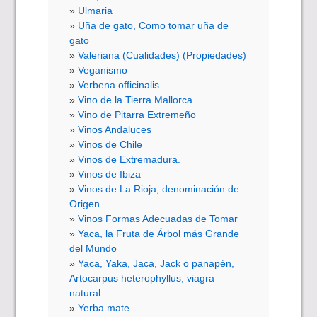
Ulmaria
Uña de gato, Como tomar uña de
gato
Valeriana (Cualidades) (Propiedades)
Veganismo
Verbena officinalis
Vino de la Tierra Mallorca.
Vino de Pitarra Extremeño
Vinos Andaluces
Vinos de Chile
Vinos de Extremadura.
Vinos de Ibiza
Vinos de La Rioja, denominación de
Origen
Vinos Formas Adecuadas de Tomar
Yaca, la Fruta de Árbol más Grande
del Mundo
Yaca, Yaka, Jaca, Jack o panapén,
Artocarpus heterophyllus, viagra
natural
Yerba mate