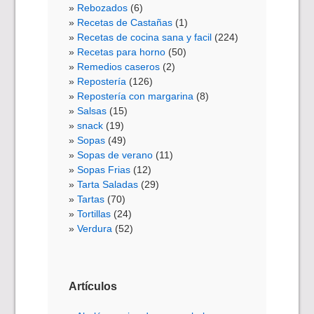
Rebozados
(6)
Recetas de Castañas
(1)
Recetas de cocina sana y facil
(224)
Recetas para horno
(50)
Remedios caseros
(2)
Repostería
(126)
Repostería con margarina
(8)
Salsas
(15)
snack
(19)
Sopas
(49)
Sopas de verano
(11)
Sopas Frias
(12)
Tarta Saladas
(29)
Tartas
(70)
Tortillas
(24)
Verdura
(52)
Artículos