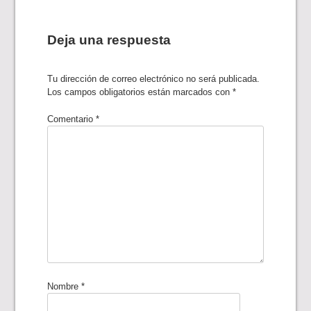
entradas
Deja una respuesta
Tu dirección de correo electrónico no será publicada.
Los campos obligatorios están marcados con
*
Comentario
*
Nombre
*