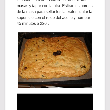
masas y tapar con la otra. Estirar los bordes
de la masa para sellar los laterales, untar la
superficie con el resto del aceite y hornear
45 minutos a 220º.