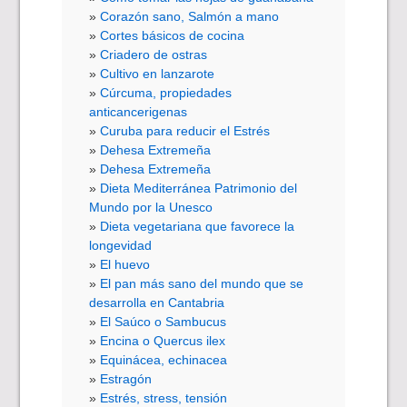
Corazón sano, Salmón a mano
Cortes básicos de cocina
Criadero de ostras
Cultivo en lanzarote
Cúrcuma, propiedades
anticancerigenas
Curuba para reducir el Estrés
Dehesa Extremeña
Dehesa Extremeña
Dieta Mediterránea Patrimonio del
Mundo por la Unesco
Dieta vegetariana que favorece la
longevidad
El huevo
El pan más sano del mundo que se
desarrolla en Cantabria
El Saúco o Sambucus
Encina o Quercus ilex
Equinácea, echinacea
Estragón
Estrés, stress, tensión