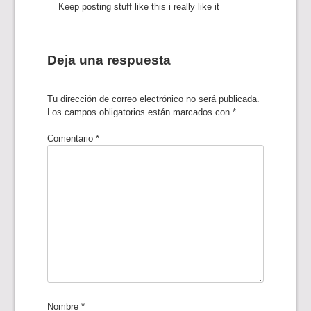
Keep posting stuff like this i really like it
Deja una respuesta
Tu dirección de correo electrónico no será publicada.
Los campos obligatorios están marcados con
*
Comentario
*
Nombre
*