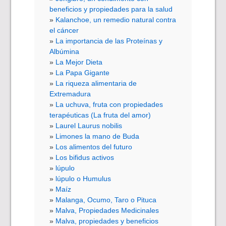
beneficios y propiedades para la salud
Kalanchoe, un remedio natural contra
el cáncer
La importancia de las Proteínas y
Albúmina
La Mejor Dieta
La Papa Gigante
La riqueza alimentaria de
Extremadura
La uchuva, fruta con propiedades
terapéuticas (La fruta del amor)
Laurel Laurus nobilis
Limones la mano de Buda
Los alimentos del futuro
Los bifidus activos
lúpulo
lúpulo o Humulus
Maíz
Malanga, Ocumo, Taro o Pituca
Malva, Propiedades Medicinales
Malva, propiedades y beneficios