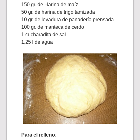
150 gr. de Harina de maíz
50 gr. de harina de trigo tamizada
10 gr. de levadura de panadería prensada
100 gr. de manteca de cerdo
1 cucharadita de sal
1,25 l de agua
Para el relleno: