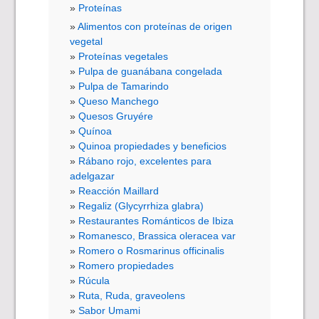
Proteínas
Alimentos con proteínas de origen
vegetal
Proteínas vegetales
Pulpa de guanábana congelada
Pulpa de Tamarindo
Queso Manchego
Quesos Gruyére
Quínoa
Quinoa propiedades y beneficios
Rábano rojo, excelentes para
adelgazar
Reacción Maillard
Regaliz (Glycyrrhiza glabra)
Restaurantes Románticos de Ibiza
Romanesco, Brassica oleracea var
Romero o Rosmarinus officinalis
Romero propiedades
Rúcula
Ruta, Ruda, graveolens
Sabor Umami