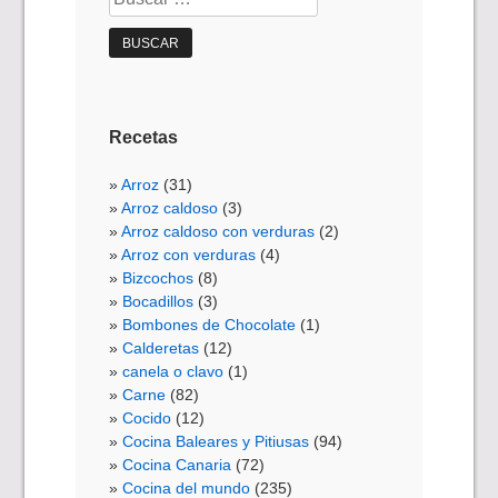
Recetas
Arroz
(31)
Arroz caldoso
(3)
Arroz caldoso con verduras
(2)
Arroz con verduras
(4)
Bizcochos
(8)
Bocadillos
(3)
Bombones de Chocolate
(1)
Calderetas
(12)
canela o clavo
(1)
Carne
(82)
Cocido
(12)
Cocina Baleares y Pitiusas
(94)
Cocina Canaria
(72)
Cocina del mundo
(235)