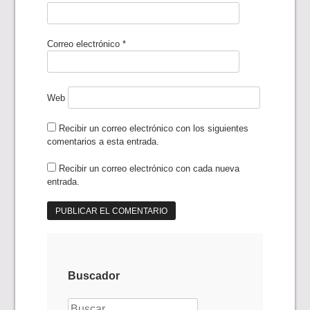
Correo electrónico
*
Web
Recibir un correo electrónico con los siguientes
comentarios a esta entrada.
Recibir un correo electrónico con cada nueva
entrada.
Buscador
Buscar: