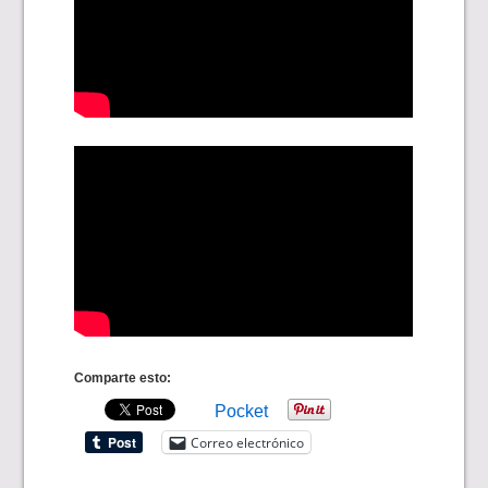
Comparte esto:
Pocket
Correo electrónico