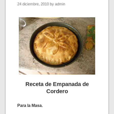
24 diciembre, 2010
by
admin
Receta de Empanada de
Cordero
Para la Masa.