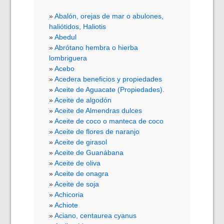
Abalón, orejas de mar o abulones,
haliótidos, Haliotis
Abedul
Abrótano hembra o hierba
lombriguera
Acebo
Acedera beneficios y propiedades
Aceite de Aguacate (Propiedades).
Aceite de algodón
Aceite de Almendras dulces
Aceite de coco o manteca de coco
Aceite de flores de naranjo
Aceite de girasol
Aceite de Guanábana
Aceite de oliva
Aceite de onagra
Aceite de soja
Achicoria
Achiote
Aciano, centaurea cyanus