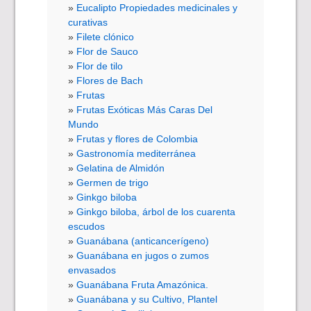
Eucalipto Propiedades medicinales y
curativas
Filete clónico
Flor de Sauco
Flor de tilo
Flores de Bach
Frutas
Frutas Exóticas Más Caras Del
Mundo
Frutas y flores de Colombia
Gastronomía mediterránea
Gelatina de Almidón
Germen de trigo
Ginkgo biloba
Ginkgo biloba, árbol de los cuarenta
escudos
Guanábana (anticancerígeno)
Guanábana en jugos o zumos
envasados
Guanábana Fruta Amazónica.
Guanábana y su Cultivo, Plantel