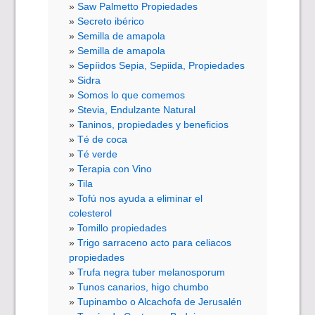
Saw Palmetto Propiedades
Secreto ibérico
Semilla de amapola
Semilla de amapola
Sepíidos Sepia, Sepiida, Propiedades
Sidra
Somos lo que comemos
Stevia, Endulzante Natural
Taninos, propiedades y beneficios
Té de coca
Té verde
Terapia con Vino
Tila
Tofú nos ayuda a eliminar el
colesterol
Tomillo propiedades
Trigo sarraceno acto para celiacos
propiedades
Trufa negra tuber melanosporum
Tunos canarios, higo chumbo
Tupinambo o Alcachofa de Jerusalén