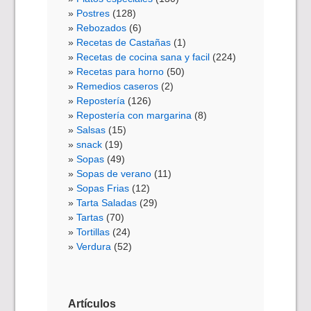
Postres
(128)
Rebozados
(6)
Recetas de Castañas
(1)
Recetas de cocina sana y facil
(224)
Recetas para horno
(50)
Remedios caseros
(2)
Repostería
(126)
Repostería con margarina
(8)
Salsas
(15)
snack
(19)
Sopas
(49)
Sopas de verano
(11)
Sopas Frias
(12)
Tarta Saladas
(29)
Tartas
(70)
Tortillas
(24)
Verdura
(52)
Artículos