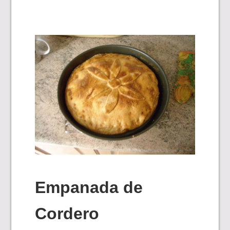
Empanada de
Cordero