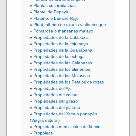
Plantas cucurbitaceas
Plantel de Papaya
Plátano, o banano Rojo
Pluot, híbrido de ciruela y albaricoque
Pomarosa o manzanas malayo
Propiedades de la Calabaza.
Propiedades de la chirimoya
Propiedades de la Guanábana
Propiedades de la lechuga
Propiedades de las Calabazas
Propiedades de los alimentos
Propiedades de los Moluscos
Propiedades de los Pétalos de rosas
Propiedades del Ajo
Propiedades del cacao
Propiedades del girasol
Propiedades del plátano
Propiedades del Yaca o panapén.
(Viagra natural)
Propiedades medicinales de la miel
Propóleos