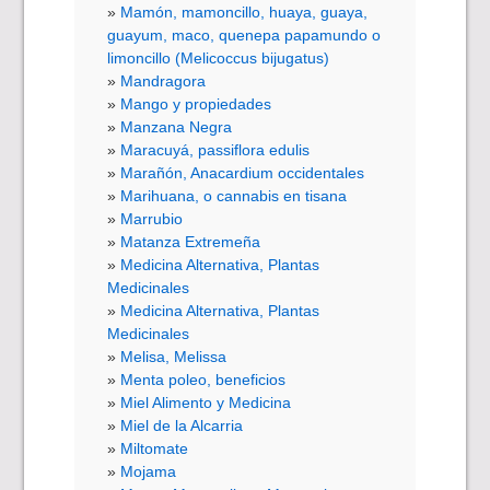
Mamón, mamoncillo, huaya, guaya,
guayum, maco, quenepa papamundo o
limoncillo (Melicoccus bijugatus)
Mandragora
Mango y propiedades
Manzana Negra
Maracuyá, passiflora edulis
Marañón, Anacardium occidentales
Marihuana, o cannabis en tisana
Marrubio
Matanza Extremeña
Medicina Alternativa, Plantas
Medicinales
Medicina Alternativa, Plantas
Medicinales
Melisa, Melissa
Menta poleo, beneficios
Miel Alimento y Medicina
Miel de la Alcarria
Miltomate
Mojama