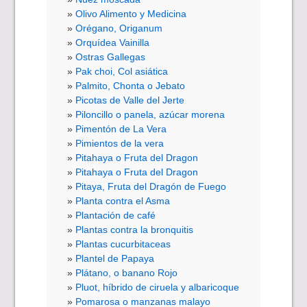
Olivo Alimento y Medicina
Orégano, Origanum
Orquídea Vainilla
Ostras Gallegas
Pak choi, Col asiática
Palmito, Chonta o Jebato
Picotas de Valle del Jerte
Piloncillo o panela, azúcar morena
Pimentón de La Vera
Pimientos de la vera
Pitahaya o Fruta del Dragon
Pitahaya o Fruta del Dragon
Pitaya, Fruta del Dragón de Fuego
Planta contra el Asma
Plantación de café
Plantas contra la bronquitis
Plantas cucurbitaceas
Plantel de Papaya
Plátano, o banano Rojo
Pluot, híbrido de ciruela y albaricoque
Pomarosa o manzanas malayo