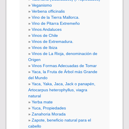
Veganismo
Verbena officinalis
Vino de la Tierra Mallorca.
Vino de Pitarra Extremeño
Vinos Andaluces
Vinos de Chile
Vinos de Extremadura.
Vinos de Ibiza
Vinos de La Rioja, denominación de
Origen
Vinos Formas Adecuadas de Tomar
Yaca, la Fruta de Árbol más Grande
del Mundo
Yaca, Yaka, Jaca, Jack o panapén,
Artocarpus heterophyllus, viagra
natural
Yerba mate
Yuca, Propiedades
Zanahoria Morada
Zapote, beneficio natural para el
cabello