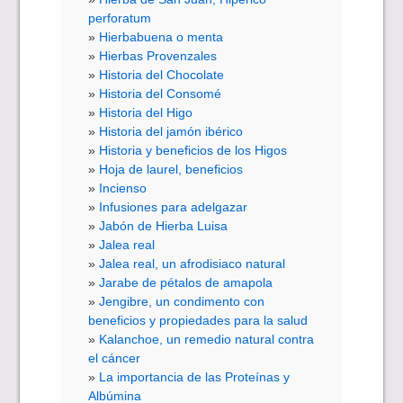
perforatum
Hierbabuena o menta
Hierbas Provenzales
Historia del Chocolate
Historia del Consomé
Historia del Higo
Historia del jamón ibérico
Historia y beneficios de los Higos
Hoja de laurel, beneficios
Incienso
Infusiones para adelgazar
Jabón de Hierba Luisa
Jalea real
Jalea real, un afrodisiaco natural
Jarabe de pétalos de amapola
Jengibre, un condimento con
beneficios y propiedades para la salud
Kalanchoe, un remedio natural contra
el cáncer
La importancia de las Proteínas y
Albúmina