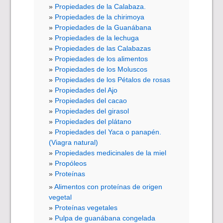
Propiedades de la Calabaza.
Propiedades de la chirimoya
Propiedades de la Guanábana
Propiedades de la lechuga
Propiedades de las Calabazas
Propiedades de los alimentos
Propiedades de los Moluscos
Propiedades de los Pétalos de rosas
Propiedades del Ajo
Propiedades del cacao
Propiedades del girasol
Propiedades del plátano
Propiedades del Yaca o panapén.
(Viagra natural)
Propiedades medicinales de la miel
Propóleos
Proteínas
Alimentos con proteínas de origen
vegetal
Proteínas vegetales
Pulpa de guanábana congelada