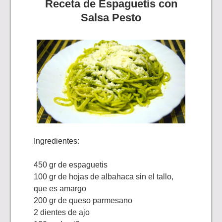
Receta de Espaguetis con
Salsa Pesto
Ingredientes:
450 gr de espaguetis
100 gr de hojas de albahaca sin el tallo,
que es amargo
200 gr de queso parmesano
2 dientes de ajo