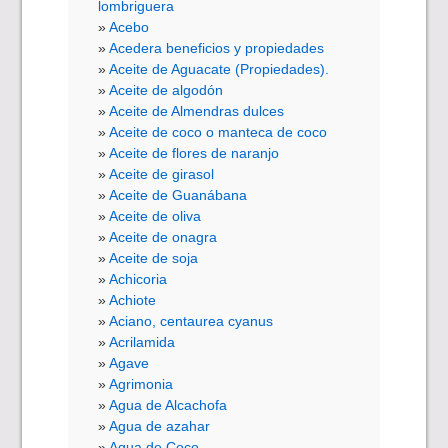
lombriguera
Acebo
Acedera beneficios y propiedades
Aceite de Aguacate (Propiedades).
Aceite de algodón
Aceite de Almendras dulces
Aceite de coco o manteca de coco
Aceite de flores de naranjo
Aceite de girasol
Aceite de Guanábana
Aceite de oliva
Aceite de onagra
Aceite de soja
Achicoria
Achiote
Aciano, centaurea cyanus
Acrilamida
Agave
Agrimonia
Agua de Alcachofa
Agua de azahar
Agua de Coco