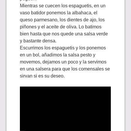
Mientras se cuecen los espaguetis, en un
vaso batidor ponemos la albahaca, el
queso parmesano, los dientes de ajo, los
piñones y el aceite de oliva. Lo batimos
bien hasta que nos quede una salsa verde
y bastante densa.
Escurrimos los espaguetis y los ponemos
en un bol, añadimos la salsa pesto y
movemos, dejamos un poco y la servimos
en una salsera para que los comensales se
sirvan si es su deseo.