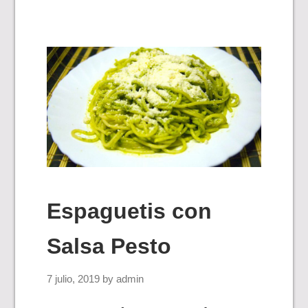
Espaguetis con
Salsa Pesto
7 julio, 2019
by
admin