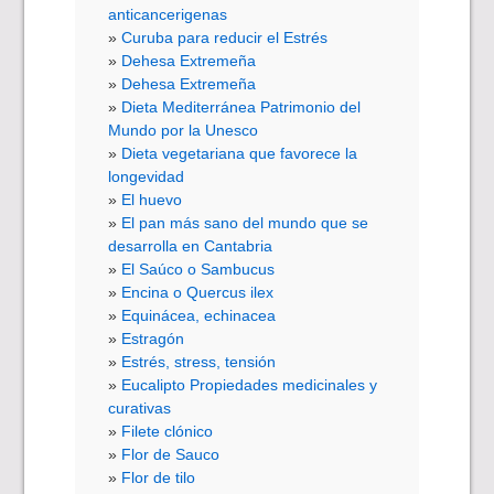
anticancerigenas
Curuba para reducir el Estrés
Dehesa Extremeña
Dehesa Extremeña
Dieta Mediterránea Patrimonio del
Mundo por la Unesco
Dieta vegetariana que favorece la
longevidad
El huevo
El pan más sano del mundo que se
desarrolla en Cantabria
El Saúco o Sambucus
Encina o Quercus ilex
Equinácea, echinacea
Estragón
Estrés, stress, tensión
Eucalipto Propiedades medicinales y
curativas
Filete clónico
Flor de Sauco
Flor de tilo