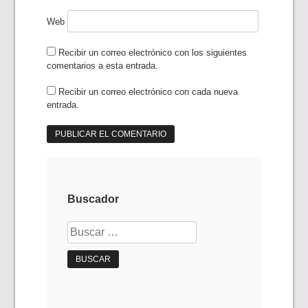
Web
Recibir un correo electrónico con los siguientes
comentarios a esta entrada.
Recibir un correo electrónico con cada nueva
entrada.
Buscador
Buscar: