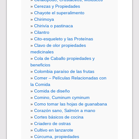
Cerezas y Propiedades
Chayote el superalimento
Chirimoya
Chirivía o pastinaca
Cilantro
Cito-esqueleto y las Proteínas
Clavo de olor propiedades
medicinales
Cola de Caballo propiedades y
beneficios
Colombia paraíso de las frutas
Comer – Películas Relacionadas con
la Comida
Comida de diseño
Comino, Cuminum cyminum
Como tomar las hojas de guanabana
Corazón sano, Salmón a mano
Cortes básicos de cocina
Criadero de ostras
Cultivo en lanzarote
Cúrcuma, propiedades