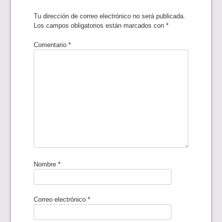
Tu dirección de correo electrónico no será publicada.
Los campos obligatorios están marcados con
*
Comentario
*
Nombre
*
Correo electrónico
*