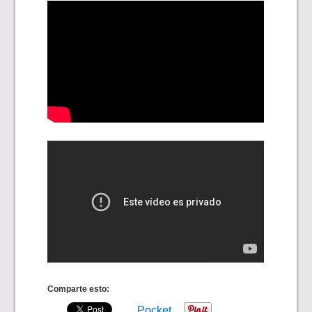
Comparte esto:
Pocket