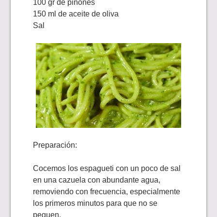
100 gr de piñones
150 ml de aceite de oliva
Sal
Preparación:
Cocemos los espagueti con un poco de sal
en una cazuela con abundante agua,
removiendo con frecuencia, especialmente
los primeros minutos para que no se
peguen.