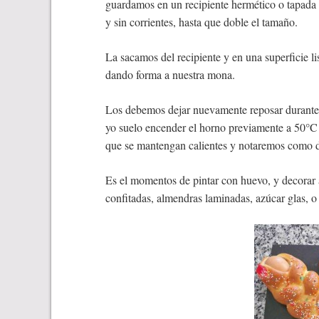
guardamos en un recipiente hermético o tapada
y sin corrientes, hasta que doble el tamaño.
La sacamos del recipiente y en una superficie 
dando forma a nuestra mona.
Los debemos dejar nuevamente reposar durante 
yo suelo encender el horno previamente a 50°C
que se mantengan calientes y notaremos como 
Es el momentos de pintar con huevo, y decorar a
confitadas, almendras laminadas, azúcar glas, o 