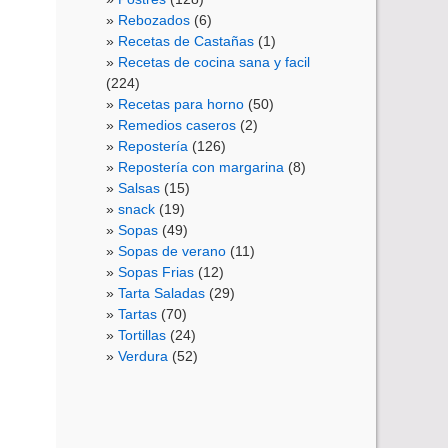
Rebozados
(6)
Recetas de Castañas
(1)
Recetas de cocina sana y facil
(224)
Recetas para horno
(50)
Remedios caseros
(2)
Repostería
(126)
Repostería con margarina
(8)
Salsas
(15)
snack
(19)
Sopas
(49)
Sopas de verano
(11)
Sopas Frias
(12)
Tarta Saladas
(29)
Tartas
(70)
Tortillas
(24)
Verdura
(52)