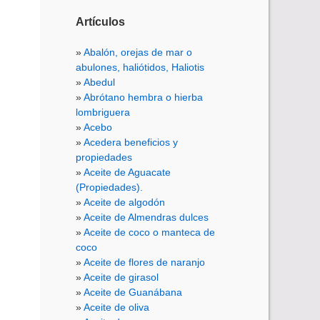
Artículos
Abalón, orejas de mar o
abulones, haliótidos, Haliotis
Abedul
Abrótano hembra o hierba
lombriguera
Acebo
Acedera beneficios y
propiedades
Aceite de Aguacate
(Propiedades).
Aceite de algodón
Aceite de Almendras dulces
Aceite de coco o manteca de
coco
Aceite de flores de naranjo
Aceite de girasol
Aceite de Guanábana
Aceite de oliva