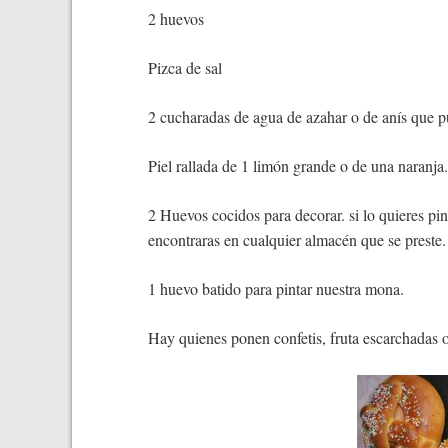
2 huevos
Pizca de sal
2 cucharadas de agua de azahar o de anís que p
Piel rallada de 1 limón grande o de una naranja
2 Huevos cocidos para decorar. si lo quieres pi
encontraras en cualquier almacén que se preste.
1 huevo batido para pintar nuestra mona.
Hay quienes ponen confetis, fruta escarchadas 