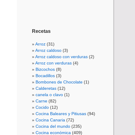
Recetas
Arroz
(31)
Arroz caldoso
(3)
Arroz caldoso con verduras
(2)
Arroz con verduras
(4)
Bizcochos
(8)
Bocadillos
(3)
Bombones de Chocolate
(1)
Calderetas
(12)
canela o clavo
(1)
Carne
(82)
Cocido
(12)
Cocina Baleares y Pitiusas
(94)
Cocina Canaria
(72)
Cocina del mundo
(235)
Cocina económica
(409)