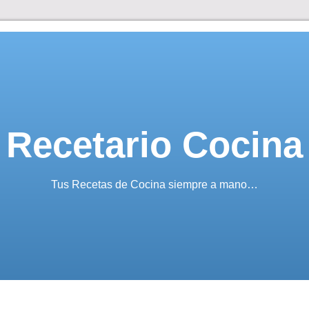
Recetario Cocina
Tus Recetas de Cocina siempre a mano…