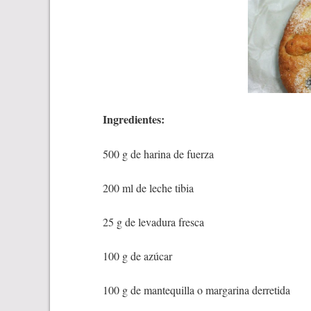
Ingredientes:
500 g de harina de fuerza
200 ml de leche tibia
25 g de levadura fresca
100 g de azúcar
100 g de mantequilla o margarina derretida