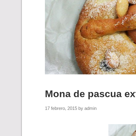
Mona de pascua ex
17 febrero, 2015
by
admin