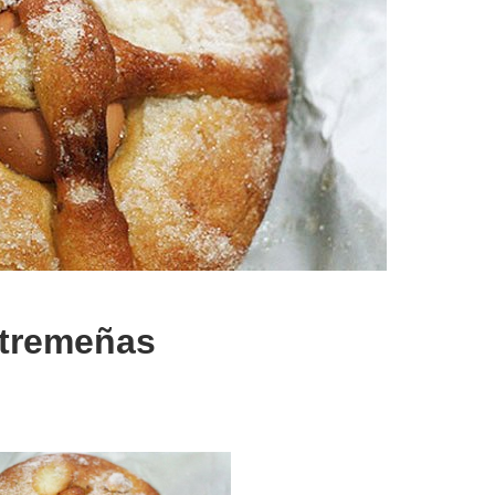
tremeñas