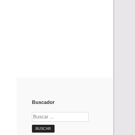
Buscador
Buscar: