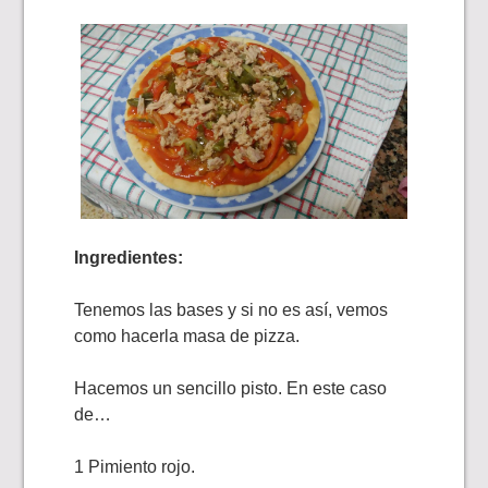
Ingredientes:
Tenemos las bases y si no es así, vemos
como hacerla masa de pizza.
Hacemos un sencillo pisto. En este caso
de…
1 Pimiento rojo.