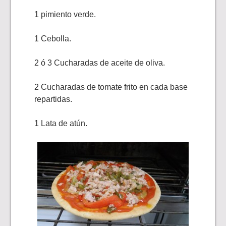
1 pimiento verde.
1 Cebolla.
2 ó 3 Cucharadas de aceite de oliva.
2 Cucharadas de tomate frito en cada base
repartidas.
1 Lata de atún.