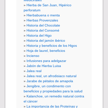
Medicinales
Hierba de San Juan, Hipérico
perforatum
Hierbabuena o menta
Hierbas Provenzales
Historia del Chocolate
Historia del Consomé
Historia del Higo
Historia del jamón ibérico
Historia y beneficios de los Higos
Hoja de laurel, beneficios
Incienso
Infusiones para adelgazar
Jabón de Hierba Luisa
Jalea real
Jalea real, un afrodisiaco natural
Jarabe de pétalos de amapola
Jengibre, un condimento con
beneficios y propiedades para la salud
Kalanchoe, un remedio natural contra
el cáncer
La importancia de las Proteínas y