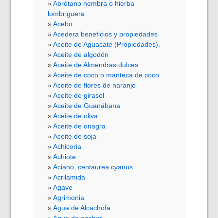
Abrótano hembra o hierba
lombriguera
Acebo
Acedera beneficios y propiedades
Aceite de Aguacate (Propiedades).
Aceite de algodón
Aceite de Almendras dulces
Aceite de coco o manteca de coco
Aceite de flores de naranjo
Aceite de girasol
Aceite de Guanábana
Aceite de oliva
Aceite de onagra
Aceite de soja
Achicoria
Achiote
Aciano, centaurea cyanus
Acrilamida
Agave
Agrimonia
Agua de Alcachofa