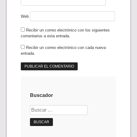
Web
Recibir un correo electrónico con los siguientes
comentarios a esta entrada.
Recibir un correo electrónico con cada nueva
entrada.
Buscador
Buscar: