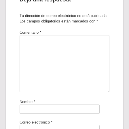
Tu dirección de correo electrónico no será publicada.
Los campos obligatorios están marcados con
*
Comentario
*
Nombre
*
Correo electrónico
*