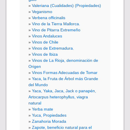
Valeriana (Cualidades) (Propiedades)
Veganismo
Verbena officinalis
Vino de la Tierra Mallorca.
Vino de Pitarra Extremeño
Vinos Andaluces
Vinos de Chile
Vinos de Extremadura.
Vinos de Ibiza
Vinos de La Rioja, denominación de
Origen
Vinos Formas Adecuadas de Tomar
Yaca, la Fruta de Árbol más Grande
del Mundo
Yaca, Yaka, Jaca, Jack o panapén,
Artocarpus heterophyllus, viagra
natural
Yerba mate
Yuca, Propiedades
Zanahoria Morada
Zapote, beneficio natural para el