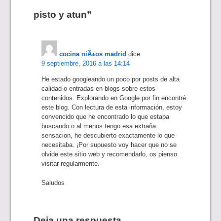
pisto y atun”
cocina niÃ±os madrid
dice:
9 septiembre, 2016 a las 14:14
He estado googleando un poco por posts de alta
calidad o entradas en blogs sobre estos
contenidos. Explorando en Google por fin encontré
este blog. Con lectura de esta información, estoy
convencido que he encontrado lo que estaba
buscando o al menos tengo esa extraña
sensacion, he descubierto exactamente lo que
necesitaba. ¡Por supuesto voy hacer que no se
olvide este sitio web y recomendarlo, os pienso
visitar regularmente.
Saludos
Deja una respuesta