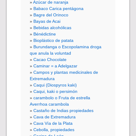
Azúcar de naranja
Babaco Carica pentágona
Bagre del Orinoco
Bayas de Acai
Bebidas alcohólicas
Bénédictine
Bioplástico de patata
Burundanga o Escopolamina droga
que anula la voluntad
Cacao Chocolate
Caminar = a Adelgazar
Campos y plantas medicinales de
Extremadura
Caqui (Diospyros kaki)
Caqui, kaki o persimón
carambolo o Fruta de estrella
Averrhoa carambola
Castaño de Indias propiedades
Cava de Extremadura
Cava Vía de la Plata
Cebolla, propiedades