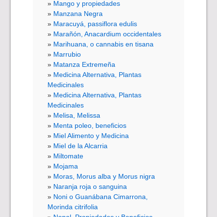
Mango y propiedades
Manzana Negra
Maracuyá, passiflora edulis
Marañón, Anacardium occidentales
Marihuana, o cannabis en tisana
Marrubio
Matanza Extremeña
Medicina Alternativa, Plantas
Medicinales
Medicina Alternativa, Plantas
Medicinales
Melisa, Melissa
Menta poleo, beneficios
Miel Alimento y Medicina
Miel de la Alcarria
Miltomate
Mojama
Moras, Morus alba y Morus nigra
Naranja roja o sanguina
Noni o Guanábana Cimarrona,
Morinda citrifolia