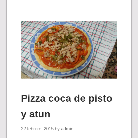
Pizza coca de pisto
y atun
22 febrero, 2015
by
admin