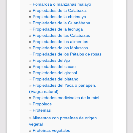
Pomarosa o manzanas malayo
Propiedades de la Calabaza.
Propiedades de la chirimoya
Propiedades de la Guanábana
Propiedades de la lechuga
Propiedades de las Calabazas
Propiedades de los alimentos
Propiedades de los Moluscos
Propiedades de los Pétalos de rosas
Propiedades del Ajo
Propiedades del cacao
Propiedades del girasol
Propiedades del plátano
Propiedades del Yaca o panapén.
(Viagra natural)
Propiedades medicinales de la miel
Propóleos
Proteínas
Alimentos con proteínas de origen
vegetal
Proteínas vegetales