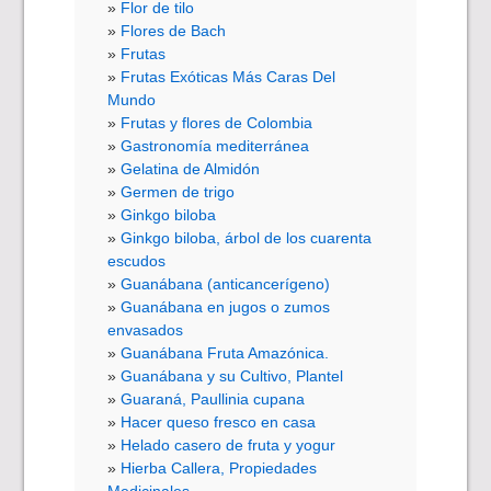
Flor de tilo
Flores de Bach
Frutas
Frutas Exóticas Más Caras Del
Mundo
Frutas y flores de Colombia
Gastronomía mediterránea
Gelatina de Almidón
Germen de trigo
Ginkgo biloba
Ginkgo biloba, árbol de los cuarenta
escudos
Guanábana (anticancerígeno)
Guanábana en jugos o zumos
envasados
Guanábana Fruta Amazónica.
Guanábana y su Cultivo, Plantel
Guaraná, Paullinia cupana
Hacer queso fresco en casa
Helado casero de fruta y yogur
Hierba Callera, Propiedades