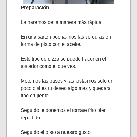
Preparación:
La haremos de la manera más rápida.
En una sartén pocha-mos las verduras en
forma de pisto con el aceite.
Este tipo de pizza se puede hacer en el
tostador como el que ves.
Metemos las bases y las tosta-mos solo un
poco o si es tu deseo algo más y quedara
tipo crujiente.
Seguido le ponemos el tomate frito bien
repartido.
Seguido el pisto a nuestro gusto.