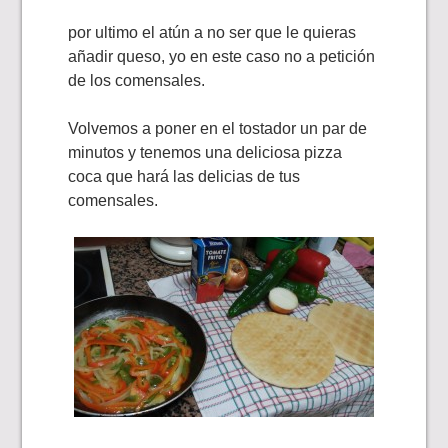
por ultimo el atún a no ser que le quieras
añadir queso, yo en este caso no a petición
de los comensales.
Volvemos a poner en el tostador un par de
minutos y tenemos una deliciosa pizza
coca que hará las delicias de tus
comensales.