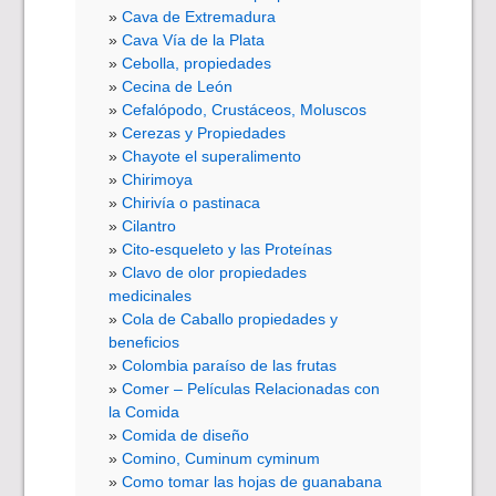
Cava de Extremadura
Cava Vía de la Plata
Cebolla, propiedades
Cecina de León
Cefalópodo, Crustáceos, Moluscos
Cerezas y Propiedades
Chayote el superalimento
Chirimoya
Chirivía o pastinaca
Cilantro
Cito-esqueleto y las Proteínas
Clavo de olor propiedades
medicinales
Cola de Caballo propiedades y
beneficios
Colombia paraíso de las frutas
Comer – Películas Relacionadas con
la Comida
Comida de diseño
Comino, Cuminum cyminum
Como tomar las hojas de guanabana