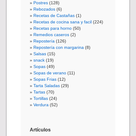
Postres
(128)
Rebozados
(6)
Recetas de Castañas
(1)
Recetas de cocina sana y facil
(224)
Recetas para horno
(50)
Remedios caseros
(2)
Repostería
(126)
Repostería con margarina
(8)
Salsas
(15)
snack
(19)
Sopas
(49)
Sopas de verano
(11)
Sopas Frias
(12)
Tarta Saladas
(29)
Tartas
(70)
Tortillas
(24)
Verdura
(52)
Artículos