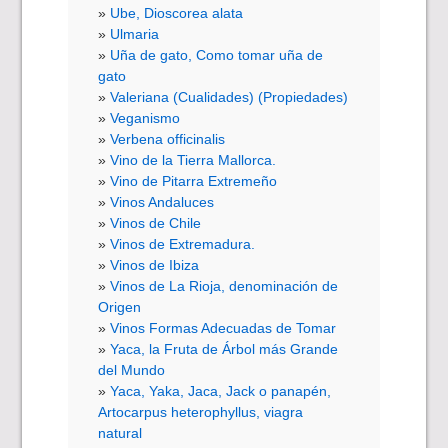
Ube, Dioscorea alata
Ulmaria
Uña de gato, Como tomar uña de
gato
Valeriana (Cualidades) (Propiedades)
Veganismo
Verbena officinalis
Vino de la Tierra Mallorca.
Vino de Pitarra Extremeño
Vinos Andaluces
Vinos de Chile
Vinos de Extremadura.
Vinos de Ibiza
Vinos de La Rioja, denominación de
Origen
Vinos Formas Adecuadas de Tomar
Yaca, la Fruta de Árbol más Grande
del Mundo
Yaca, Yaka, Jaca, Jack o panapén,
Artocarpus heterophyllus, viagra
natural