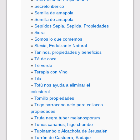
Secreto ibérico
Semilla de amapola
Semilla de amapola
Sepíidos Sepia, Sepiida, Propiedades
Sidra
Somos lo que comemos
Stevia, Endulzante Natural
Taninos, propiedades y beneficios
Té de coca
Té verde
Terapia con Vino
Tila
Tofú nos ayuda a eliminar el
colesterol
Tomillo propiedades
Trigo sarraceno acto para celiacos
propiedades
Trufa negra tuber melanosporum
Tunos canarios, higo chumbo
Tupinambo o Alcachofa de Jerusalén
Turrón de Castuera, Badajoz