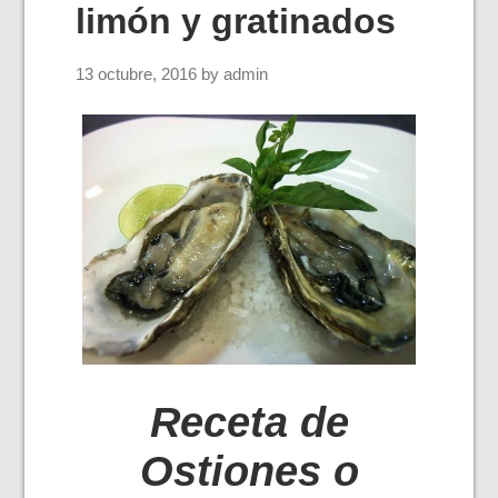
limón y gratinados
13 octubre, 2016
by
admin
Receta de
Ostiones o