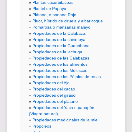
Plantas cucurbitaceas
Plantel de Papaya
Plátano, o banano Rojo
Pluot, híbrido de ciruela y albaricoque
Pomarosa o manzanas malayo
Propiedades de la Calabaza.
Propiedades de la chirimoya
Propiedades de la Guanábana
Propiedades de la lechuga
Propiedades de las Calabazas
Propiedades de los alimentos
Propiedades de los Moluscos
Propiedades de los Pétalos de rosas
Propiedades del Ajo
Propiedades del cacao
Propiedades del girasol
Propiedades del plátano
Propiedades del Yaca o panapén.
(Viagra natural)
Propiedades medicinales de la miel
Propóleos