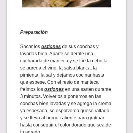
Preparación
Sacar los
ostiones
de sus conchas y
lavarlas bien. Aparte se derrite una
cucharada de manteca y se fríe la cebolla,
se agrega el vino, la salsa blanca, la
pimienta, la sal y dejamos cocinar hasta
que espese. Con el resto de manteca
freímos los
ostiones
en una sartén durante
3 minutos. Volverlos a ponemos en las
conchas bien lavadas y se agrega la crema
ya espesada, se espolvorea queso rallado
y se lleva al horno caliente para gratinar
hasta conseguir el color dorado que sea de
tu agrado.