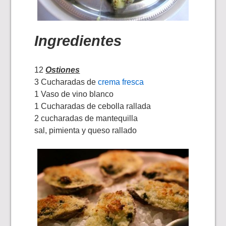
Ingredientes
12
Ostiones
3 Cucharadas de
crema fresca
1 Vaso de vino blanco
1 Cucharadas de cebolla rallada
2 cucharadas de mantequilla
sal, pimienta y queso rallado