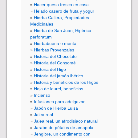
Hacer queso fresco en casa
Helado casero de fruta y yogur
Hierba Callera, Propiedades
Medicinales
Hierba de San Juan, Hipérico
perforatum
Hierbabuena o menta
Hierbas Provenzales
Historia del Chocolate
Historia del Consomé
Historia del Higo
Historia del jamón ibérico
Historia y beneficios de los Higos
Hoja de laurel, beneficios
Incienso
Infusiones para adelgazar
Jabón de Hierba Luisa
Jalea real
Jalea real, un afrodisiaco natural
Jarabe de pétalos de amapola
Jengibre, un condimento con