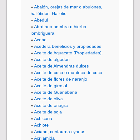
Abalón, orejas de mar o abulones,
haliótidos, Haliotis
Abedul
Abrótano hembra o hierba
lombriguera
Acebo
Acedera beneficios y propiedades
Aceite de Aguacate (Propiedades).
Aceite de algodón
Aceite de Almendras dulces
Aceite de coco o manteca de coco
Aceite de flores de naranjo
Aceite de girasol
Aceite de Guanábana
Aceite de oliva
Aceite de onagra
Aceite de soja
Achicoria
Achiote
Aciano, centaurea cyanus
Acrilamida