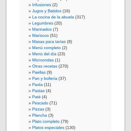
Infusiones
(2)
Jugos y Batidos
(16)
La cocina de la abuela
(317)
Legumbres
(20)
Marinados
(7)
Mariscos
(51)
Masas para tartas
(8)
Menú completo
(2)
Menú del día
(23)
Microondas
(1)
Otras recetas
(270)
Paellas
(9)
Pan y bolleria
(37)
Pasta
(11)
Pastas
(4)
Paté
(4)
Pescado
(71)
Pizzas
(3)
Plancha
(3)
Plato completo
(79)
Platos especiales
(130)