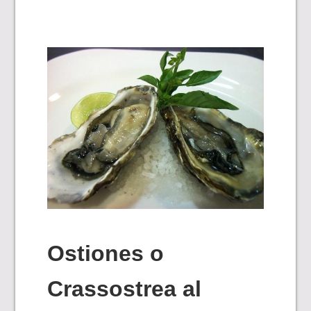
Ostiones o
Crassostrea al