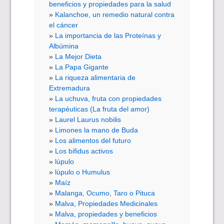
beneficios y propiedades para la salud
Kalanchoe, un remedio natural contra
el cáncer
La importancia de las Proteínas y
Albúmina
La Mejor Dieta
La Papa Gigante
La riqueza alimentaria de
Extremadura
La uchuva, fruta con propiedades
terapéuticas (La fruta del amor)
Laurel Laurus nobilis
Limones la mano de Buda
Los alimentos del futuro
Los bifidus activos
lúpulo
lúpulo o Humulus
Maíz
Malanga, Ocumo, Taro o Pituca
Malva, Propiedades Medicinales
Malva, propiedades y beneficios