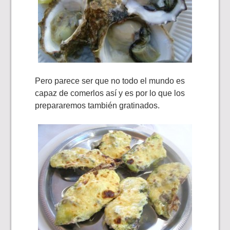
Pero parece ser que no todo el mundo es
capaz de comerlos así y es por lo que los
prepararemos también gratinados.