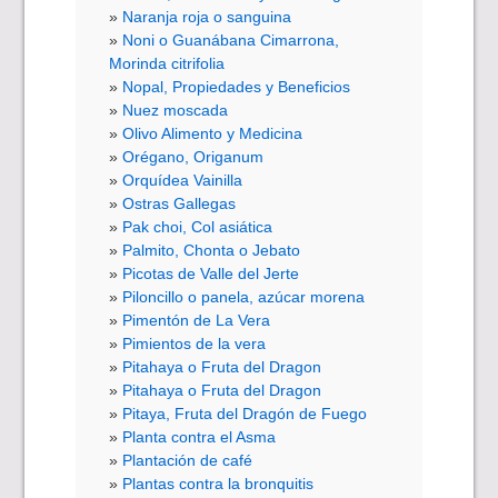
Naranja roja o sanguina
Noni o Guanábana Cimarrona,
Morinda citrifolia
Nopal, Propiedades y Beneficios
Nuez moscada
Olivo Alimento y Medicina
Orégano, Origanum
Orquídea Vainilla
Ostras Gallegas
Pak choi, Col asiática
Palmito, Chonta o Jebato
Picotas de Valle del Jerte
Piloncillo o panela, azúcar morena
Pimentón de La Vera
Pimientos de la vera
Pitahaya o Fruta del Dragon
Pitahaya o Fruta del Dragon
Pitaya, Fruta del Dragón de Fuego
Planta contra el Asma
Plantación de café
Plantas contra la bronquitis