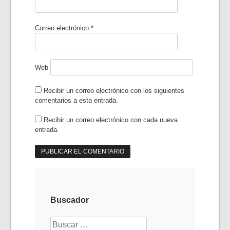
Correo electrónico
*
Web
Recibir un correo electrónico con los siguientes
comentarios a esta entrada.
Recibir un correo electrónico con cada nueva
entrada.
Buscador
Buscar: