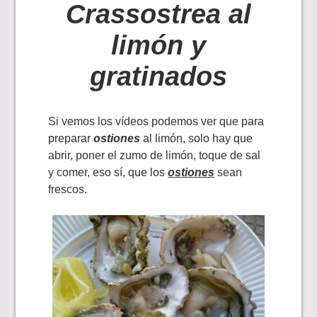
Crassostrea al
limón y
gratinados
Si vemos los vídeos podemos ver que para
preparar
ostiones
al limón, solo hay que
abrir, poner el zumo de limón, toque de sal
y comer, eso sí, que los
ostiones
sean
frescos.