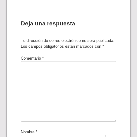
entradas
Deja una respuesta
Tu dirección de correo electrónico no será publicada.
Los campos obligatorios están marcados con
*
Comentario
*
Nombre
*