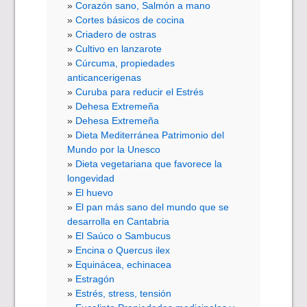
Corazón sano, Salmón a mano
Cortes básicos de cocina
Criadero de ostras
Cultivo en lanzarote
Cúrcuma, propiedades
anticancerigenas
Curuba para reducir el Estrés
Dehesa Extremeña
Dehesa Extremeña
Dieta Mediterránea Patrimonio del
Mundo por la Unesco
Dieta vegetariana que favorece la
longevidad
El huevo
El pan más sano del mundo que se
desarrolla en Cantabria
El Saúco o Sambucus
Encina o Quercus ilex
Equinácea, echinacea
Estragón
Estrés, stress, tensión