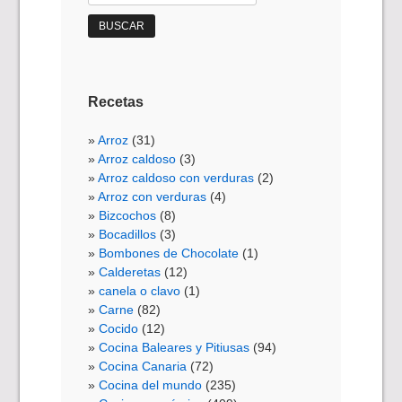
Recetas
Arroz
(31)
Arroz caldoso
(3)
Arroz caldoso con verduras
(2)
Arroz con verduras
(4)
Bizcochos
(8)
Bocadillos
(3)
Bombones de Chocolate
(1)
Calderetas
(12)
canela o clavo
(1)
Carne
(82)
Cocido
(12)
Cocina Baleares y Pitiusas
(94)
Cocina Canaria
(72)
Cocina del mundo
(235)