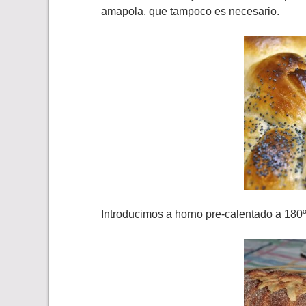
amapola, que tampoco es necesario.
Introducimos a horno pre-calentado a 180º