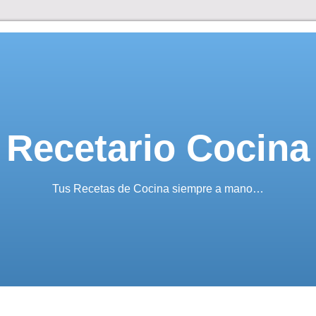
Recetario Cocina
Tus Recetas de Cocina siempre a mano…