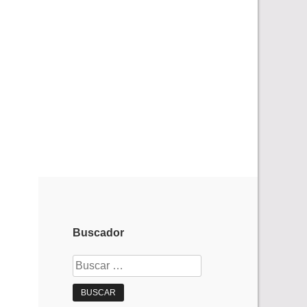
Buscador
Buscar: