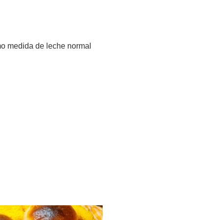
mo medida de leche normal