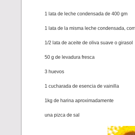
1 lata de leche condensada de 400 gm
1 lata de la misma leche condensada, co
1/2 lata de aceite de oliva suave o girasol
50 g de levadura fresca
3 huevos
1 cucharada de esencia de vainilla
1kg de harina aproximadamente
una pizca de sal