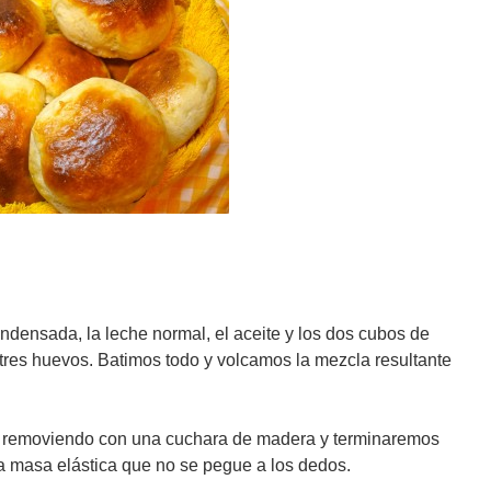
ndensada, la leche normal, el aceite y los dos cubos de
los tres huevos. Batimos todo y volcamos la mezcla resultante
y removiendo con una cuchara de madera y terminaremos
 masa elástica que no se pegue a los dedos.