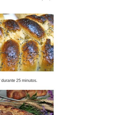
 durante 25 minutos.