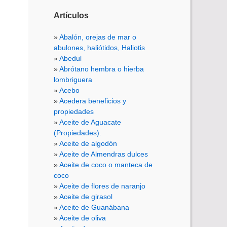
Artículos
Abalón, orejas de mar o
abulones, haliótidos, Haliotis
Abedul
Abrótano hembra o hierba
lombriguera
Acebo
Acedera beneficios y
propiedades
Aceite de Aguacate
(Propiedades).
Aceite de algodón
Aceite de Almendras dulces
Aceite de coco o manteca de
coco
Aceite de flores de naranjo
Aceite de girasol
Aceite de Guanábana
Aceite de oliva