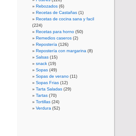
Rebozados
(6)
Recetas de Castañas
(1)
Recetas de cocina sana y facil
(224)
Recetas para horno
(50)
Remedios caseros
(2)
Repostería
(126)
Repostería con margarina
(8)
Salsas
(15)
snack
(19)
Sopas
(49)
Sopas de verano
(11)
Sopas Frias
(12)
Tarta Saladas
(29)
Tartas
(70)
Tortillas
(24)
Verdura
(52)