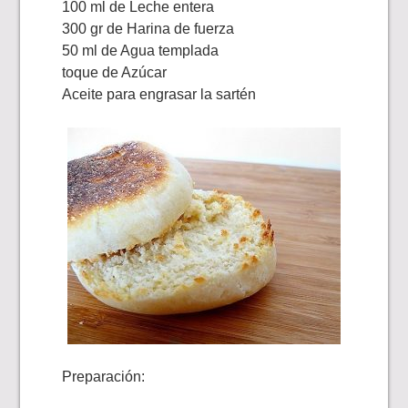
100 ml de Leche entera
300 gr de Harina de fuerza
50 ml de Agua templada
toque de Azúcar
Aceite para engrasar la sartén
Preparación: