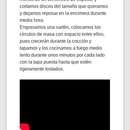
cortamos discos del tamaño que queramos
y dejamos reposar en la encimera durante
media hora.
Engrasamos una sartén, colocamos los
círculos de masa con espacio entre ellos,
pues crecerán durante la cocción y
tapamos y los cocinamos a fuego medio
lento durante unos minutos por cada lado
con la tapa puesta hasta que estén
ligeramente tostados.