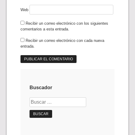
Web
Recibir un correo electrónico con los siguientes
comentarios a esta entrada.
Recibir un correo electrónico con cada nueva
entrada.
Buscador
Buscar: