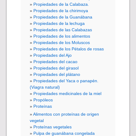
Propiedades de la Calabaza.
Propiedades de la chirimoya
Propiedades de la Guanábana
Propiedades de la lechuga
Propiedades de las Calabazas
Propiedades de los alimentos
Propiedades de los Moluscos
Propiedades de los Pétalos de rosas
Propiedades del Ajo
Propiedades del cacao
Propiedades del girasol
Propiedades del plátano
Propiedades del Yaca o panapén.
(Viagra natural)
Propiedades medicinales de la miel
Propóleos
Proteínas
Alimentos con proteínas de origen
vegetal
Proteínas vegetales
Pulpa de guanábana congelada