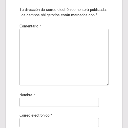
Tu dirección de correo electrónico no será publicada.
Los campos obligatorios están marcados con
*
Comentario
*
Nombre
*
Correo electrónico
*