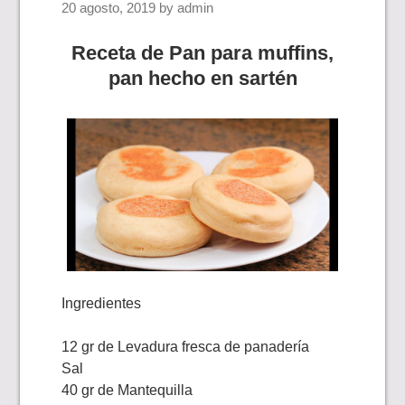
20 agosto, 2019
by
admin
Receta de Pan para muffins,
pan hecho en sartén
Ingredientes
12 gr de Levadura fresca de panadería
Sal
40 gr de Mantequilla