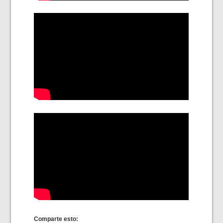
Comparte esto: