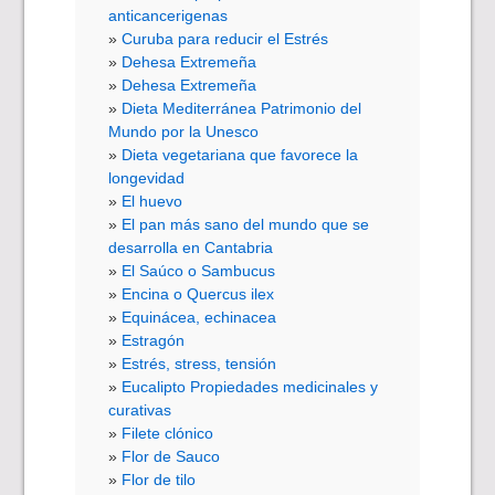
anticancerigenas
Curuba para reducir el Estrés
Dehesa Extremeña
Dehesa Extremeña
Dieta Mediterránea Patrimonio del
Mundo por la Unesco
Dieta vegetariana que favorece la
longevidad
El huevo
El pan más sano del mundo que se
desarrolla en Cantabria
El Saúco o Sambucus
Encina o Quercus ilex
Equinácea, echinacea
Estragón
Estrés, stress, tensión
Eucalipto Propiedades medicinales y
curativas
Filete clónico
Flor de Sauco
Flor de tilo