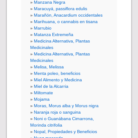
Manzana Negra
Maracuyá, passiflora edulis
Marañón, Anacardium occidentales
Marihuana, o cannabis en tisana
Marrubio
Matanza Extremeña
Medicina Alternativa, Plantas
Medicinales
Medicina Alternativa, Plantas
Medicinales
Melisa, Melissa
Menta poleo, beneficios
Miel Alimento y Medicina
Miel de la Alcarria
Miltomate
Mojama
Moras, Morus alba y Morus nigra
Naranja roja o sanguina
Noni o Guanábana Cimarrona,
Morinda citrifolia
Nopal, Propiedades y Beneficios