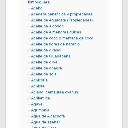
lombriguera
Acebo
Acedera beneficios y propiedades
Aceite de Aguacate (Propiedades).
Aceite de algodón
Aceite de Almendras dulces
Aceite de coco o manteca de coco
Aceite de flores de naranjo
Aceite de girasol
Aceite de Guanábana
Aceite de oliva
Aceite de onagra
Aceite de soja
Achicoria
Achiote
Aciano, centaurea cyanus
Acrilamida
Agave
Agrimonia
Agua de Alcachofa
Agua de azahar