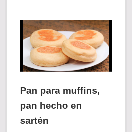
Pan para muffins,
pan hecho en
sartén