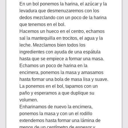
En un bol ponemos la harina, el azúcar y la
levadura que desmenuzaremos con los
dedos mezclando con un poco de la harina
que tenemos en el bol.
Hacemos un hueco en el centro, echamos
sal la mantequilla en trocitos, el agua y la
leche. Mezclamos bien todos los
ingredientes con ayuda de una espátula
hasta que se empiece a formar una masa.
Echamos un poco de harina en la
encimera, ponemos la masa y amasamos
hasta formar una bola de masa lisa y suave.
La ponemos en el bol, tapamos con un
paño y esperamos a que duplique su
volumen.
Enharinamos de nuevo la encimera,
ponemos la masa y con un el rodillo
extendemos hasta formar una lámina de
menos de un centímetro de espesor y