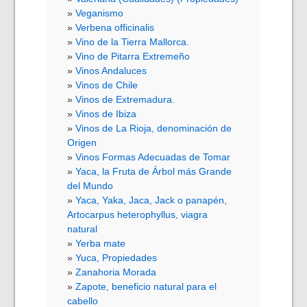
Veganismo
Verbena officinalis
Vino de la Tierra Mallorca.
Vino de Pitarra Extremeño
Vinos Andaluces
Vinos de Chile
Vinos de Extremadura.
Vinos de Ibiza
Vinos de La Rioja, denominación de
Origen
Vinos Formas Adecuadas de Tomar
Yaca, la Fruta de Árbol más Grande
del Mundo
Yaca, Yaka, Jaca, Jack o panapén,
Artocarpus heterophyllus, viagra
natural
Yerba mate
Yuca, Propiedades
Zanahoria Morada
Zapote, beneficio natural para el
cabello