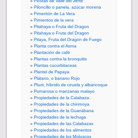
Picotas de Valle del Jerte
Piloncillo o panela, azúcar morena
Pimentón de La Vera
Pimientos de la vera
Pitahaya o Fruta del Dragon
Pitahaya o Fruta del Dragon
Pitaya, Fruta del Dragón de Fuego
Planta contra el Asma
Plantación de café
Plantas contra la bronquitis
Plantas cucurbitaceas
Plantel de Papaya
Plátano, o banano Rojo
Pluot, híbrido de ciruela y albaricoque
Pomarosa o manzanas malayo
Propiedades de la Calabaza.
Propiedades de la chirimoya
Propiedades de la Guanábana
Propiedades de la lechuga
Propiedades de las Calabazas
Propiedades de los alimentos
Propiedades de los Moluscos