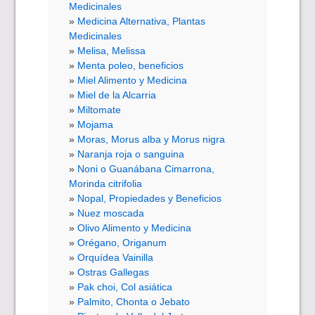
Medicinales
Medicina Alternativa, Plantas
Medicinales
Melisa, Melissa
Menta poleo, beneficios
Miel Alimento y Medicina
Miel de la Alcarria
Miltomate
Mojama
Moras, Morus alba y Morus nigra
Naranja roja o sanguina
Noni o Guanábana Cimarrona,
Morinda citrifolia
Nopal, Propiedades y Beneficios
Nuez moscada
Olivo Alimento y Medicina
Orégano, Origanum
Orquídea Vainilla
Ostras Gallegas
Pak choi, Col asiática
Palmito, Chonta o Jebato