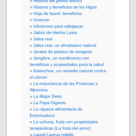
Historia del jamón ibérico
Historia y beneficios de los Higos
Hoja de laurel, beneficios
Incienso
Infusiones para adelgazar
Jabón de Hierba Luisa
Jalea real
Jalea real, un afrodisiaco natural
Jarabe de pétalos de amapola
Jengibre, un condimento con
beneficios y propiedades para la salud
Kalanchoe, un remedio natural contra
el cáncer
La importancia de las Proteínas y
Albúmina
La Mejor Dieta
La Papa Gigante
La riqueza alimentaria de
Extremadura
La uchuva, fruta con propiedades
terapéuticas (La fruta del amor)
Laurel Laurus nobilis