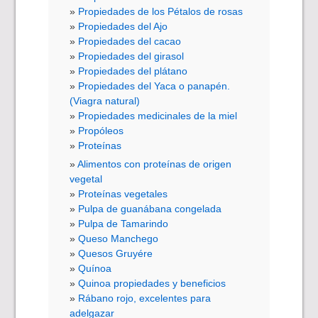
Propiedades de los Pétalos de rosas
Propiedades del Ajo
Propiedades del cacao
Propiedades del girasol
Propiedades del plátano
Propiedades del Yaca o panapén.
(Viagra natural)
Propiedades medicinales de la miel
Propóleos
Proteínas
Alimentos con proteínas de origen
vegetal
Proteínas vegetales
Pulpa de guanábana congelada
Pulpa de Tamarindo
Queso Manchego
Quesos Gruyére
Quínoa
Quinoa propiedades y beneficios
Rábano rojo, excelentes para
adelgazar