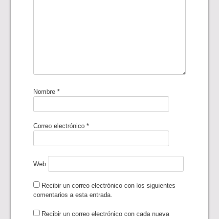
Nombre
*
Correo electrónico
*
Web
Recibir un correo electrónico con los siguientes
comentarios a esta entrada.
Recibir un correo electrónico con cada nueva