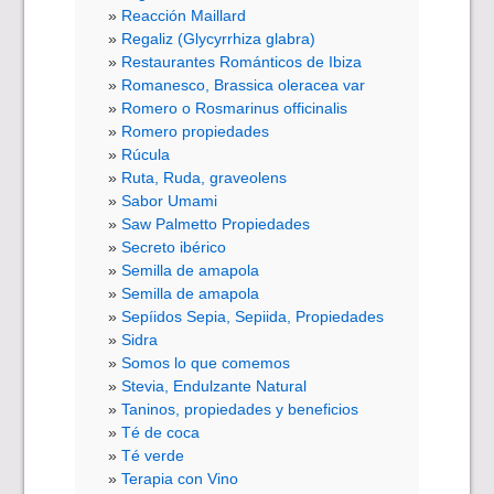
Reacción Maillard
Regaliz (Glycyrrhiza glabra)
Restaurantes Románticos de Ibiza
Romanesco, Brassica oleracea var
Romero o Rosmarinus officinalis
Romero propiedades
Rúcula
Ruta, Ruda, graveolens
Sabor Umami
Saw Palmetto Propiedades
Secreto ibérico
Semilla de amapola
Semilla de amapola
Sepíidos Sepia, Sepiida, Propiedades
Sidra
Somos lo que comemos
Stevia, Endulzante Natural
Taninos, propiedades y beneficios
Té de coca
Té verde
Terapia con Vino