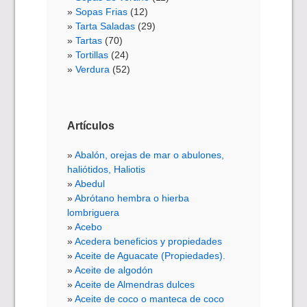
Sopas Frias
(12)
Tarta Saladas
(29)
Tartas
(70)
Tortillas
(24)
Verdura
(52)
Artículos
Abalón, orejas de mar o abulones,
haliótidos, Haliotis
Abedul
Abrótano hembra o hierba
lombriguera
Acebo
Acedera beneficios y propiedades
Aceite de Aguacate (Propiedades).
Aceite de algodón
Aceite de Almendras dulces
Aceite de coco o manteca de coco