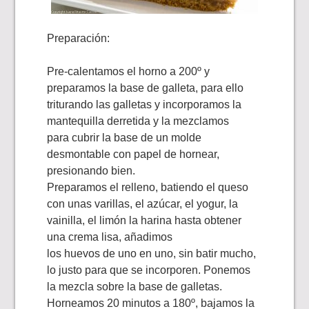
Preparación:
Pre-calentamos el horno a 200º y
preparamos la base de galleta, para ello
triturando las galletas y incorporamos la
mantequilla derretida y la mezclamos
para cubrir la base de un molde
desmontable con papel de hornear,
presionando bien.
Preparamos el relleno, batiendo el queso
con unas varillas, el azúcar, el yogur, la
vainilla, el limón la harina hasta obtener
una crema lisa, añadimos
los huevos de uno en uno, sin batir mucho,
lo justo para que se incorporen. Ponemos
la mezcla sobre la base de galletas.
Horneamos 20 minutos a 180º, bajamos la