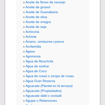
Aceite de flores de naranjo
Aceite de girasol
Aceite de Guanábana
Aceite de oliva
Aceite de onagra
Aceite de soja
Achicoria
Achiote
Aciano, centaurea cyanus
Acrilamida
Agave
Agrimonia
Agua de Alcachofa
Agua de azahar
Agua de Coco
Agua de rosas o sirope de rosas
Agua Gran Reserva
Aguacate (Plantel en la terraza)
Aguacate (Propiedades)
Aguacate dátil o cockatil
Agujas o Relanzones