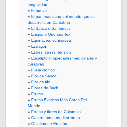
longevidad
El huevo
El pan más sano del mundo que se
desarrolla en Cantabria
El Saúco o Sambucus
Encina o Quercus ilex
Equinácea, echinacea
Estragón
Estrés, stress, tensión
Eucalipto Propiedades medicinales y
curativas
Filete clónico
Flor de Sauco
Flor de tilo
Flores de Bach
Frutas
Frutas Exóticas Más Caras Del
Mundo
Frutas y flores de Colombia
Gastronomía mediterránea
Gelatina de Almidón