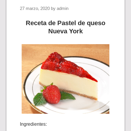
27 marzo, 2020
by
admin
Receta de Pastel de queso
Nueva York
Ingredientes: