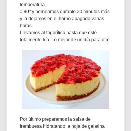
temperatura
a 90º y horneamos durante 30 minutos más
y la dejamos en el horno apagado varias
horas.
Llevamos al frigorífico hasta que esté
totalmente fría. Lo mejor de un día para otro.
Por último preparamos la salsa de
frambuesa hidratando la hoja de gelatina