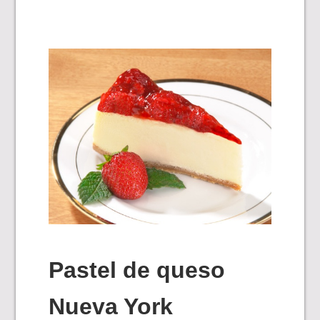
Pastel de queso
Nueva York