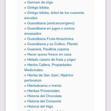
Germen de trigo
Ginkgo biloba
Ginkgo biloba, árbol de los cuarenta
escudos
Guanábana (anticancerígeno)
Guanábana en jugos o zumos
envasados
Guanábana Fruta Amazónica.
Guanábana y su Cultivo, Plantel
Guaraná, Paullinia cupana
Hacer queso fresco en casa
Helado casero de fruta y yogur
Hierba Callera, Propiedades
Medicinales
Hierba de San Juan, Hipérico
perforatum
Hierbabuena o menta
Hierbas Provenzales
Historia del Chocolate
Historia del Consomé
Historia del Higo