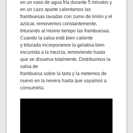
en un vaso de agua fría durante 5 minutos y
en un cazo aparte calentamos las
frambuesas lavadas con zumo de limón y el
azúcar, removemos constantemente,
triturando al mismo tiempo las frambuesas.
Cuando la salsa esté bien caliente
y triturada incorporamos la gelatina bien
escurrida a la mezcla, removiendo hasta
que se disuelva totalmente. Distribuimos la
salsa de
frambuesa sobre la tarta y la metemos de
nuevo en la nevera hasta que vayamos a
consumirla.