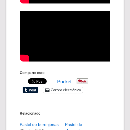
Comparte esto:
Pocket
Correo electrónico
Relacionado
Pastel de berenjenas
Pastel de