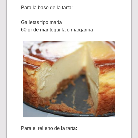
Para la base de la tarta:
Galletas tipo maría
60 gr de mantequilla o margarina
Para el relleno de la tarta: