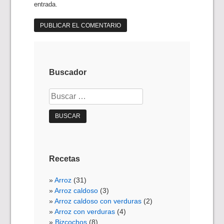
entrada.
Buscador
Buscar:
Recetas
Arroz
(31)
Arroz caldoso
(3)
Arroz caldoso con verduras
(2)
Arroz con verduras
(4)
Bizcochos
(8)