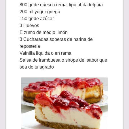
800 gr de queso crema, tipo philadelphia
200 ml yogur griego
150 gr de azúcar
3 Huevos
E zumo de medio limón
3 Cucharadas soperas de harina de
repostería
Vainilla liquida o en rama
Salsa de frambuesa o sirope del sabor que
sea de tu agrado