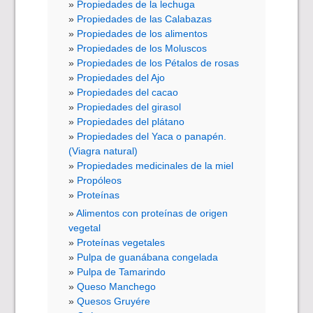
Propiedades de la lechuga
Propiedades de las Calabazas
Propiedades de los alimentos
Propiedades de los Moluscos
Propiedades de los Pétalos de rosas
Propiedades del Ajo
Propiedades del cacao
Propiedades del girasol
Propiedades del plátano
Propiedades del Yaca o panapén.
(Viagra natural)
Propiedades medicinales de la miel
Propóleos
Proteínas
Alimentos con proteínas de origen
vegetal
Proteínas vegetales
Pulpa de guanábana congelada
Pulpa de Tamarindo
Queso Manchego
Quesos Gruyére