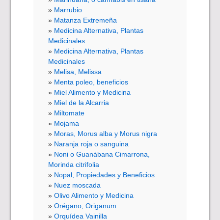
Marrubio
Matanza Extremeña
Medicina Alternativa, Plantas
Medicinales
Medicina Alternativa, Plantas
Medicinales
Melisa, Melissa
Menta poleo, beneficios
Miel Alimento y Medicina
Miel de la Alcarria
Miltomate
Mojama
Moras, Morus alba y Morus nigra
Naranja roja o sanguina
Noni o Guanábana Cimarrona,
Morinda citrifolia
Nopal, Propiedades y Beneficios
Nuez moscada
Olivo Alimento y Medicina
Orégano, Origanum
Orquídea Vainilla