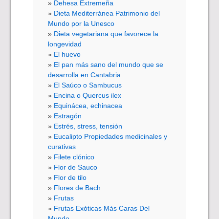
Dehesa Extremeña
Dieta Mediterránea Patrimonio del
Mundo por la Unesco
Dieta vegetariana que favorece la
longevidad
El huevo
El pan más sano del mundo que se
desarrolla en Cantabria
El Saúco o Sambucus
Encina o Quercus ilex
Equinácea, echinacea
Estragón
Estrés, stress, tensión
Eucalipto Propiedades medicinales y
curativas
Filete clónico
Flor de Sauco
Flor de tilo
Flores de Bach
Frutas
Frutas Exóticas Más Caras Del
Mundo