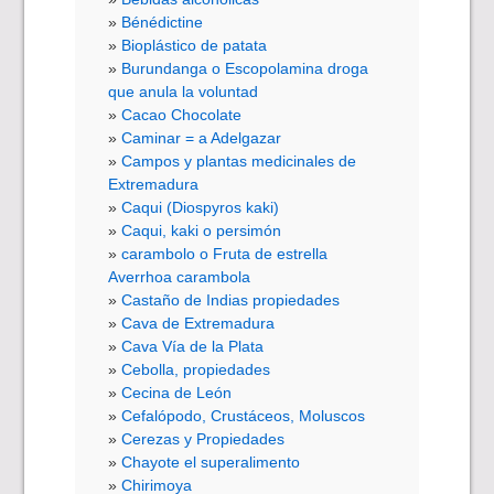
Bénédictine
Bioplástico de patata
Burundanga o Escopolamina droga
que anula la voluntad
Cacao Chocolate
Caminar = a Adelgazar
Campos y plantas medicinales de
Extremadura
Caqui (Diospyros kaki)
Caqui, kaki o persimón
carambolo o Fruta de estrella
Averrhoa carambola
Castaño de Indias propiedades
Cava de Extremadura
Cava Vía de la Plata
Cebolla, propiedades
Cecina de León
Cefalópodo, Crustáceos, Moluscos
Cerezas y Propiedades
Chayote el superalimento
Chirimoya