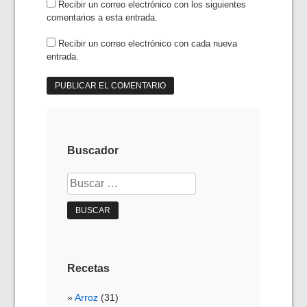
Recibir un correo electrónico con los siguientes
comentarios a esta entrada.
Recibir un correo electrónico con cada nueva
entrada.
Buscador
Buscar:
Recetas
Arroz
(31)