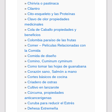
Chirivía o pastinaca
Cilantro
Cito-esqueleto y las Proteínas
Clavo de olor propiedades
medicinales
Cola de Caballo propiedades y
beneficios
Colombia paraíso de las frutas
Comer – Películas Relacionadas con
la Comida
Comida de diseño
Comino, Cuminum cyminum
Como tomar las hojas de guanabana
Corazón sano, Salmón a mano
Cortes básicos de cocina
Criadero de ostras
Cultivo en lanzarote
Cúrcuma, propiedades
anticancerigenas
Curuba para reducir el Estrés
Dehesa Extremeña