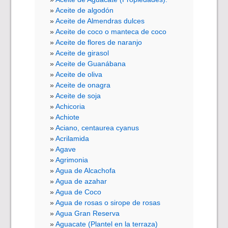
Aceite de algodón
Aceite de Almendras dulces
Aceite de coco o manteca de coco
Aceite de flores de naranjo
Aceite de girasol
Aceite de Guanábana
Aceite de oliva
Aceite de onagra
Aceite de soja
Achicoria
Achiote
Aciano, centaurea cyanus
Acrilamida
Agave
Agrimonia
Agua de Alcachofa
Agua de azahar
Agua de Coco
Agua de rosas o sirope de rosas
Agua Gran Reserva
Aguacate (Plantel en la terraza)