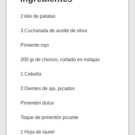
2 kilo de patatas
3 Cucharada de aceite de oliva
Pimiento rojo
200 gr de chorizo, cortado en rodajas
1 Cebolla
3 Dientes de ajo, picados
Pimentón dulce
Toque de pimentón picante
1 Hoja de laurel