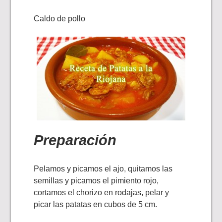
Caldo de pollo
Preparación
Pelamos y picamos el ajo, quitamos las
semillas y picamos el pimiento rojo,
cortamos el chorizo en rodajas, pelar y
picar las patatas en cubos de 5 cm.