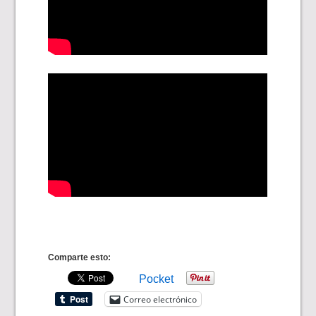
Comparte esto:
Pocket
Correo electrónico