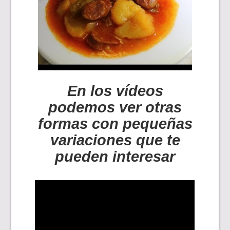
En los vídeos
podemos ver otras
formas con pequeñas
variaciones que te
pueden interesar