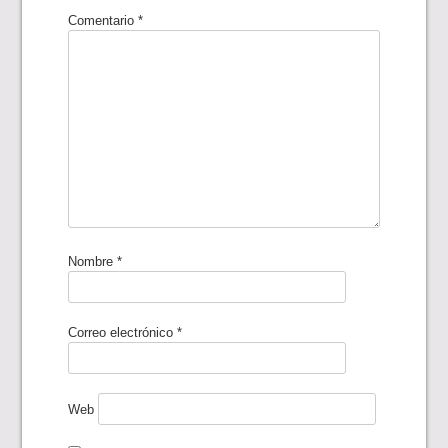
Comentario
*
Nombre
*
Correo electrónico
*
Web