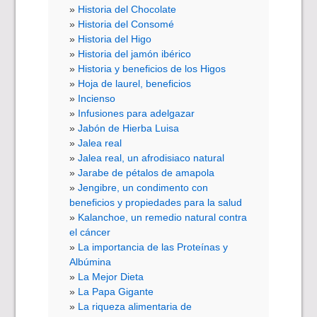
Historia del Chocolate
Historia del Consomé
Historia del Higo
Historia del jamón ibérico
Historia y beneficios de los Higos
Hoja de laurel, beneficios
Incienso
Infusiones para adelgazar
Jabón de Hierba Luisa
Jalea real
Jalea real, un afrodisiaco natural
Jarabe de pétalos de amapola
Jengibre, un condimento con
beneficios y propiedades para la salud
Kalanchoe, un remedio natural contra
el cáncer
La importancia de las Proteínas y
Albúmina
La Mejor Dieta
La Papa Gigante
La riqueza alimentaria de