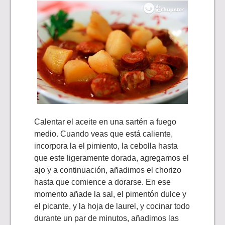
Calentar el aceite en una sartén a fuego
medio. Cuando veas que está caliente,
incorpora la el pimiento, la cebolla hasta
que este ligeramente dorada, agregamos el
ajo y a continuación, añadimos el chorizo ​
hasta que comience a dorarse. En ese
momento añade la sal, el pimentón dulce y
el picante, y la hoja de laurel, y cocinar todo
durante un par de minutos, añadimos las