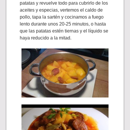
patatas y revuelve todo para cubrirlo de los
aceites y especias, vertemos el caldo de
pollo, tapa la sartén y cocinamos a fuego
lento durante unos 20-25 minutos, o hasta
que las patatas estén tiernas y el líquido se
haya reducido a la mitad.