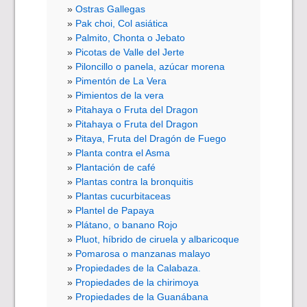
Ostras Gallegas
Pak choi, Col asiática
Palmito, Chonta o Jebato
Picotas de Valle del Jerte
Piloncillo o panela, azúcar morena
Pimentón de La Vera
Pimientos de la vera
Pitahaya o Fruta del Dragon
Pitahaya o Fruta del Dragon
Pitaya, Fruta del Dragón de Fuego
Planta contra el Asma
Plantación de café
Plantas contra la bronquitis
Plantas cucurbitaceas
Plantel de Papaya
Plátano, o banano Rojo
Pluot, híbrido de ciruela y albaricoque
Pomarosa o manzanas malayo
Propiedades de la Calabaza.
Propiedades de la chirimoya
Propiedades de la Guanábana