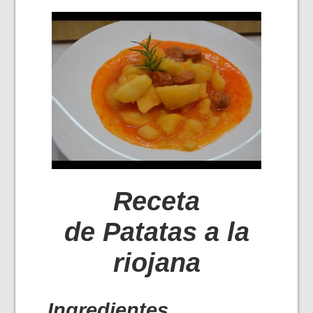
Receta
de Patatas a la
riojana
Ingredientes