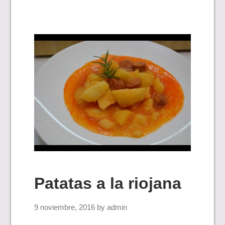
Patatas a la riojana
9 noviembre, 2016
by
admin