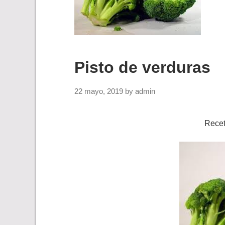
Pisto de verduras
22 mayo, 2019
by
admin
Recet