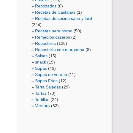
Rebozados
(6)
Recetas de Castañas
(1)
Recetas de cocina sana y facil
(224)
Recetas para horno
(50)
Remedios caseros
(2)
Repostería
(126)
Repostería con margarina
(8)
Salsas
(15)
snack
(19)
Sopas
(49)
Sopas de verano
(11)
Sopas Frias
(12)
Tarta Saladas
(29)
Tartas
(70)
Tortillas
(24)
Verdura
(52)