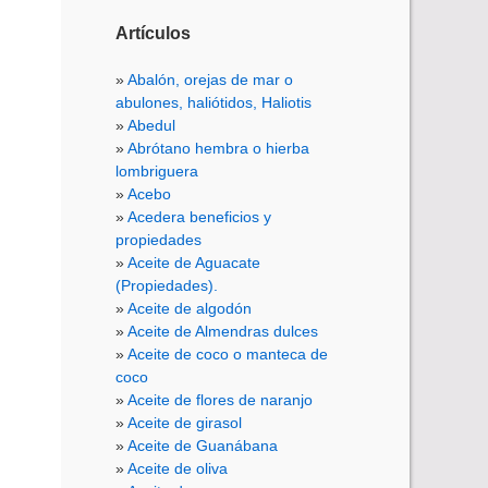
Artículos
Abalón, orejas de mar o
abulones, haliótidos, Haliotis
Abedul
Abrótano hembra o hierba
lombriguera
Acebo
Acedera beneficios y
propiedades
Aceite de Aguacate
(Propiedades).
Aceite de algodón
Aceite de Almendras dulces
Aceite de coco o manteca de
coco
Aceite de flores de naranjo
Aceite de girasol
Aceite de Guanábana
Aceite de oliva