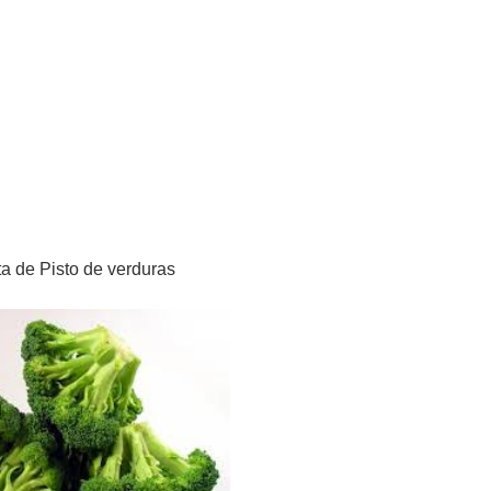
a de Pisto de verduras