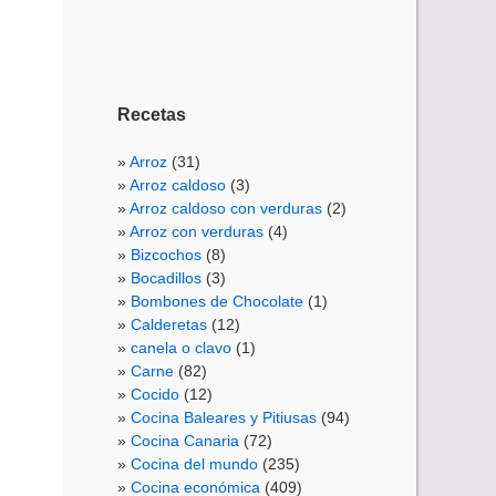
Recetas
Arroz
(31)
Arroz caldoso
(3)
Arroz caldoso con verduras
(2)
Arroz con verduras
(4)
Bizcochos
(8)
Bocadillos
(3)
Bombones de Chocolate
(1)
Calderetas
(12)
canela o clavo
(1)
Carne
(82)
Cocido
(12)
Cocina Baleares y Pitiusas
(94)
Cocina Canaria
(72)
Cocina del mundo
(235)
Cocina económica
(409)