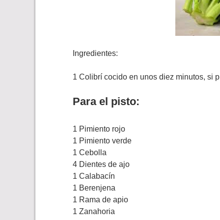
Ingredientes:
1 Colibrí cocido en unos diez minutos, si 
Para el pisto:
1 Pimiento rojo
1 Pimiento verde
1 Cebolla
4 Dientes de ajo
1 Calabacín
1 Berenjena
1 Rama de apio
1 Zanahoria