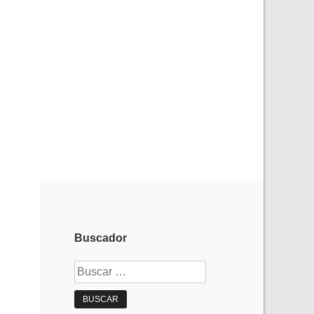
Buscador
Buscar: