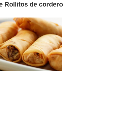
e Rollitos de cordero