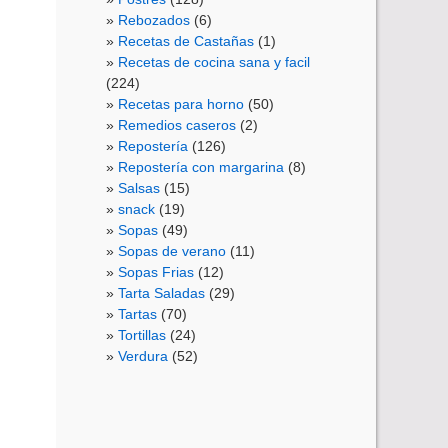
Rebozados
(6)
Recetas de Castañas
(1)
Recetas de cocina sana y facil
(224)
Recetas para horno
(50)
Remedios caseros
(2)
Repostería
(126)
Repostería con margarina
(8)
Salsas
(15)
snack
(19)
Sopas
(49)
Sopas de verano
(11)
Sopas Frias
(12)
Tarta Saladas
(29)
Tartas
(70)
Tortillas
(24)
Verdura
(52)