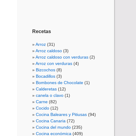
Recetas
Arroz
(31)
Arroz caldoso
(3)
Arroz caldoso con verduras
(2)
Arroz con verduras
(4)
Bizcochos
(8)
Bocadillos
(3)
Bombones de Chocolate
(1)
Calderetas
(12)
canela o clavo
(1)
Carne
(82)
Cocido
(12)
Cocina Baleares y Pitiusas
(94)
Cocina Canaria
(72)
Cocina del mundo
(235)
Cocina económica
(409)