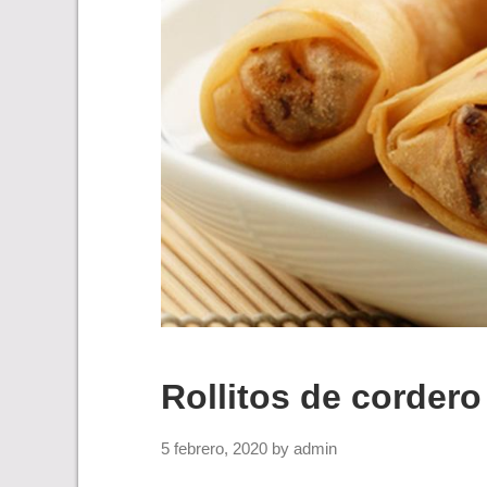
Rollitos de cordero
5 febrero, 2020
by
admin