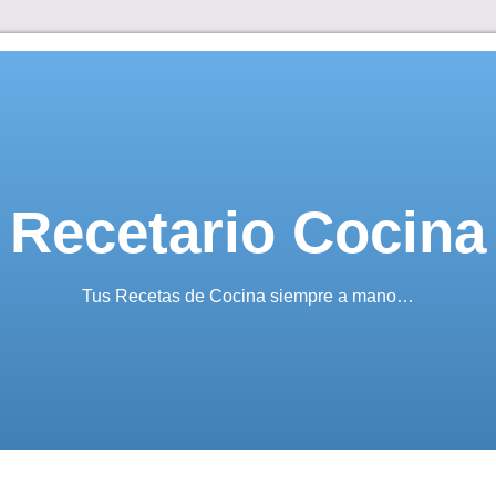
Recetario Cocina
Tus Recetas de Cocina siempre a mano…