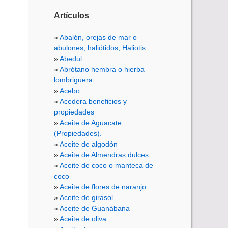
Artículos
Abalón, orejas de mar o
abulones, haliótidos, Haliotis
Abedul
Abrótano hembra o hierba
lombriguera
Acebo
Acedera beneficios y
propiedades
Aceite de Aguacate
(Propiedades).
Aceite de algodón
Aceite de Almendras dulces
Aceite de coco o manteca de
coco
Aceite de flores de naranjo
Aceite de girasol
Aceite de Guanábana
Aceite de oliva