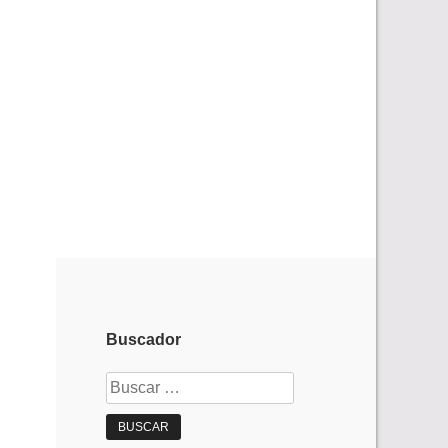
Buscador
Buscar: