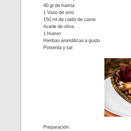
40 gr de harina
1 Vaso de vino
150 ml de caldo de carne
Aceite de oliva
1 Huevo
Hierbas aromáticas a gusto
Pimienta y sal
Preparación: