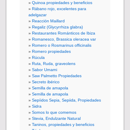
Quinoa propiedades y beneficios
Rábano rojo, excelentes para
adelgazar
Reacción Maillard
Regaliz (Glycyrrhiza glabra)
Restaurantes Románticos de Ibiza
Romanesco, Brassica oleracea var
Romero o Rosmarinus officinalis
Romero propiedades
Rúcula
Ruta, Ruda, graveolens
Sabor Umami
Saw Palmetto Propiedades
Secreto ibérico
Semilla de amapola
Semilla de amapola
Sepíidos Sepia, Sepiida, Propiedades
Sidra
Somos lo que comemos
Stevia, Endulzante Natural
Taninos, propiedades y beneficios