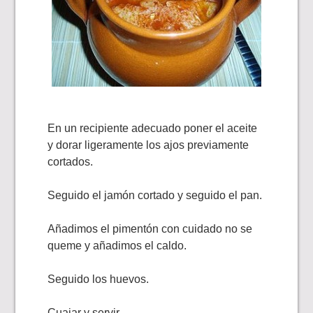
En un recipiente adecuado poner el aceite
y dorar ligeramente los ajos previamente
cortados.
Seguido el jamón cortado y seguido el pan.
Añadimos el pimentón con cuidado no se
queme y añadimos el caldo.
Seguido los huevos.
Cuajar y servir.