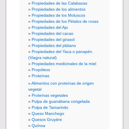
Propiedades de las Calabazas
Propiedades de los alimentos
Propiedades de los Moluscos
Propiedades de los Pétalos de rosas
Propiedades del Ajo
Propiedades del cacao
Propiedades del girasol
Propiedades del plátano
Propiedades del Yaca o panapén.
(Viagra natural)
Propiedades medicinales de la miel
Propóleos
Proteínas
Alimentos con proteínas de origen
vegetal
Proteínas vegetales
Pulpa de guanábana congelada
Pulpa de Tamarindo
Queso Manchego
Quesos Gruyére
Quínoa