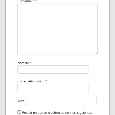
Comentario
*
Nombre
*
Correo electrónico
*
Web
Recibir un correo electrónico con los siguientes