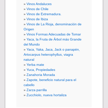
Vinos Andaluces
Vinos de Chile
Vinos de Extremadura.
Vinos de Ibiza
Vinos de La Rioja, denominación de
Origen
Vinos Formas Adecuadas de Tomar
Yaca, la Fruta de Árbol más Grande
del Mundo
Yaca, Yaka, Jaca, Jack o panapén,
Artocarpus heterophyllus, viagra
natural
Yerba mate
Yuca, Propiedades
Zanahoria Morada
Zapote, beneficio natural para el
cabello
Zarza parrilla
Zucchiolo, nueva hortaliza