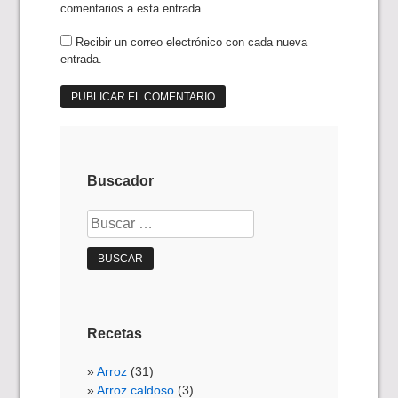
comentarios a esta entrada.
Recibir un correo electrónico con cada nueva
entrada.
Buscador
Buscar:
Recetas
Arroz
(31)
Arroz caldoso
(3)