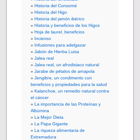
Historia del Consomé
Historia del Higo
Historia del jamón ibérico
Historia y beneficios de los Higos
Hoja de laurel, beneficios
Incienso
Infusiones para adelgazar
Jabón de Hierba Luisa
Jalea real
Jalea real, un afrodisiaco natural
Jarabe de pétalos de amapola
Jengibre, un condimento con
beneficios y propiedades para la salud
Kalanchoe, un remedio natural contra
el cáncer
La importancia de las Proteínas y
Albúmina
La Mejor Dieta
La Papa Gigante
La riqueza alimentaria de
Extremadura