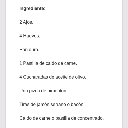
Ingrediente:
2 Ajos.
4 Huevos.
Pan duro.
1 Pastilla de caldo de carne.
4 Cucharadas de aceite de olivo.
Una pizca de pimentón.
Tiras de jamón serrano o bacón.
Caldo de carne o pastilla de concentrado.