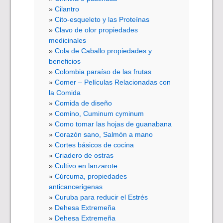
Cilantro
Cito-esqueleto y las Proteínas
Clavo de olor propiedades
medicinales
Cola de Caballo propiedades y
beneficios
Colombia paraíso de las frutas
Comer – Películas Relacionadas con
la Comida
Comida de diseño
Comino, Cuminum cyminum
Como tomar las hojas de guanabana
Corazón sano, Salmón a mano
Cortes básicos de cocina
Criadero de ostras
Cultivo en lanzarote
Cúrcuma, propiedades
anticancerigenas
Curuba para reducir el Estrés
Dehesa Extremeña
Dehesa Extremeña