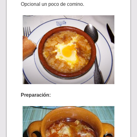
Opcional un poco de comino.
Preparación: