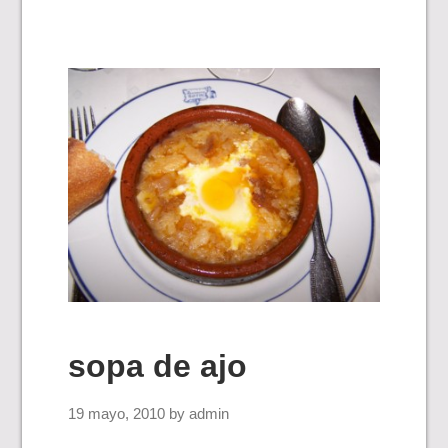
sopa de ajo
19 mayo, 2010
by
admin