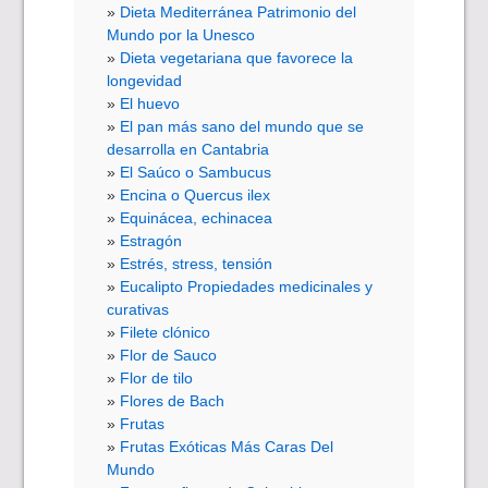
Dieta Mediterránea Patrimonio del
Mundo por la Unesco
Dieta vegetariana que favorece la
longevidad
El huevo
El pan más sano del mundo que se
desarrolla en Cantabria
El Saúco o Sambucus
Encina o Quercus ilex
Equinácea, echinacea
Estragón
Estrés, stress, tensión
Eucalipto Propiedades medicinales y
curativas
Filete clónico
Flor de Sauco
Flor de tilo
Flores de Bach
Frutas
Frutas Exóticas Más Caras Del
Mundo