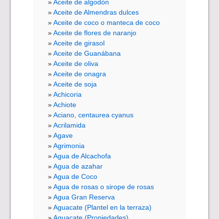
Aceite de algodón
Aceite de Almendras dulces
Aceite de coco o manteca de coco
Aceite de flores de naranjo
Aceite de girasol
Aceite de Guanábana
Aceite de oliva
Aceite de onagra
Aceite de soja
Achicoria
Achiote
Aciano, centaurea cyanus
Acrilamida
Agave
Agrimonia
Agua de Alcachofa
Agua de azahar
Agua de Coco
Agua de rosas o sirope de rosas
Agua Gran Reserva
Aguacate (Plantel en la terraza)
Aguacate (Propiedades)