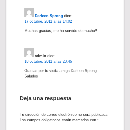
Darleen Sprong
dice:
17 octubre, 2011 a las 14:02
Muchas gracias, me ha servido de mucho!!
admin
dice:
18 octubre, 2011 a las 20:45
Gracias por tu visita amiga Darleen Sprong……….
Saludos
Deja una respuesta
Tu dirección de correo electrónico no será publicada.
Los campos obligatorios están marcados con
*