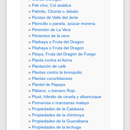
Pak choi, Col asiática
Palmito, Chonta o Jebato
Picotas de Valle del Jerte
Piloncillo o panela, azúcar morena
Pimentón de La Vera
Pimientos de la vera
Pitahaya o Fruta del Dragon
Pitahaya o Fruta del Dragon
Pitaya, Fruta del Dragón de Fuego
Planta contra el Asma
Plantación de café
Plantas contra la bronquitis
Plantas cucurbitaceas
Plantel de Papaya
Plátano, o banano Rojo
Pluot, híbrido de ciruela y albaricoque
Pomarosa o manzanas malayo
Propiedades de la Calabaza.
Propiedades de la chirimoya
Propiedades de la Guanábana
Propiedades de la lechuga