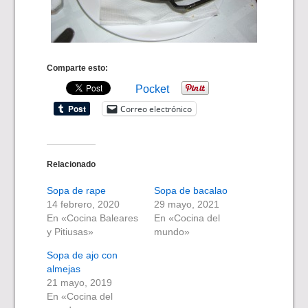
Comparte esto:
Pocket
Correo electrónico
Relacionado
Sopa de rape
Sopa de bacalao
14 febrero, 2020
29 mayo, 2021
En «Cocina Baleares
En «Cocina del
y Pitiusas»
mundo»
Sopa de ajo con
almejas
21 mayo, 2019
En «Cocina del