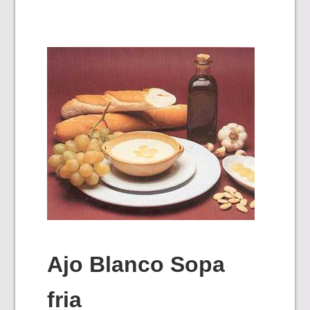
Ajo Blanco Sopa
fria