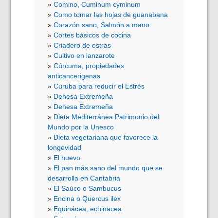
Comino, Cuminum cyminum
Como tomar las hojas de guanabana
Corazón sano, Salmón a mano
Cortes básicos de cocina
Criadero de ostras
Cultivo en lanzarote
Cúrcuma, propiedades
anticancerigenas
Curuba para reducir el Estrés
Dehesa Extremeña
Dehesa Extremeña
Dieta Mediterránea Patrimonio del
Mundo por la Unesco
Dieta vegetariana que favorece la
longevidad
El huevo
El pan más sano del mundo que se
desarrolla en Cantabria
El Saúco o Sambucus
Encina o Quercus ilex
Equinácea, echinacea