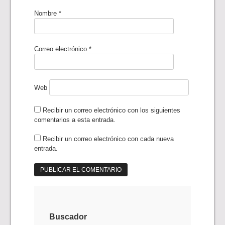
Nombre
*
Correo electrónico
*
Web
Recibir un correo electrónico con los siguientes
comentarios a esta entrada.
Recibir un correo electrónico con cada nueva
entrada.
Buscador