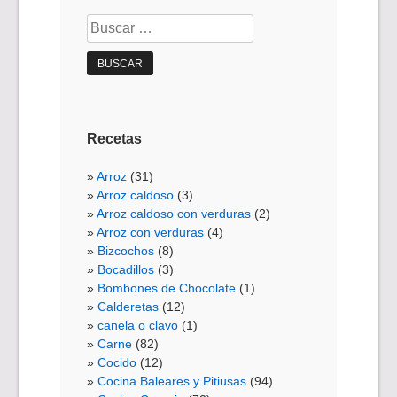
Buscar:
Recetas
Arroz
(31)
Arroz caldoso
(3)
Arroz caldoso con verduras
(2)
Arroz con verduras
(4)
Bizcochos
(8)
Bocadillos
(3)
Bombones de Chocolate
(1)
Calderetas
(12)
canela o clavo
(1)
Carne
(82)
Cocido
(12)
Cocina Baleares y Pitiusas
(94)