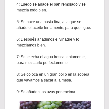
4: Luego se añade el pan remojado y se
mezcla todo bien.
5: Se hace una pasta fina, a la que se
añade el aceite lentamente, para que ligue.
6: Después añadimos el vinagre y lo
mezclamos bien.
7: Se le echa el agua fresca lentamente,
para mezclarlo perfectamente.
8: Se coloca en un gran bol o en la sopera
que vayamos a sacar a la mesa.
9: Se añaden las uvas por encima.