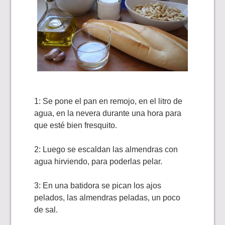
1: Se pone el pan en remojo, en el litro de
agua, en la nevera durante una hora para
que esté bien fresquito.
2: Luego se escaldan las almendras con
agua hirviendo, para poderlas pelar.
3: En una batidora se pican los ajos
pelados, las almendras peladas, un poco
de sal.