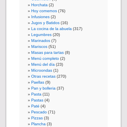
Horchata
(2)
Hoy comemos
(76)
Infusiones
(2)
Jugos y Batidos
(16)
La cocina de la abuela
(317)
Legumbres
(20)
Marinados
(7)
Mariscos
(51)
Masas para tartas
(8)
Menú completo
(2)
Menú del día
(23)
Microondas
(1)
Otras recetas
(270)
Paellas
(9)
Pan y bolleria
(37)
Pasta
(11)
Pastas
(4)
Paté
(4)
Pescado
(71)
Pizzas
(3)
Plancha
(3)