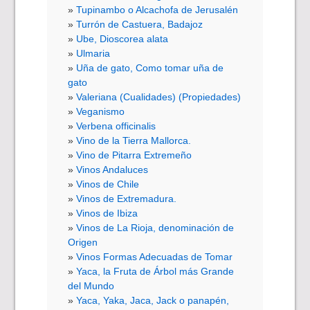
Tupinambo o Alcachofa de Jerusalén
Turrón de Castuera, Badajoz
Ube, Dioscorea alata
Ulmaria
Uña de gato, Como tomar uña de
gato
Valeriana (Cualidades) (Propiedades)
Veganismo
Verbena officinalis
Vino de la Tierra Mallorca.
Vino de Pitarra Extremeño
Vinos Andaluces
Vinos de Chile
Vinos de Extremadura.
Vinos de Ibiza
Vinos de La Rioja, denominación de
Origen
Vinos Formas Adecuadas de Tomar
Yaca, la Fruta de Árbol más Grande
del Mundo
Yaca, Yaka, Jaca, Jack o panapén,