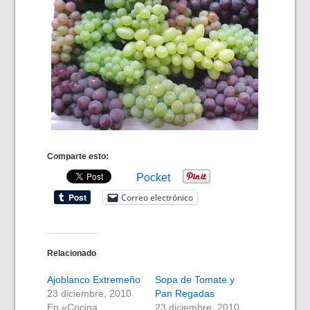
Comparte esto:
Pocket
Correo electrónico
Relacionado
Ajoblanco Extremeño
Sopa de Tomate y
23 diciembre, 2010
Pan Regadas
En «Cocina
23 diciembre, 2010