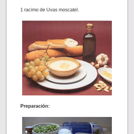
1 racimo de Uvas moscatel.
Preparación: