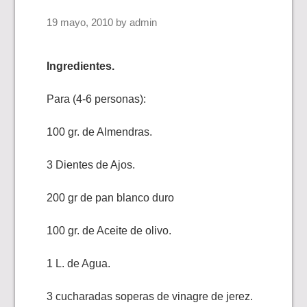
19 mayo, 2010
by
admin
Ingredientes.
Para (4-6 personas):
100 gr. de Almendras.
3 Dientes de Ajos.
200 gr de pan blanco duro
100 gr. de Aceite de olivo.
1 L. de Agua.
3 cucharadas soperas de vinagre de jerez.