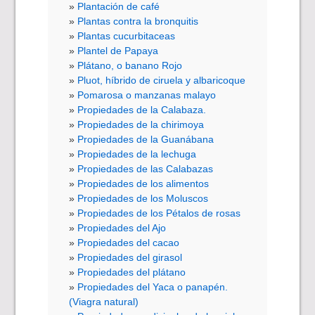
Plantación de café
Plantas contra la bronquitis
Plantas cucurbitaceas
Plantel de Papaya
Plátano, o banano Rojo
Pluot, híbrido de ciruela y albaricoque
Pomarosa o manzanas malayo
Propiedades de la Calabaza.
Propiedades de la chirimoya
Propiedades de la Guanábana
Propiedades de la lechuga
Propiedades de las Calabazas
Propiedades de los alimentos
Propiedades de los Moluscos
Propiedades de los Pétalos de rosas
Propiedades del Ajo
Propiedades del cacao
Propiedades del girasol
Propiedades del plátano
Propiedades del Yaca o panapén.
(Viagra natural)