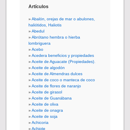
Artículos
Abalón, orejas de mar o abulones,
haliótidos, Haliotis
Abedul
Abrótano hembra o hierba
lombriguera
Acebo
Acedera beneficios y propiedades
Aceite de Aguacate (Propiedades).
Aceite de algodón
Aceite de Almendras dulces
Aceite de coco o manteca de coco
Aceite de flores de naranjo
Aceite de girasol
Aceite de Guanábana
Aceite de oliva
Aceite de onagra
Aceite de soja
Achicoria
Achiote