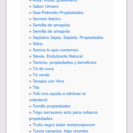
Sabor Umami
Saw Palmetto Propiedades
Secreto ibérico
Semilla de amapola
Semilla de amapola
Sepíidos Sepia, Sepiida, Propiedades
Sidra
Somos lo que comemos
Stevia, Endulzante Natural
Taninos, propiedades y beneficios
Té de coca
Té verde
Terapia con Vino
Tila
Tofú nos ayuda a eliminar el
colesterol
Tomillo propiedades
Trigo sarraceno acto para celiacos
propiedades
Trufa negra tuber melanosporum
Tunos canarios, higo chumbo