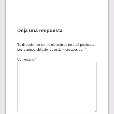
de
entradas
Deja una respuesta
Tu dirección de correo electrónico no será publicada.
Los campos obligatorios están marcados con
*
Comentario
*