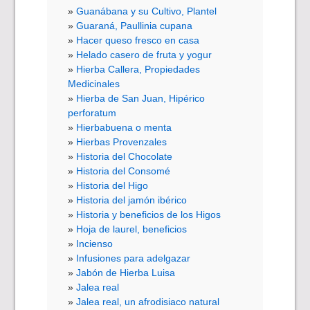
Guanábana y su Cultivo, Plantel
Guaraná, Paullinia cupana
Hacer queso fresco en casa
Helado casero de fruta y yogur
Hierba Callera, Propiedades
Medicinales
Hierba de San Juan, Hipérico
perforatum
Hierbabuena o menta
Hierbas Provenzales
Historia del Chocolate
Historia del Consomé
Historia del Higo
Historia del jamón ibérico
Historia y beneficios de los Higos
Hoja de laurel, beneficios
Incienso
Infusiones para adelgazar
Jabón de Hierba Luisa
Jalea real
Jalea real, un afrodisiaco natural