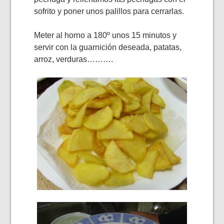
sofrito y poner unos palillos para cerrarlas.
Meter al horno a 180º unos 15 minutos y
servir con la guarnición deseada, patatas,
arroz, verduras……….