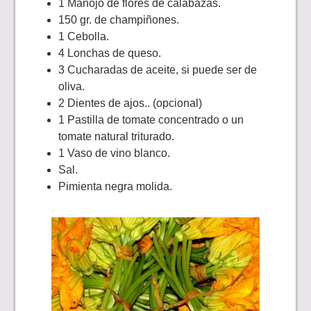
1 Manojo de flores de calabazas.
150 gr. de champiñones.
1 Cebolla.
4 Lonchas de queso.
3 Cucharadas de aceite, si puede ser de
oliva.
2 Dientes de ajos.. (opcional)
1 Pastilla de tomate concentrado o un
tomate natural triturado.
1 Vaso de vino blanco.
Sal.
Pimienta negra molida.