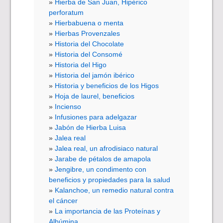
Hierba de San Juan, Hipérico
perforatum
Hierbabuena o menta
Hierbas Provenzales
Historia del Chocolate
Historia del Consomé
Historia del Higo
Historia del jamón ibérico
Historia y beneficios de los Higos
Hoja de laurel, beneficios
Incienso
Infusiones para adelgazar
Jabón de Hierba Luisa
Jalea real
Jalea real, un afrodisiaco natural
Jarabe de pétalos de amapola
Jengibre, un condimento con
beneficios y propiedades para la salud
Kalanchoe, un remedio natural contra
el cáncer
La importancia de las Proteínas y
Albúmina