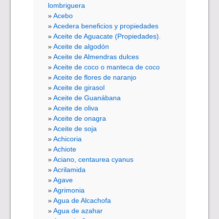
lombriguera
Acebo
Acedera beneficios y propiedades
Aceite de Aguacate (Propiedades).
Aceite de algodón
Aceite de Almendras dulces
Aceite de coco o manteca de coco
Aceite de flores de naranjo
Aceite de girasol
Aceite de Guanábana
Aceite de oliva
Aceite de onagra
Aceite de soja
Achicoria
Achiote
Aciano, centaurea cyanus
Acrilamida
Agave
Agrimonia
Agua de Alcachofa
Agua de azahar