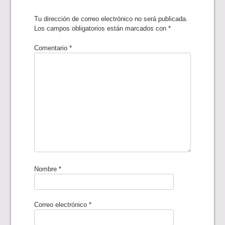
Tu dirección de correo electrónico no será publicada.
Los campos obligatorios están marcados con
*
Comentario
*
Nombre
*
Correo electrónico
*