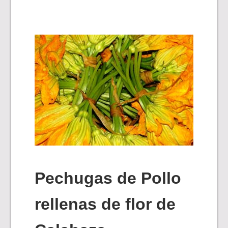
Pechugas de Pollo
rellenas de flor de