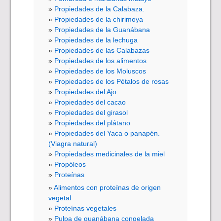
Propiedades de la Calabaza.
Propiedades de la chirimoya
Propiedades de la Guanábana
Propiedades de la lechuga
Propiedades de las Calabazas
Propiedades de los alimentos
Propiedades de los Moluscos
Propiedades de los Pétalos de rosas
Propiedades del Ajo
Propiedades del cacao
Propiedades del girasol
Propiedades del plátano
Propiedades del Yaca o panapén.
(Viagra natural)
Propiedades medicinales de la miel
Propóleos
Proteínas
Alimentos con proteínas de origen
vegetal
Proteínas vegetales
Pulpa de guanábana congelada