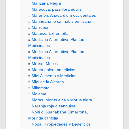
Manzana Negra
Maracuyá, passiflora edulis
Marañón, Anacardium occidentales
Marihuana, o cannabis en tisana
Marrubio
Matanza Extremeña
Medicina Alternativa, Plantas
Medicinales
Medicina Alternativa, Plantas
Medicinales
Melisa, Melissa
Menta poleo, beneficios
Miel Alimento y Medicina
Miel de la Alcarria
Miltomate
Mojama
Moras, Morus alba y Morus nigra
Naranja roja o sanguina
Noni o Guanábana Cimarrona,
Morinda citrifolia
Nopal, Propiedades y Beneficios