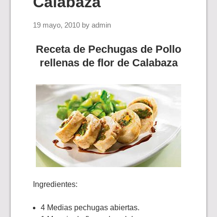
Calabaza
19 mayo, 2010
by
admin
Receta de Pechugas de Pollo
rellenas de flor de Calabaza
Ingredientes:
4 Medias pechugas abiertas.