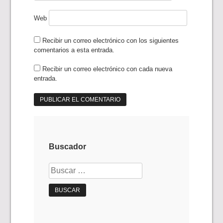
Web
Recibir un correo electrónico con los siguientes
comentarios a esta entrada.
Recibir un correo electrónico con cada nueva
entrada.
Buscador
Buscar: