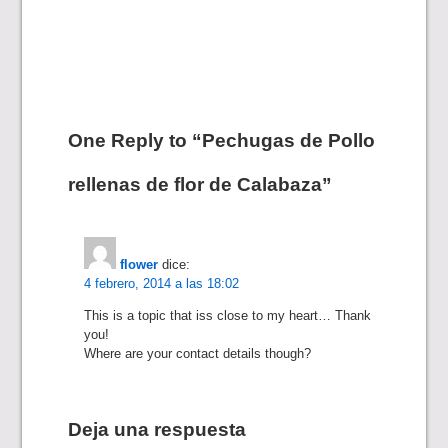
de
entradas
One Reply to “Pechugas de Pollo
rellenas de flor de Calabaza”
flower
dice:
4 febrero, 2014 a las 18:02
This is a topic that iss close to my heart… Thank
you!
Where are your contact details though?
Deja una respuesta