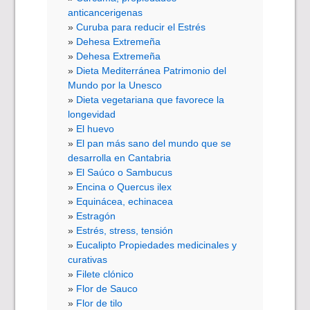
anticancerigenas
Curuba para reducir el Estrés
Dehesa Extremeña
Dehesa Extremeña
Dieta Mediterránea Patrimonio del
Mundo por la Unesco
Dieta vegetariana que favorece la
longevidad
El huevo
El pan más sano del mundo que se
desarrolla en Cantabria
El Saúco o Sambucus
Encina o Quercus ilex
Equinácea, echinacea
Estragón
Estrés, stress, tensión
Eucalipto Propiedades medicinales y
curativas
Filete clónico
Flor de Sauco
Flor de tilo