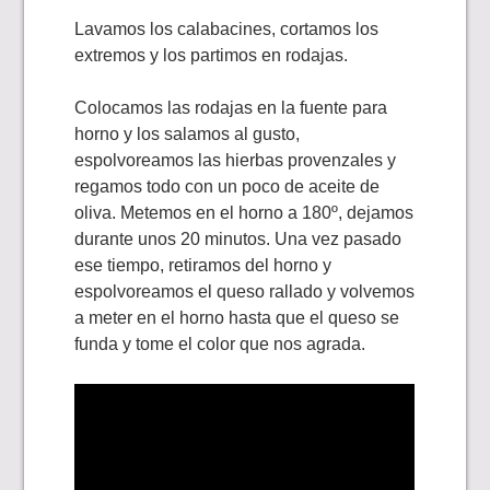
Lavamos los calabacines, cortamos los
extremos y los partimos en rodajas.
Colocamos las rodajas en la fuente para
horno y los salamos al gusto,
espolvoreamos las hierbas provenzales y
regamos todo con un poco de aceite de
oliva. Metemos en el horno a 180º, dejamos
durante unos 20 minutos. Una vez pasado
ese tiempo, retiramos del horno y
espolvoreamos el queso rallado y volvemos
a meter en el horno hasta que el queso se
funda y tome el color que nos agrada.