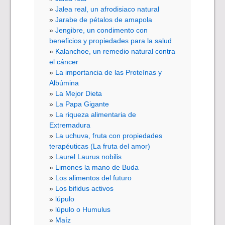
Jalea real, un afrodisiaco natural
Jarabe de pétalos de amapola
Jengibre, un condimento con
beneficios y propiedades para la salud
Kalanchoe, un remedio natural contra
el cáncer
La importancia de las Proteínas y
Albúmina
La Mejor Dieta
La Papa Gigante
La riqueza alimentaria de
Extremadura
La uchuva, fruta con propiedades
terapéuticas (La fruta del amor)
Laurel Laurus nobilis
Limones la mano de Buda
Los alimentos del futuro
Los bifidus activos
lúpulo
lúpulo o Humulus
Maíz