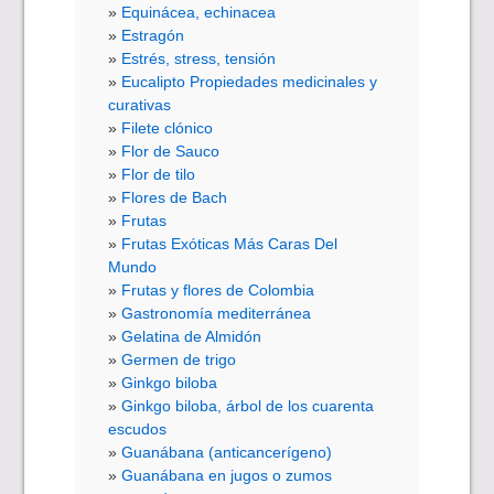
Equinácea, echinacea
Estragón
Estrés, stress, tensión
Eucalipto Propiedades medicinales y
curativas
Filete clónico
Flor de Sauco
Flor de tilo
Flores de Bach
Frutas
Frutas Exóticas Más Caras Del
Mundo
Frutas y flores de Colombia
Gastronomía mediterránea
Gelatina de Almidón
Germen de trigo
Ginkgo biloba
Ginkgo biloba, árbol de los cuarenta
escudos
Guanábana (anticancerígeno)
Guanábana en jugos o zumos