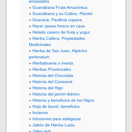
envasados
Guanábana Fruta Amazónica.
Guanábana y su Cultivo, Plantel
Guaraná, Paullinia cupana
Hacer queso fresco en casa
Helado casero de fruta y yogur
Hierba Callera, Propiedades
Medicinales
Hierba de San Juan, Hipérico
perforatum
Hierbabuena o menta
Hierbas Provenzales
Historia del Chocolate
Historia del Consomé
Historia del Higo
Historia del jamón ibérico
Historia y beneficios de los Higos
Hoja de laurel, beneficios
Incienso
Infusiones para adelgazar
Jabón de Hierba Luisa
Jalea real