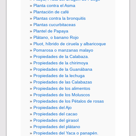
Planta contra el Asma
Plantación de café
Plantas contra la bronquitis
Plantas cucurbitaceas
Plantel de Papaya
Plátano, o banano Rojo
Pluot, híbrido de ciruela y albaricoque
Pomarosa o manzanas malayo
Propiedades de la Calabaza.
Propiedades de la chirimoya
Propiedades de la Guanábana
Propiedades de la lechuga
Propiedades de las Calabazas
Propiedades de los alimentos
Propiedades de los Moluscos
Propiedades de los Pétalos de rosas
Propiedades del Ajo
Propiedades del cacao
Propiedades del girasol
Propiedades del plátano
Propiedades del Yaca o panapén.