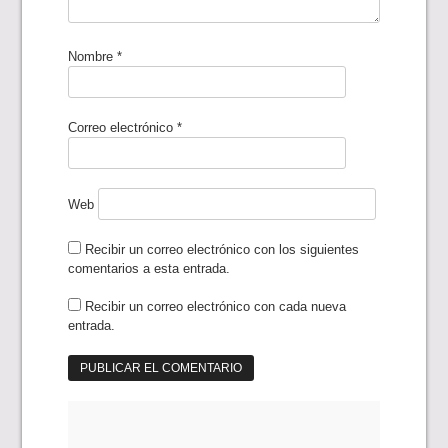
Nombre
*
Correo electrónico
*
Web
Recibir un correo electrónico con los siguientes
comentarios a esta entrada.
Recibir un correo electrónico con cada nueva
entrada.