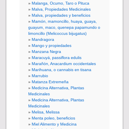
Malanga, Ocumo, Taro o Pituca
Malva, Propiedades Medicinales
Malva, propiedades y beneficios
Mamón, mamoncillo, huaya, guaya,
guayum, maco, quenepa papamundo o
limoncillo (Melicoccus bijugatus)
Mandragora
Mango y propiedades
Manzana Negra
Maracuyá, passiflora edulis
Marañón, Anacardium occidentales
Marihuana, o cannabis en tisana
Marrubio
Matanza Extremeña
Medicina Alternativa, Plantas
Medicinales
Medicina Alternativa, Plantas
Medicinales
Melisa, Melissa
Menta poleo, beneficios
Miel Alimento y Medicina