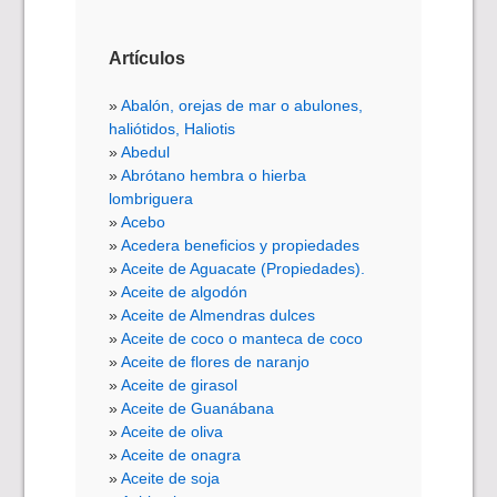
Artículos
Abalón, orejas de mar o abulones,
haliótidos, Haliotis
Abedul
Abrótano hembra o hierba
lombriguera
Acebo
Acedera beneficios y propiedades
Aceite de Aguacate (Propiedades).
Aceite de algodón
Aceite de Almendras dulces
Aceite de coco o manteca de coco
Aceite de flores de naranjo
Aceite de girasol
Aceite de Guanábana
Aceite de oliva
Aceite de onagra
Aceite de soja