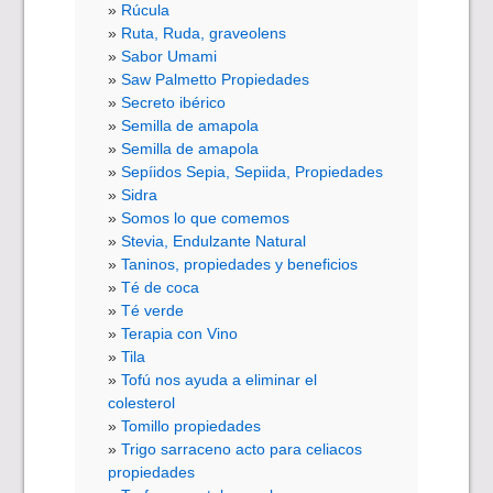
Rúcula
Ruta, Ruda, graveolens
Sabor Umami
Saw Palmetto Propiedades
Secreto ibérico
Semilla de amapola
Semilla de amapola
Sepíidos Sepia, Sepiida, Propiedades
Sidra
Somos lo que comemos
Stevia, Endulzante Natural
Taninos, propiedades y beneficios
Té de coca
Té verde
Terapia con Vino
Tila
Tofú nos ayuda a eliminar el
colesterol
Tomillo propiedades
Trigo sarraceno acto para celiacos
propiedades