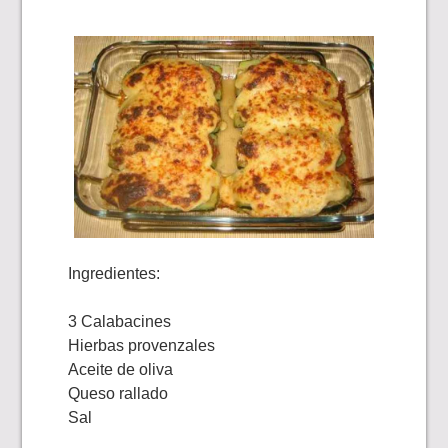
Ingredientes:
3 Calabacines
Hierbas provenzales
Aceite de oliva
Queso rallado
Sal