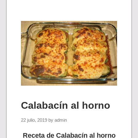
Calabacín al horno
22 julio, 2019
by
admin
Receta de Calabacín al horno