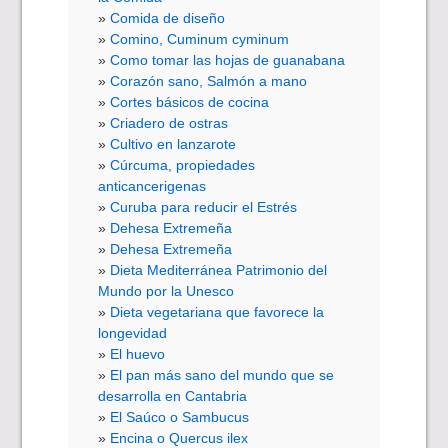
Comida de diseño
Comino, Cuminum cyminum
Como tomar las hojas de guanabana
Corazón sano, Salmón a mano
Cortes básicos de cocina
Criadero de ostras
Cultivo en lanzarote
Cúrcuma, propiedades
anticancerigenas
Curuba para reducir el Estrés
Dehesa Extremeña
Dehesa Extremeña
Dieta Mediterránea Patrimonio del
Mundo por la Unesco
Dieta vegetariana que favorece la
longevidad
El huevo
El pan más sano del mundo que se
desarrolla en Cantabria
El Saúco o Sambucus
Encina o Quercus ilex