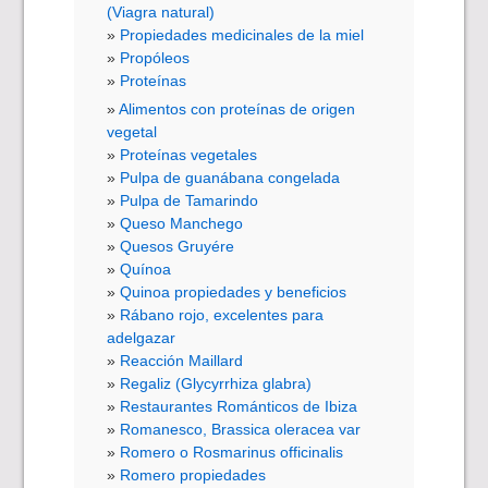
(Viagra natural)
Propiedades medicinales de la miel
Propóleos
Proteínas
Alimentos con proteínas de origen
vegetal
Proteínas vegetales
Pulpa de guanábana congelada
Pulpa de Tamarindo
Queso Manchego
Quesos Gruyére
Quínoa
Quinoa propiedades y beneficios
Rábano rojo, excelentes para
adelgazar
Reacción Maillard
Regaliz (Glycyrrhiza glabra)
Restaurantes Románticos de Ibiza
Romanesco, Brassica oleracea var
Romero o Rosmarinus officinalis
Romero propiedades