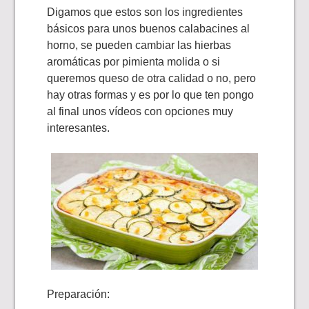
Digamos que estos son los ingredientes
básicos para unos buenos calabacines al
horno, se pueden cambiar las hierbas
aromáticas por pimienta molida o si
queremos queso de otra calidad o no, pero
hay otras formas y es por lo que ten pongo
al final unos vídeos con opciones muy
interesantes.
Preparación: