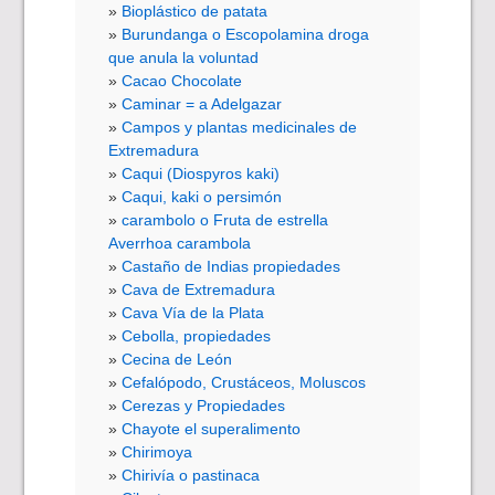
Bioplástico de patata
Burundanga o Escopolamina droga
que anula la voluntad
Cacao Chocolate
Caminar = a Adelgazar
Campos y plantas medicinales de
Extremadura
Caqui (Diospyros kaki)
Caqui, kaki o persimón
carambolo o Fruta de estrella
Averrhoa carambola
Castaño de Indias propiedades
Cava de Extremadura
Cava Vía de la Plata
Cebolla, propiedades
Cecina de León
Cefalópodo, Crustáceos, Moluscos
Cerezas y Propiedades
Chayote el superalimento
Chirimoya
Chirivía o pastinaca