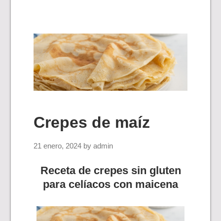
Crepes de maíz
21 enero, 2024
by
admin
Receta de crepes sin gluten
para celíacos con maicena