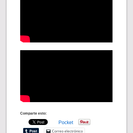
Comparte esto:
Pocket
Correo electrónico