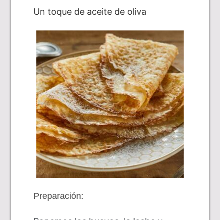
Un toque de aceite de oliva
Preparación: