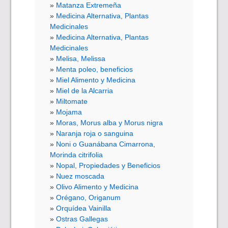
Matanza Extremeña
Medicina Alternativa, Plantas
Medicinales
Medicina Alternativa, Plantas
Medicinales
Melisa, Melissa
Menta poleo, beneficios
Miel Alimento y Medicina
Miel de la Alcarria
Miltomate
Mojama
Moras, Morus alba y Morus nigra
Naranja roja o sanguina
Noni o Guanábana Cimarrona,
Morinda citrifolia
Nopal, Propiedades y Beneficios
Nuez moscada
Olivo Alimento y Medicina
Orégano, Origanum
Orquídea Vainilla
Ostras Gallegas