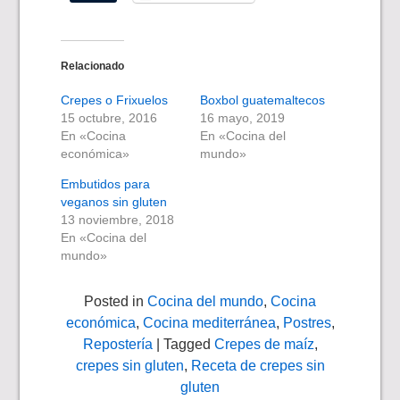
Relacionado
Crepes o Frixuelos
Boxbol guatemaltecos
15 octubre, 2016
16 mayo, 2019
En «Cocina
En «Cocina del
económica»
mundo»
Embutidos para
veganos sin gluten
13 noviembre, 2018
En «Cocina del
mundo»
Posted in
Cocina del mundo
,
Cocina
económica
,
Cocina mediterránea
,
Postres
,
Repostería
| Tagged
Crepes de maíz
,
crepes sin gluten
,
Receta de crepes sin
gluten