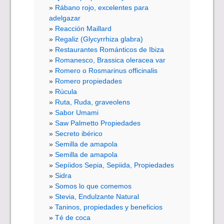
Rábano rojo, excelentes para
adelgazar
Reacción Maillard
Regaliz (Glycyrrhiza glabra)
Restaurantes Románticos de Ibiza
Romanesco, Brassica oleracea var
Romero o Rosmarinus officinalis
Romero propiedades
Rúcula
Ruta, Ruda, graveolens
Sabor Umami
Saw Palmetto Propiedades
Secreto ibérico
Semilla de amapola
Semilla de amapola
Sepíidos Sepia, Sepiida, Propiedades
Sidra
Somos lo que comemos
Stevia, Endulzante Natural
Taninos, propiedades y beneficios
Té de coca