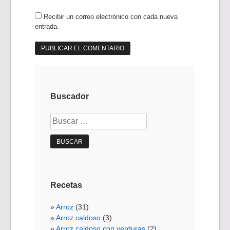
Recibir un correo electrónico con cada nueva
entrada.
Buscador
Buscar:
Recetas
Arroz
(31)
Arroz caldoso
(3)
Arroz caldoso con verduras
(2)