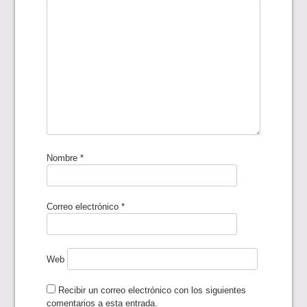
Nombre
*
Correo electrónico
*
Web
Recibir un correo electrónico con los siguientes
comentarios a esta entrada.