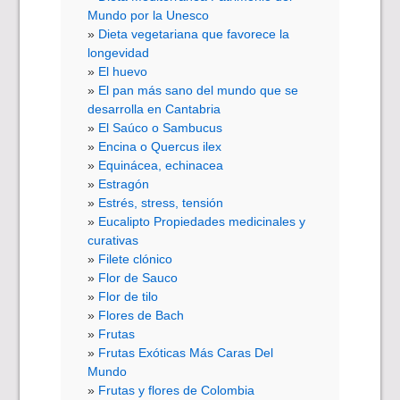
Mundo por la Unesco
Dieta vegetariana que favorece la
longevidad
El huevo
El pan más sano del mundo que se
desarrolla en Cantabria
El Saúco o Sambucus
Encina o Quercus ilex
Equinácea, echinacea
Estragón
Estrés, stress, tensión
Eucalipto Propiedades medicinales y
curativas
Filete clónico
Flor de Sauco
Flor de tilo
Flores de Bach
Frutas
Frutas Exóticas Más Caras Del
Mundo
Frutas y flores de Colombia