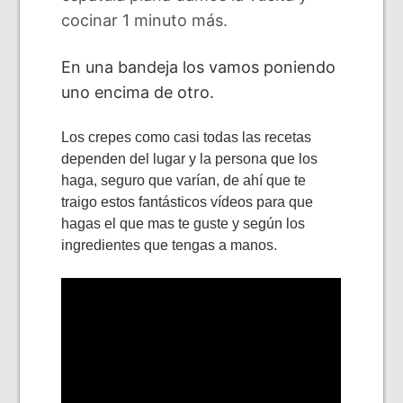
cocinar 1 minuto más.
En
una bandeja
los vamos poniendo
uno encima de otro.
Los crepes como casi todas las recetas
dependen del lugar y la persona que los
haga, seguro que varían, de ahí que te
traigo estos fantásticos vídeos para que
hagas el que mas te guste y según los
ingredientes que tengas a manos.