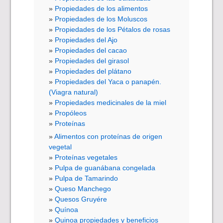
Propiedades de los alimentos
Propiedades de los Moluscos
Propiedades de los Pétalos de rosas
Propiedades del Ajo
Propiedades del cacao
Propiedades del girasol
Propiedades del plátano
Propiedades del Yaca o panapén.
(Viagra natural)
Propiedades medicinales de la miel
Propóleos
Proteínas
Alimentos con proteínas de origen
vegetal
Proteínas vegetales
Pulpa de guanábana congelada
Pulpa de Tamarindo
Queso Manchego
Quesos Gruyére
Quínoa
Quinoa propiedades y beneficios