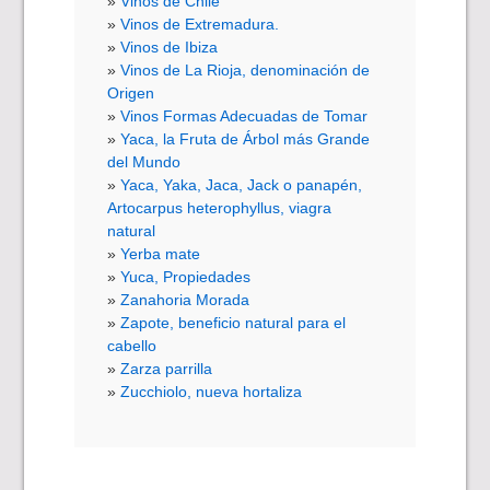
Vinos de Chile
Vinos de Extremadura.
Vinos de Ibiza
Vinos de La Rioja, denominación de
Origen
Vinos Formas Adecuadas de Tomar
Yaca, la Fruta de Árbol más Grande
del Mundo
Yaca, Yaka, Jaca, Jack o panapén,
Artocarpus heterophyllus, viagra
natural
Yerba mate
Yuca, Propiedades
Zanahoria Morada
Zapote, beneficio natural para el
cabello
Zarza parrilla
Zucchiolo, nueva hortaliza