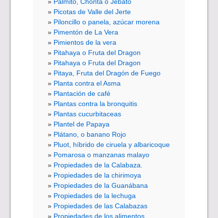
Palmito, Chonta o Jebato
Picotas de Valle del Jerte
Piloncillo o panela, azúcar morena
Pimentón de La Vera
Pimientos de la vera
Pitahaya o Fruta del Dragon
Pitahaya o Fruta del Dragon
Pitaya, Fruta del Dragón de Fuego
Planta contra el Asma
Plantación de café
Plantas contra la bronquitis
Plantas cucurbitaceas
Plantel de Papaya
Plátano, o banano Rojo
Pluot, híbrido de ciruela y albaricoque
Pomarosa o manzanas malayo
Propiedades de la Calabaza.
Propiedades de la chirimoya
Propiedades de la Guanábana
Propiedades de la lechuga
Propiedades de las Calabazas
Propiedades de los alimentos