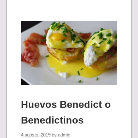
Huevos Benedict o
Benedictinos
4 agosto, 2019
by
admin