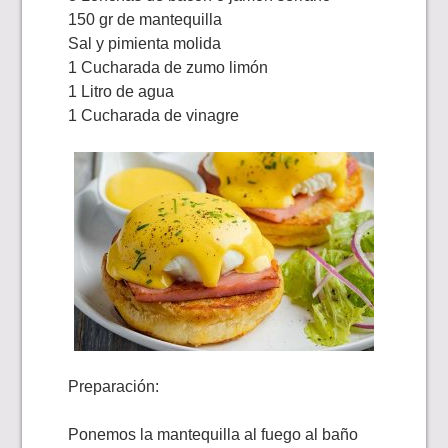
150 gr de mantequilla
Sal y pimienta molida
1 Cucharada de zumo limón
1 Litro de agua
1 Cucharada de vinagre
Preparación:
Ponemos la mantequilla al fuego al baño