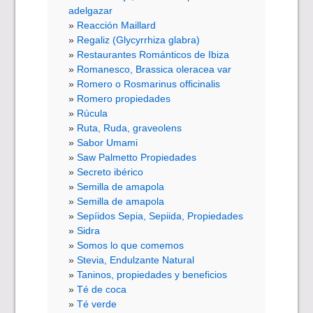
adelgazar
Reacción Maillard
Regaliz (Glycyrrhiza glabra)
Restaurantes Románticos de Ibiza
Romanesco, Brassica oleracea var
Romero o Rosmarinus officinalis
Romero propiedades
Rúcula
Ruta, Ruda, graveolens
Sabor Umami
Saw Palmetto Propiedades
Secreto ibérico
Semilla de amapola
Semilla de amapola
Sepíidos Sepia, Sepiida, Propiedades
Sidra
Somos lo que comemos
Stevia, Endulzante Natural
Taninos, propiedades y beneficios
Té de coca
Té verde