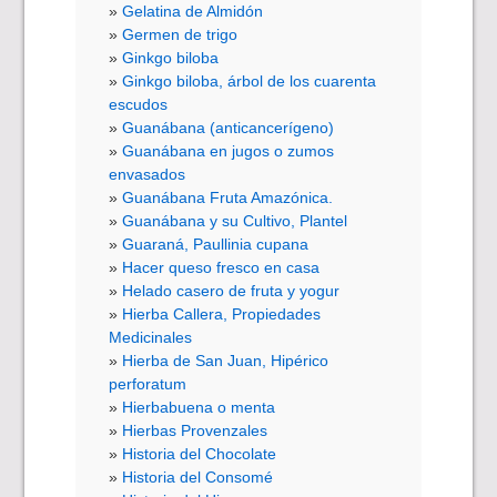
Gelatina de Almidón
Germen de trigo
Ginkgo biloba
Ginkgo biloba, árbol de los cuarenta
escudos
Guanábana (anticancerígeno)
Guanábana en jugos o zumos
envasados
Guanábana Fruta Amazónica.
Guanábana y su Cultivo, Plantel
Guaraná, Paullinia cupana
Hacer queso fresco en casa
Helado casero de fruta y yogur
Hierba Callera, Propiedades
Medicinales
Hierba de San Juan, Hipérico
perforatum
Hierbabuena o menta
Hierbas Provenzales
Historia del Chocolate
Historia del Consomé