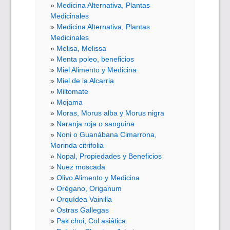
Medicina Alternativa, Plantas
Medicinales
Medicina Alternativa, Plantas
Medicinales
Melisa, Melissa
Menta poleo, beneficios
Miel Alimento y Medicina
Miel de la Alcarria
Miltomate
Mojama
Moras, Morus alba y Morus nigra
Naranja roja o sanguina
Noni o Guanábana Cimarrona,
Morinda citrifolia
Nopal, Propiedades y Beneficios
Nuez moscada
Olivo Alimento y Medicina
Orégano, Origanum
Orquídea Vainilla
Ostras Gallegas
Pak choi, Col asiática