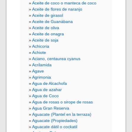
Aceite de coco o manteca de coco
Aceite de flores de naranjo
Aceite de girasol
Aceite de Guanábana
Aceite de oliva
Aceite de onagra
Aceite de soja
Achicoria
Achiote
Aciano, centaurea cyanus
Acrilamida
Agave
Agrimonia
Agua de Alcachofa
Agua de azahar
Agua de Coco
Agua de rosas o sirope de rosas
Agua Gran Reserva
Aguacate (Plantel en la terraza)
Aguacate (Propiedades)
Aguacate dátil o cockatil