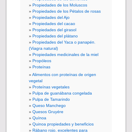
Propiedades de los Moluscos
Propiedades de los Pétalos de rosas
Propiedades del Ajo
Propiedades del cacao
Propiedades del girasol
Propiedades del plátano
Propiedades del Yaca o panapén.
(Viagra natural)
Propiedades medicinales de la miel
Propóleos
Proteínas
Alimentos con proteínas de origen
vegetal
Proteínas vegetales
Pulpa de guanábana congelada
Pulpa de Tamarindo
Queso Manchego
Quesos Gruyére
Quínoa
Quinoa propiedades y beneficios
Rábano rojo, excelentes para