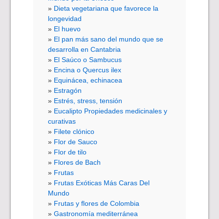
Dieta vegetariana que favorece la
longevidad
El huevo
El pan más sano del mundo que se
desarrolla en Cantabria
El Saúco o Sambucus
Encina o Quercus ilex
Equinácea, echinacea
Estragón
Estrés, stress, tensión
Eucalipto Propiedades medicinales y
curativas
Filete clónico
Flor de Sauco
Flor de tilo
Flores de Bach
Frutas
Frutas Exóticas Más Caras Del
Mundo
Frutas y flores de Colombia
Gastronomía mediterránea