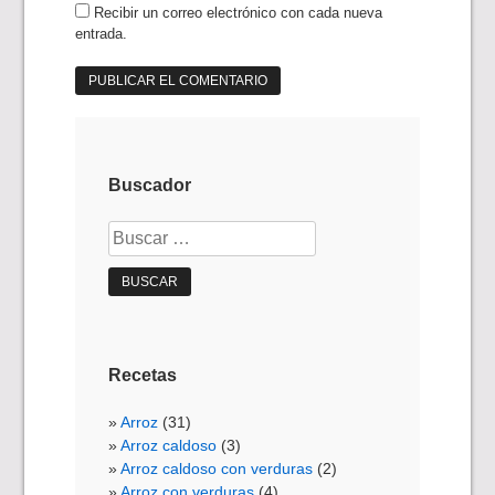
Recibir un correo electrónico con cada nueva
entrada.
Buscador
Buscar:
Recetas
Arroz
(31)
Arroz caldoso
(3)
Arroz caldoso con verduras
(2)
Arroz con verduras
(4)