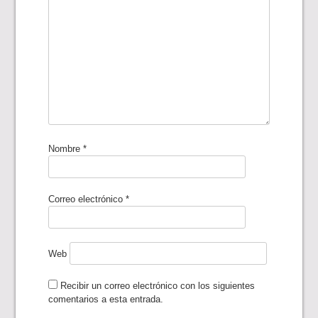
Nombre
*
Correo electrónico
*
Web
Recibir un correo electrónico con los siguientes
comentarios a esta entrada.