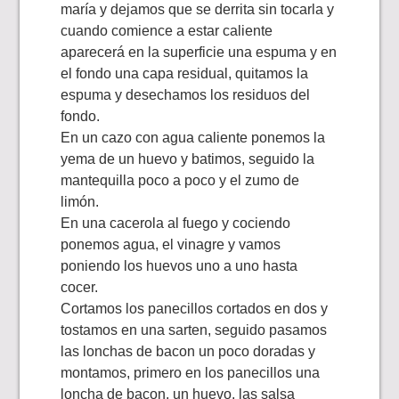
maría y dejamos que se derrita sin tocarla y
cuando comience a estar caliente
aparecerá en la superficie una espuma y en
el fondo una capa residual, quitamos la
espuma y desechamos los residuos del
fondo.
En un cazo con agua caliente ponemos la
yema de un huevo y batimos, seguido la
mantequilla poco a poco y el zumo de
limón.
En una cacerola al fuego y cociendo
ponemos agua, el vinagre y vamos
poniendo los huevos uno a uno hasta
cocer.
Cortamos los panecillos cortados en dos y
tostamos en una sarten, seguido pasamos
las lonchas de bacon un poco doradas y
montamos, primero en los panecillos una
loncha de bacon, un huevo, las salsa