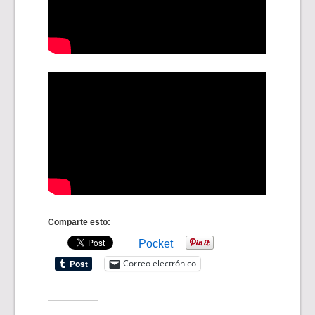
Comparte esto:
Pocket
Correo electrónico