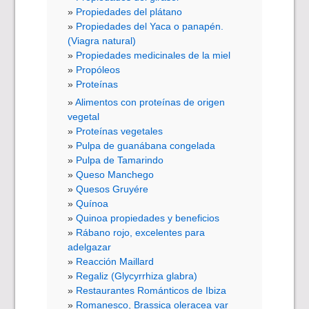
Propiedades del plátano
Propiedades del Yaca o panapén.
(Viagra natural)
Propiedades medicinales de la miel
Propóleos
Proteínas
Alimentos con proteínas de origen
vegetal
Proteínas vegetales
Pulpa de guanábana congelada
Pulpa de Tamarindo
Queso Manchego
Quesos Gruyére
Quínoa
Quinoa propiedades y beneficios
Rábano rojo, excelentes para
adelgazar
Reacción Maillard
Regaliz (Glycyrrhiza glabra)
Restaurantes Románticos de Ibiza
Romanesco, Brassica oleracea var