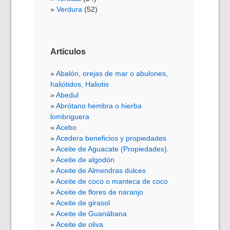
Verdura
(52)
Artículos
Abalón, orejas de mar o abulones,
haliótidos, Haliotis
Abedul
Abrótano hembra o hierba
lombriguera
Acebo
Acedera beneficios y propiedades
Aceite de Aguacate (Propiedades).
Aceite de algodón
Aceite de Almendras dulces
Aceite de coco o manteca de coco
Aceite de flores de naranjo
Aceite de girasol
Aceite de Guanábana
Aceite de oliva