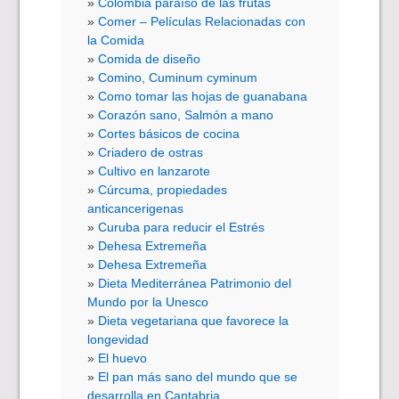
Colombia paraíso de las frutas
Comer – Películas Relacionadas con
la Comida
Comida de diseño
Comino, Cuminum cyminum
Como tomar las hojas de guanabana
Corazón sano, Salmón a mano
Cortes básicos de cocina
Criadero de ostras
Cultivo en lanzarote
Cúrcuma, propiedades
anticancerigenas
Curuba para reducir el Estrés
Dehesa Extremeña
Dehesa Extremeña
Dieta Mediterránea Patrimonio del
Mundo por la Unesco
Dieta vegetariana que favorece la
longevidad
El huevo
El pan más sano del mundo que se
desarrolla en Cantabria