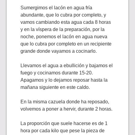
Sumergimos el lacón en agua fría
abundante, que lo cubra por completo, y
vamos cambiando esta agua cada 8 horas
y en la víspera de la preparación, por la
noche, ponemos el lacón en agua nueva
que lo cubra por completo en un recipiente
grande donde vayamos a cocinarlo.
Llevamos el agua a ebullición y bajamos el
fuego y cocinamos durante 15-20.
Apagamos y lo dejamos reposar hasta la
mañana siguiente en este caldo.
En la misma cazuela donde ha reposado,
volvemos a poner a hervir, durante 2 horas.
La proporción que suele hacerse es de 1
hora por cada kilo que pese la pieza de