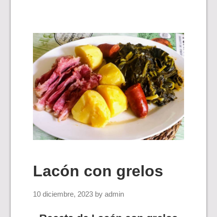
Lacón con grelos
10 diciembre, 2023
by
admin