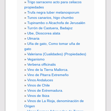
Trigo sarraceno acto para celiacos
propiedades
Trufa negra tuber melanosporum
Tunos canarios, higo chumbo
Tupinambo o Alcachofa de Jerusalén
Turrón de Castuera, Badajoz
Ube, Dioscorea alata
Ulmaria
Uña de gato, Como tomar uña de
gato
Valeriana (Cualidades) (Propiedades)
Veganismo
Verbena officinalis
Vino de la Tierra Mallorca.
Vino de Pitarra Extremeño
Vinos Andaluces
Vinos de Chile
Vinos de Extremadura.
Vinos de Ibiza
Vinos de La Rioja, denominación de
Origen