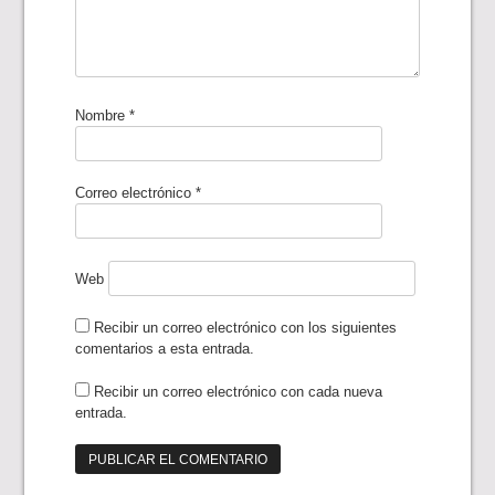
Nombre
*
Correo electrónico
*
Web
Recibir un correo electrónico con los siguientes
comentarios a esta entrada.
Recibir un correo electrónico con cada nueva
entrada.