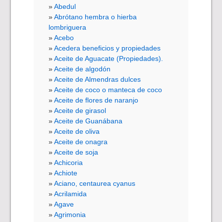
Abedul
Abrótano hembra o hierba
lombriguera
Acebo
Acedera beneficios y propiedades
Aceite de Aguacate (Propiedades).
Aceite de algodón
Aceite de Almendras dulces
Aceite de coco o manteca de coco
Aceite de flores de naranjo
Aceite de girasol
Aceite de Guanábana
Aceite de oliva
Aceite de onagra
Aceite de soja
Achicoria
Achiote
Aciano, centaurea cyanus
Acrilamida
Agave
Agrimonia