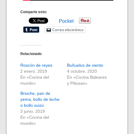
Comparte esto:
Pocket
Correo electrónico
Relacionado
Roscón de reyes
Buñuelos de viento
2 enero, 2019
4 octubre, 2020
En «Cocina del
En «Cocina Baleares
mundo»
y Pitiusas»
Brioche, pan de
yema, bollo de leche
o bollo suizo
3 junio, 2019
En «Cocina del
mundo»