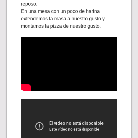
reposo.
En una mesa con un poco de harina
extendemos la masa a nuestro gusto y
montamos la pizza de nuestro gusto.