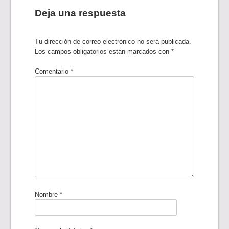
Deja una respuesta
Tu dirección de correo electrónico no será publicada.
Los campos obligatorios están marcados con
*
Comentario
*
Nombre
*