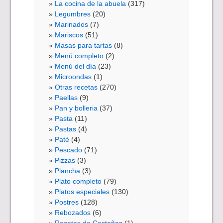
La cocina de la abuela
(317)
Legumbres
(20)
Marinados
(7)
Mariscos
(51)
Masas para tartas
(8)
Menú completo
(2)
Menú del día
(23)
Microondas
(1)
Otras recetas
(270)
Paellas
(9)
Pan y bolleria
(37)
Pasta
(11)
Pastas
(4)
Paté
(4)
Pescado
(71)
Pizzas
(3)
Plancha
(3)
Plato completo
(79)
Platos especiales
(130)
Postres
(128)
Rebozados
(6)