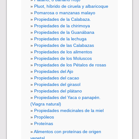
Pluot, híbrido de ciruela y albaricoque
Pomarosa o manzanas malayo
Propiedades de la Calabaza.
Propiedades de la chirimoya
Propiedades de la Guanábana
Propiedades de la lechuga
Propiedades de las Calabazas
Propiedades de los alimentos
Propiedades de los Moluscos
Propiedades de los Pétalos de rosas
Propiedades del Ajo
Propiedades del cacao
Propiedades del girasol
Propiedades del plátano
Propiedades del Yaca o panapén.
(Viagra natural)
Propiedades medicinales de la miel
Propóleos
Proteínas
Alimentos con proteínas de origen
vegetal