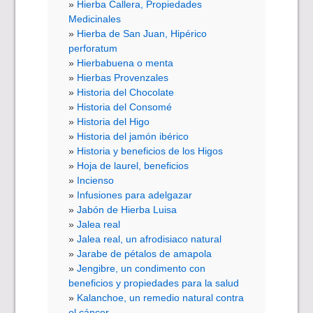
Hierba Callera, Propiedades
Medicinales
Hierba de San Juan, Hipérico
perforatum
Hierbabuena o menta
Hierbas Provenzales
Historia del Chocolate
Historia del Consomé
Historia del Higo
Historia del jamón ibérico
Historia y beneficios de los Higos
Hoja de laurel, beneficios
Incienso
Infusiones para adelgazar
Jabón de Hierba Luisa
Jalea real
Jalea real, un afrodisiaco natural
Jarabe de pétalos de amapola
Jengibre, un condimento con
beneficios y propiedades para la salud
Kalanchoe, un remedio natural contra
el cáncer