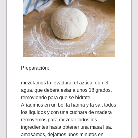
Preparación:
mezclamos la levadura, el azúcar con el
agua, que deberá estar a unos 18 grados,
removiendo para que se hidrate.
Añadimos en un bol la harina y la sal, todos
los líquidos y con una cuchara de madera
removemos para mezclar todos los
ingredientes hasta obtener una masa lisa,
amasamos, dejamos unos minutos en