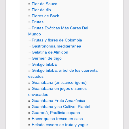
Flor de Sauco
Flor de tilo
Flores de Bach
Frutas
Frutas Exóticas Más Caras Del
Mundo
Frutas y flores de Colombia
Gastronomía mediterránea
Gelatina de Almidón
Germen de trigo
Ginkgo biloba
Ginkgo biloba, árbol de los cuarenta
escudos
Guanábana (anticancerígeno)
Guanábana en jugos o zumos
envasados
Guanábana Fruta Amazónica.
Guanábana y su Cultivo, Plantel
Guaraná, Paullinia cupana
Hacer queso fresco en casa
Helado casero de fruta y yogur