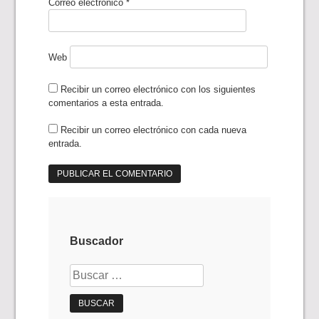
Correo electrónico
*
Web
Recibir un correo electrónico con los siguientes
comentarios a esta entrada.
Recibir un correo electrónico con cada nueva
entrada.
Buscador
Buscar: