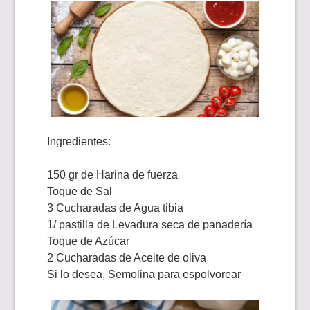
Ingredientes:
150 gr de Harina de fuerza
Toque de Sal
3 Cucharadas de Agua tibia
1/ pastilla de Levadura seca de panadería
Toque de Azúcar
2 Cucharadas de Aceite de oliva
Si lo desea, Semolina para espolvorear