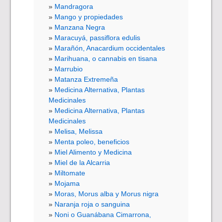
Mandragora
Mango y propiedades
Manzana Negra
Maracuyá, passiflora edulis
Marañón, Anacardium occidentales
Marihuana, o cannabis en tisana
Marrubio
Matanza Extremeña
Medicina Alternativa, Plantas
Medicinales
Medicina Alternativa, Plantas
Medicinales
Melisa, Melissa
Menta poleo, beneficios
Miel Alimento y Medicina
Miel de la Alcarria
Miltomate
Mojama
Moras, Morus alba y Morus nigra
Naranja roja o sanguina
Noni o Guanábana Cimarrona,