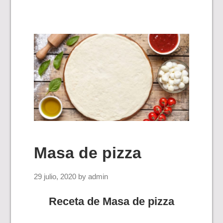
Masa de pizza
29 julio, 2020
by
admin
Receta de Masa de pizza