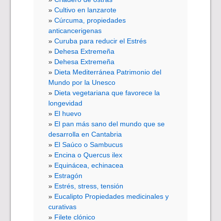
Cultivo en lanzarote
Cúrcuma, propiedades
anticancerigenas
Curuba para reducir el Estrés
Dehesa Extremeña
Dehesa Extremeña
Dieta Mediterránea Patrimonio del
Mundo por la Unesco
Dieta vegetariana que favorece la
longevidad
El huevo
El pan más sano del mundo que se
desarrolla en Cantabria
El Saúco o Sambucus
Encina o Quercus ilex
Equinácea, echinacea
Estragón
Estrés, stress, tensión
Eucalipto Propiedades medicinales y
curativas
Filete clónico