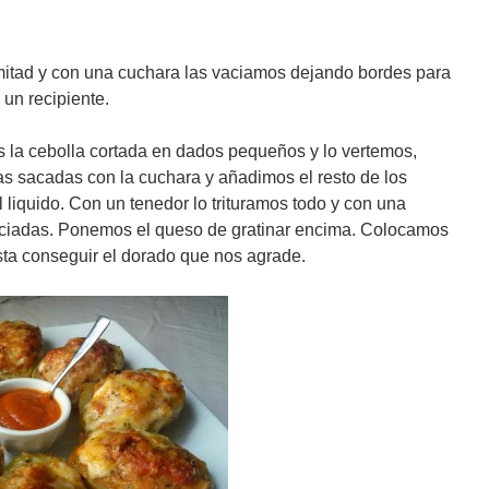
mitad y con una cuchara las vaciamos dejando bordes para
 un recipiente.
s la cebolla cortada en dados pequeños y lo vertemos,
atas sacadas con la cuchara y añadimos el resto de los
l liquido. Con un tenedor lo trituramos todo y con una
aciadas. Ponemos el queso de gratinar encima. Colocamos
ta conseguir el dorado que nos agrade.