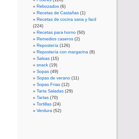
Rebozados
(6)
Recetas de Castañas
(1)
Recetas de cocina sana y facil
(224)
Recetas para horno
(50)
Remedios caseros
(2)
Repostería
(126)
Repostería con margarina
(8)
Salsas
(15)
snack
(19)
Sopas
(49)
Sopas de verano
(11)
Sopas Frias
(12)
Tarta Saladas
(29)
Tartas
(70)
Tortillas
(24)
Verdura
(52)