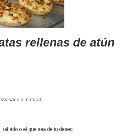
atas rellenas de atún
envasado al natural
, rallado o el que sea de tu deseo