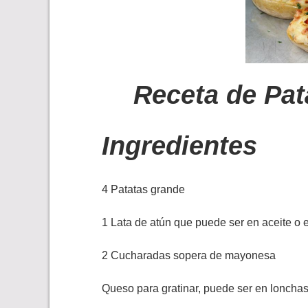
Receta de Pat
Ingredientes
4 Patatas grande
1 Lata de atún que puede ser en aceite o 
2 Cucharadas sopera de mayonesa
Queso para gratinar, puede ser en lonchas