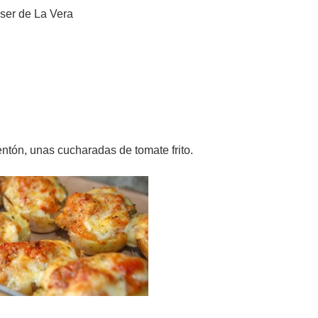
ser de La Vera
ntón, unas cucharadas de tomate frito.