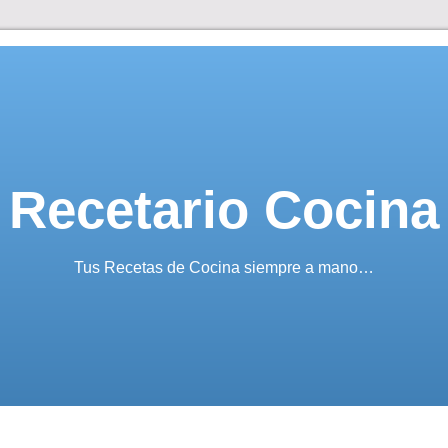
Recetario Cocina
Tus Recetas de Cocina siempre a mano…