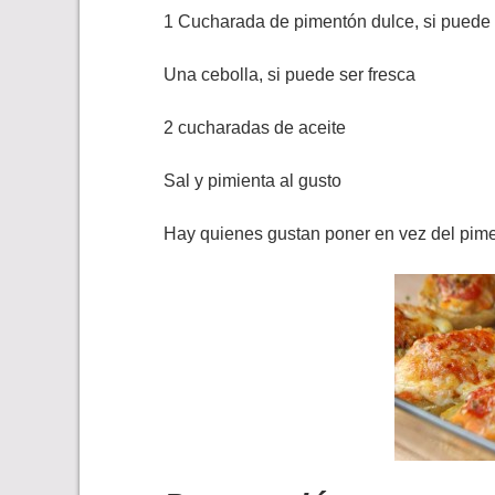
1 Cucharada de pimentón dulce, si puede 
Una cebolla, si puede ser fresca
2 cucharadas de aceite
Sal y pimienta al gusto
Hay quienes gustan poner en vez del pime