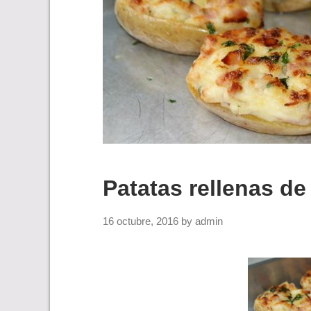
Patatas rellenas de
16 octubre, 2016
by
admin