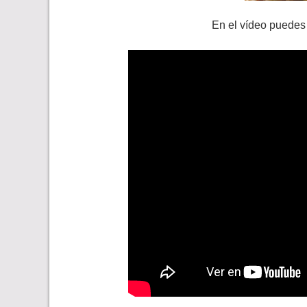
En el vídeo puedes 