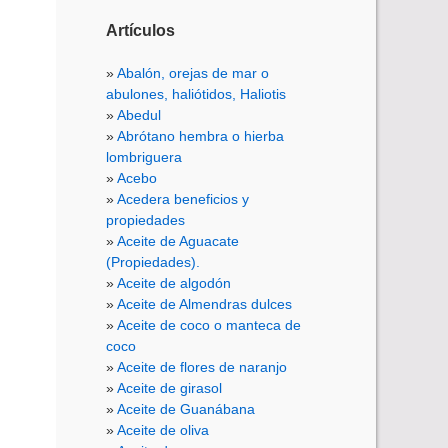
Artículos
Abalón, orejas de mar o
abulones, haliótidos, Haliotis
Abedul
Abrótano hembra o hierba
lombriguera
Acebo
Acedera beneficios y
propiedades
Aceite de Aguacate
(Propiedades).
Aceite de algodón
Aceite de Almendras dulces
Aceite de coco o manteca de
coco
Aceite de flores de naranjo
Aceite de girasol
Aceite de Guanábana
Aceite de oliva