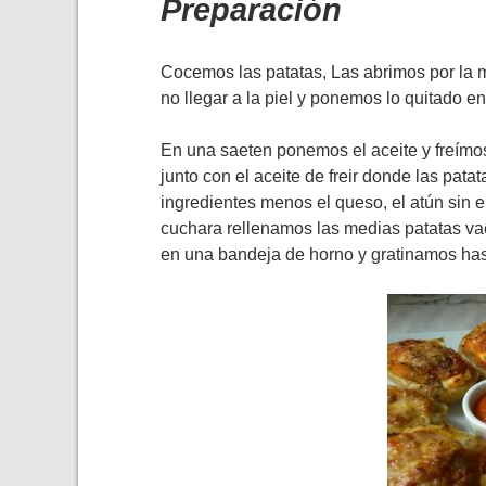
Preparación
Cocemos las patatas, Las abrimos por la 
no llegar a la piel y ponemos lo quitado en
En una saeten ponemos el aceite y freímo
junto con el aceite de freir donde las pat
ingredientes menos el queso, el atún sin e
cuchara rellenamos las medias patatas v
en una bandeja de horno y gratinamos has