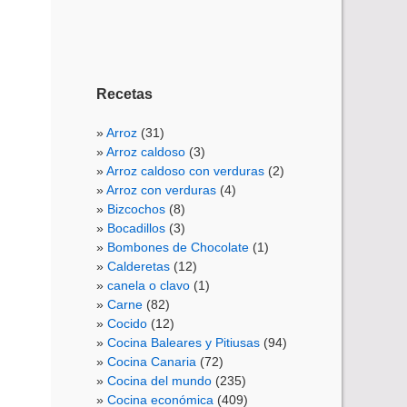
Recetas
Arroz
(31)
Arroz caldoso
(3)
Arroz caldoso con verduras
(2)
Arroz con verduras
(4)
Bizcochos
(8)
Bocadillos
(3)
Bombones de Chocolate
(1)
Calderetas
(12)
canela o clavo
(1)
Carne
(82)
Cocido
(12)
Cocina Baleares y Pitiusas
(94)
Cocina Canaria
(72)
Cocina del mundo
(235)
Cocina económica
(409)