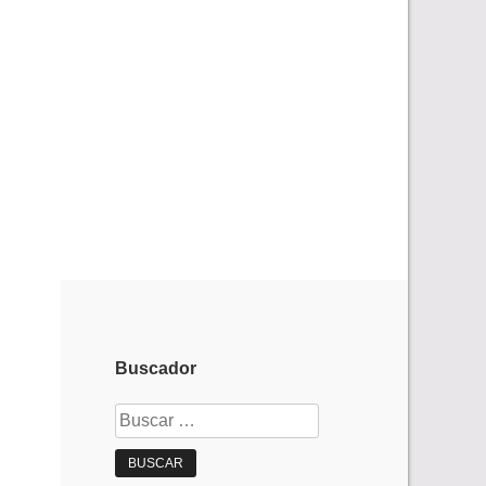
Buscador
Buscar: