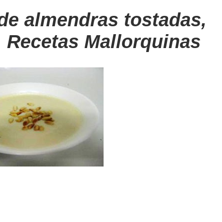
de almendras tostadas,
, Recetas Mallorquinas