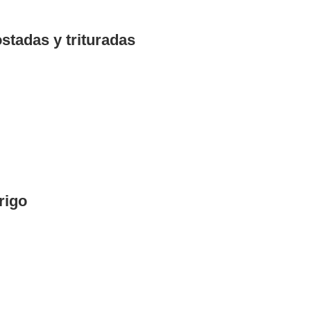
stadas y trituradas
rigo