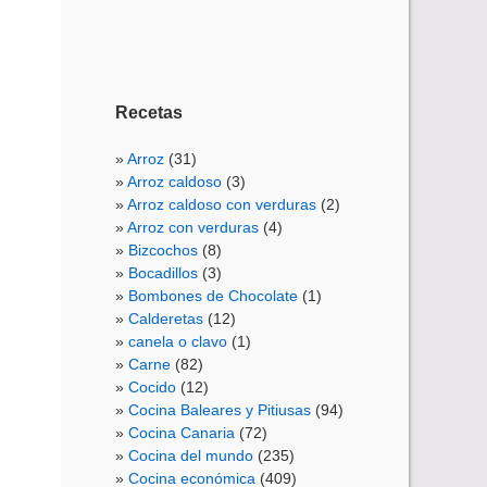
Recetas
Arroz
(31)
Arroz caldoso
(3)
Arroz caldoso con verduras
(2)
Arroz con verduras
(4)
Bizcochos
(8)
Bocadillos
(3)
Bombones de Chocolate
(1)
Calderetas
(12)
canela o clavo
(1)
Carne
(82)
Cocido
(12)
Cocina Baleares y Pitiusas
(94)
Cocina Canaria
(72)
Cocina del mundo
(235)
Cocina económica
(409)