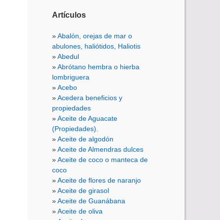
Artículos
Abalón, orejas de mar o
abulones, haliótidos, Haliotis
Abedul
Abrótano hembra o hierba
lombriguera
Acebo
Acedera beneficios y
propiedades
Aceite de Aguacate
(Propiedades).
Aceite de algodón
Aceite de Almendras dulces
Aceite de coco o manteca de
coco
Aceite de flores de naranjo
Aceite de girasol
Aceite de Guanábana
Aceite de oliva