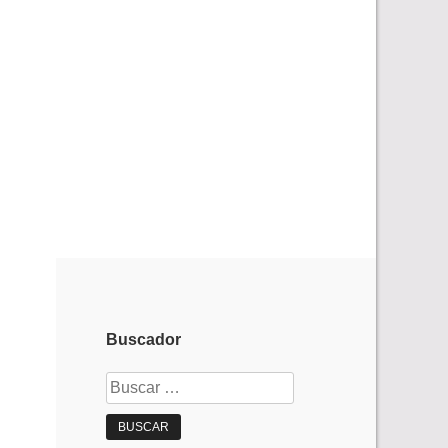
Buscador
Buscar: