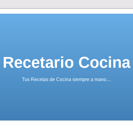
Recetario Cocina
Tus Recetas de Cocina siempre a mano…