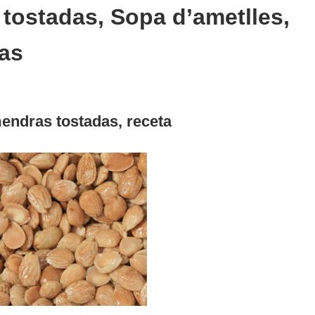
tostadas, Sopa d’ametlles,
as
endras tostadas, receta