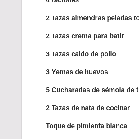
2 Tazas
almendras peladas to
2 Tazas
crema para batir
3 Tazas
caldo de pollo
3 Yemas de huevos
5 Cucharadas de sémola de t
2 Tazas de nata de cocinar
Toque de pimienta blanca