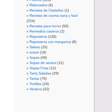
Rebozados
(6)
Recetas de Castañas
(1)
Recetas de cocina sana y facil
(224)
Recetas para horno
(50)
Remedios caseros
(2)
Repostería
(126)
Repostería con margarina
(8)
Salsas
(15)
snack
(19)
Sopas
(49)
Sopas de verano
(11)
Sopas Frias
(12)
Tarta Saladas
(29)
Tartas
(70)
Tortillas
(24)
Verdura
(52)