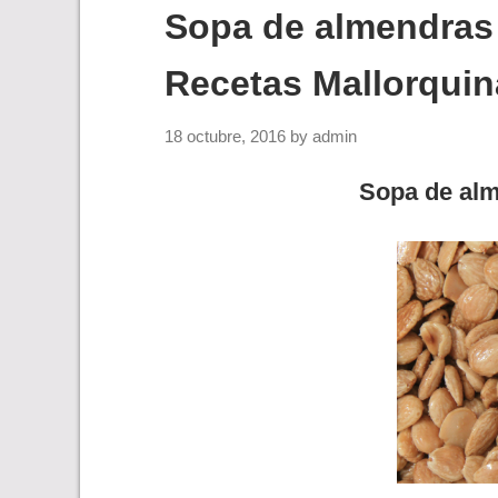
Sopa de almendras 
Recetas Mallorquin
18 octubre, 2016
by
admin
Sopa de alm