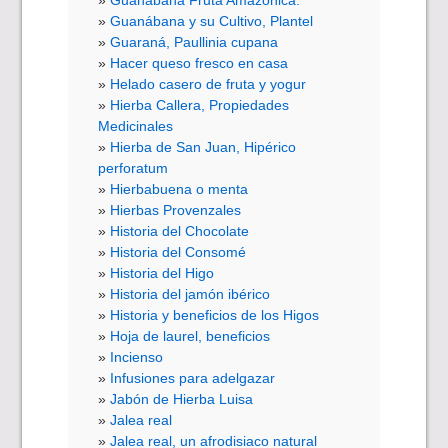
Guanábana y su Cultivo, Plantel
Guaraná, Paullinia cupana
Hacer queso fresco en casa
Helado casero de fruta y yogur
Hierba Callera, Propiedades
Medicinales
Hierba de San Juan, Hipérico
perforatum
Hierbabuena o menta
Hierbas Provenzales
Historia del Chocolate
Historia del Consomé
Historia del Higo
Historia del jamón ibérico
Historia y beneficios de los Higos
Hoja de laurel, beneficios
Incienso
Infusiones para adelgazar
Jabón de Hierba Luisa
Jalea real
Jalea real, un afrodisiaco natural