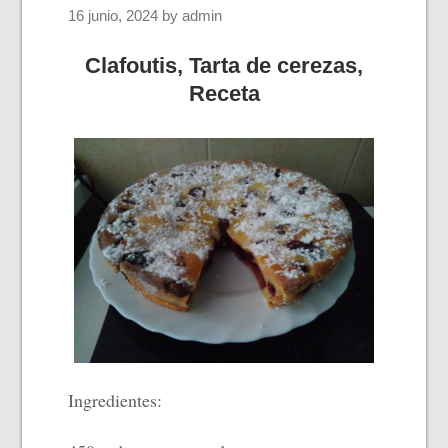
16 junio, 2024
by
admin
Clafoutis, Tarta de cerezas,
Receta
Ingredientes: