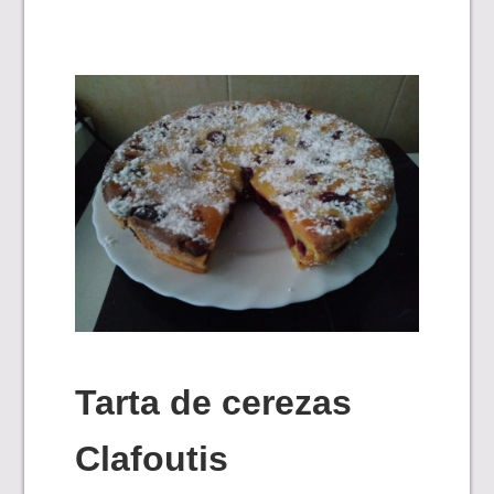
Tarta de cerezas
Clafoutis