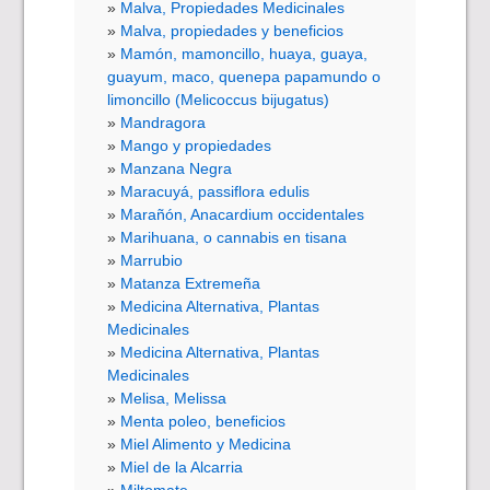
Malva, Propiedades Medicinales
Malva, propiedades y beneficios
Mamón, mamoncillo, huaya, guaya,
guayum, maco, quenepa papamundo o
limoncillo (Melicoccus bijugatus)
Mandragora
Mango y propiedades
Manzana Negra
Maracuyá, passiflora edulis
Marañón, Anacardium occidentales
Marihuana, o cannabis en tisana
Marrubio
Matanza Extremeña
Medicina Alternativa, Plantas
Medicinales
Medicina Alternativa, Plantas
Medicinales
Melisa, Melissa
Menta poleo, beneficios
Miel Alimento y Medicina
Miel de la Alcarria
Miltomate