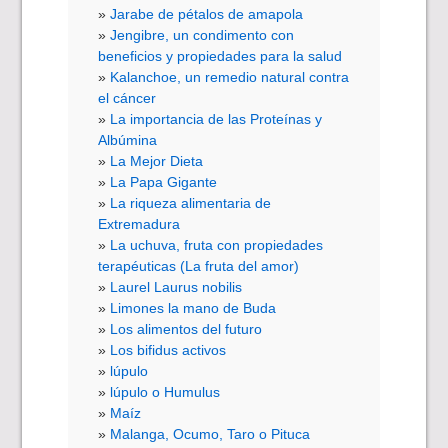
Jarabe de pétalos de amapola
Jengibre, un condimento con
beneficios y propiedades para la salud
Kalanchoe, un remedio natural contra
el cáncer
La importancia de las Proteínas y
Albúmina
La Mejor Dieta
La Papa Gigante
La riqueza alimentaria de
Extremadura
La uchuva, fruta con propiedades
terapéuticas (La fruta del amor)
Laurel Laurus nobilis
Limones la mano de Buda
Los alimentos del futuro
Los bifidus activos
lúpulo
lúpulo o Humulus
Maíz
Malanga, Ocumo, Taro o Pituca