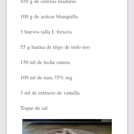
450 g de cerezas maduras
100 g de azúcar blanquilla
3 huevos talla L frescos
55 g harina de trigo de todo uso
150 ml de leche entera
100 ml de nata 35% mg
3 ml de extracto de vainilla
Toque
de sal