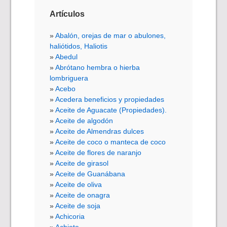
Artículos
Abalón, orejas de mar o abulones,
haliótidos, Haliotis
Abedul
Abrótano hembra o hierba
lombriguera
Acebo
Acedera beneficios y propiedades
Aceite de Aguacate (Propiedades).
Aceite de algodón
Aceite de Almendras dulces
Aceite de coco o manteca de coco
Aceite de flores de naranjo
Aceite de girasol
Aceite de Guanábana
Aceite de oliva
Aceite de onagra
Aceite de soja
Achicoria
Achiote