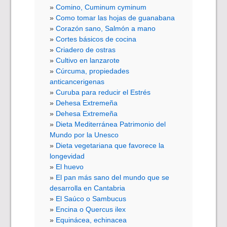
Comino, Cuminum cyminum
Como tomar las hojas de guanabana
Corazón sano, Salmón a mano
Cortes básicos de cocina
Criadero de ostras
Cultivo en lanzarote
Cúrcuma, propiedades
anticancerigenas
Curuba para reducir el Estrés
Dehesa Extremeña
Dehesa Extremeña
Dieta Mediterránea Patrimonio del
Mundo por la Unesco
Dieta vegetariana que favorece la
longevidad
El huevo
El pan más sano del mundo que se
desarrolla en Cantabria
El Saúco o Sambucus
Encina o Quercus ilex
Equinácea, echinacea