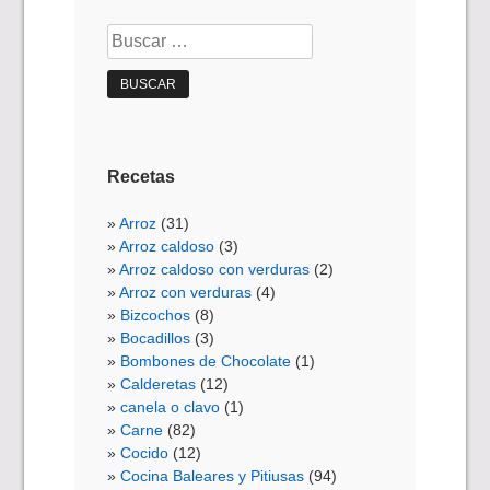
Buscar:
Recetas
Arroz
(31)
Arroz caldoso
(3)
Arroz caldoso con verduras
(2)
Arroz con verduras
(4)
Bizcochos
(8)
Bocadillos
(3)
Bombones de Chocolate
(1)
Calderetas
(12)
canela o clavo
(1)
Carne
(82)
Cocido
(12)
Cocina Baleares y Pitiusas
(94)