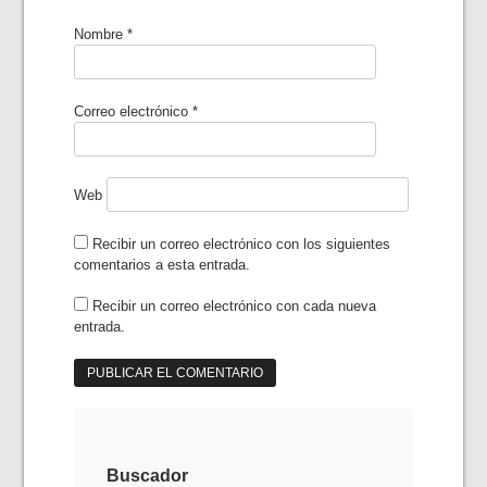
Nombre
*
Correo electrónico
*
Web
Recibir un correo electrónico con los siguientes
comentarios a esta entrada.
Recibir un correo electrónico con cada nueva
entrada.
Buscador